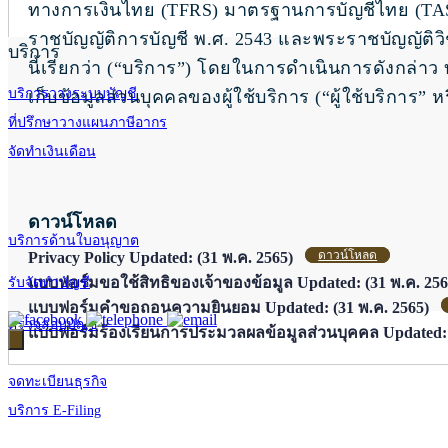
ทางการเงินไทย (TFRS) มาตรฐานการบัญชีไทย (T
ราชบัญญัติการบัญชี พ.ศ. 2543 และพระราชบัญญัติวิช
บริการ
นี้เรียกว่า (“บริการ”) โดยในการดำเนินการดังกล่าว
บริการวางระบบบัญชี
เก็บข้อมูลส่วนบุคคลของผู้ใช้บริการ (“ผู้ใช้บริการ” ห
ที่ปรึกษาวางแผนภาษีอากร
จัดทำเงินเดือน
ดาวน์โหลด
บริการด้านใบอนุญาต
ดาวน์โหลด
Privacy Policy Updated: (31 พ.ค. 2565)
แบบฟอร์มขอใช้สิทธิของเจ้าของข้อมูล Updated: (31 พ.ค. 2
รับจัดทำบัญชี
แบบฟอร์มคำขอถอนความยินยอม Updated: (31 พ.ค. 2565)
ตรวจสอบบัญชี
แบบฟอร์มร้องเรียนการประมวลผลข้อมูลส่วนบุคคล Updated:
จดทะเบียนธุรกิจ
บริการ E-Filing