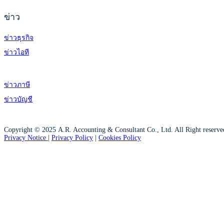
ข่าว
ข่าวธุรกิจ
ข่าวไอที
ข่าวภาษี
ข่าวบัญชี
Copyright © 2025 A.R. Accounting & Consultant Co., Ltd. All Right reserv
Privacy Notice |
Privacy Policy
|
Cookies Policy