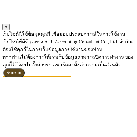
×
เว็บไซต์นี้ใช้ข้อมูลคุกกี้ เพื่อมอบประสบการณ์ในการใช้งาน
เว็บไซต์ที่ดีที่สุดทาง A.R. Accounting Consultant Co., Ltd. จำเป็น
ต้องใช้คุกกี้ในการเก็บข้อมูลการใช้งานของท่าน
หากท่านไม่ต้องการให้เราเก็บข้อมูลสามารถปิดการทำงานของ
คุกกี้ได้โดยไปตั้งค่าบราวเซอร์และตั้งค่าความเป็นส่วนตัว
รับทราบ