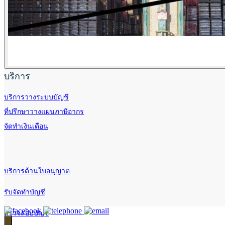
บริการ
บริการวางระบบบัญชี
ที่ปรึกษาวางแผนภาษีอากร
จัดทำเงินเดือน
บริการด้านใบอนุญาต
รับจัดทำบัญชี
ตรวจสอบบัญชี