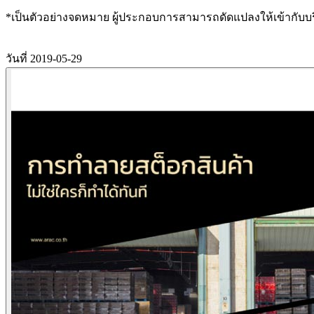
*เป็นตัวอย่างจดหมาย ผู้ประกอบการสามารถดัดแปลงให้เข้ากับบร
วันที่ 2019-05-29