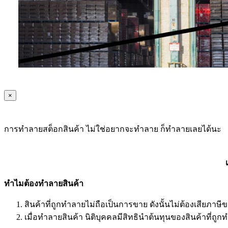
×
การทำลายสต็อกสินค้า ไม่ใช่อยากจะทำลาย ก็ทำลายเลยได้นะ
ทำไมต้องทำลายสินค้า
สินค้าที่ถูกทำลายไม่ถือเป็นการขาย ดังนั้นไม่ต้องเสียภาษี
เมื่อทำลายสินค้า นิติบุคคลมีสิทธินำต้นทุนของสินค้าที่ถ