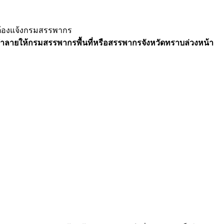
ม่ต้องแจ้งกรมสรรพากร
ำลายให้กรมสรรพากรพื้นที่หรือสรรพากรจังหวัดทราบล่วงหน้า