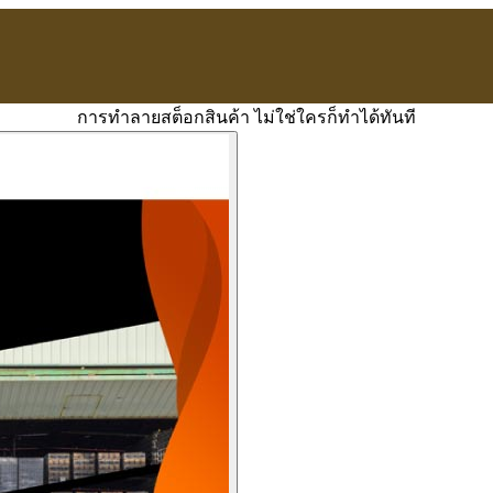
การทำลายสต็อกสินค้า ไม่ใช่ใครก็ทำได้ทันที