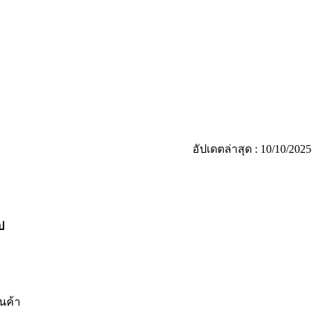
อัปเดตล่าสุด : 10/10/2025
ป
ินค้า