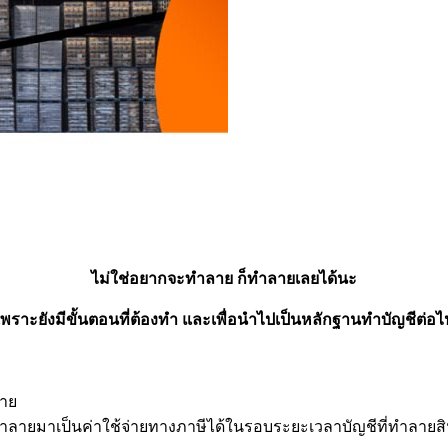
ไม่ใช่อยากจะทำลาย ก็ทำลายเลยได้นะ
เพราะยังมีขั้นตอนที่ต้องทำ และเพื่อนำไปเป็นหลักฐานทำบัญชีต่อไ
ขาย
ูกทำลายมาเป็นค่าใช้จ่ายทางภาษีได้ในรอบระยะเวลาบัญชีที่ทำลายส