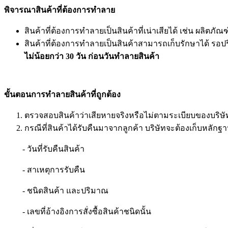
พิจารณาสินค้าที่ต้องการทำลาย
สินค้าที่ต้องการทำลายเป็นสินค้าที่เน่าเสียได้ เช่น ผลิ
สินค้าที่ต้องการทำลายเป็นสินค้าสามารถเก็บรักษาได้ รอ
ไม่น้อยกว่า
30 วัน ก่อนวันทำลายสินค้า
ขั้นตอนการทำลายสินค้าที่ถูกต้อง
ตรวจสอบสินค้าว่าเสียหายจริงหรือไม่ตามระเบียบของบริษัท ส
กรณีที่สินค้าได้รับคืนมาจากลูกค้า บริษัทจะต้องเก็บหลัก
- วันที่รับคืนสินค้า
- สาเหตุการรับคืน
- ชนิดสินค้า และปริมาณ
- เลขที่อ้างอิงการสั่งซื้อสินค้าชนิดนั้น