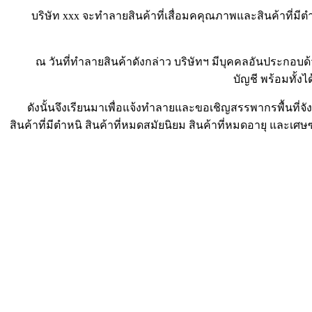
บริษัท xxx จะทำลายสินค้าที่เสื่อมคคุณภาพและสินค้าที่มีตำห
ณ วันที่ทำลายสินค้าดังกล่าว บริษัทฯ มีบุคคลอันประกอบด้วย
บัญชี พร้อมทั้
ดังนั้นจึงเรียนมาเพื่อแจ้งทำลายและขอเชิญสรรพากรพื้นที่จังห
สินค้าที่มีตำหนิ สินค้าที่หมดสมัยนิยม สินค้าที่หมดอายุ และเศ