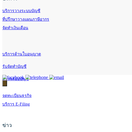
บริการวางระบบบัญชี
ที่ปรึกษาวางแผนภาษีอากร
จัดทำเงินเดือน
บริการด้านใบอนุญาต
รับจัดทำบัญชี
ตรวจสอบบัญชี
จดทะเบียนธุรกิจ
บริการ E-Filing
ข่าว