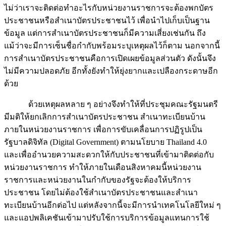
ไม่ว่าเราจะติดต่อทำอะไรกับหน่วยงานราชการจะต้องพกบัตร
ประชาชนหรือสำเนาบัตรประชาชนไว้ เพื่อนำไปเก็บเป็นฐาน
ข้อมูล แต่การสำเนาบัตรประชาชนก็มีความเสี่ยงเช่นกัน ถึง
แม้ว่าจะมีการเซ็นชื่อกำกับพร้อมระบุเหตุผลไว้ก็ตาม นอกจากนี้
การสำเนาบัตรประชาชนคือการเปิดเผยข้อมูลส่วนตัว ดังนั้นจึง
ไม่มีความปลอดภัย อีกทั้งยังทำให้ยุ่งยากและเปลืองกระดาษอีก
ด้วย
ด้วยเหตุผลหลาย ๆ อย่างจึงทำให้ที่ประชุมคณะรัฐมนตรี
มีมติให้ยกเลิกการสำเนาบัตรประชาชน สำเนาทะเบียนบ้าน
ภายในหน่วยงานราชการ เพื่อการขับเคลื่อนการปฏิรูปเป็น
รัฐบาลดิจิทัล (Digital Government) ตามนโยบาย Thailand 4.0
และเพื่ออำนวยความสะดวกให้กับประชาชนที่เข้ามาติดต่อกับ
หน่วยงานราชการ ทำให้ภายในเดือนสิงหาคมนี้หน่วยงาน
ราชการและหน่วยงานในกำกับของรัฐจะต้องให้บริการ
ประชาชน โดยไม่ต้องใช้สำเนาบัตรประชาชนและสำเนา
ทะเบียนบ้านอีกต่อไป แต่หลังจากนี้จะมีการนำเทคโนโลยีใหม่ ๆ
และแอปพลิเคชันเข้ามาปรับใช้การบริการข้อมูลแทนการใช้