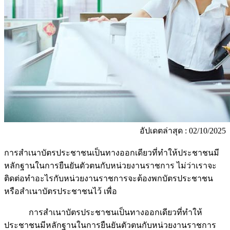
อัปเดตล่าสุด : 02/10/2025
การสำเนาบัตรประชาชนเป็นทางออกเดียวที่ทำให้ประชาชนมี
หลักฐานในการยืนยันตัวตนกับหน่วยงานราชการ ไม่ว่าเราจะ
ติดต่อทำอะไรกับหน่วยงานราชการจะต้องพกบัตรประชาชน
หรือสำเนาบัตรประชาชนไว้ เพื่อ
การสำเนาบัตรประชาชนเป็นทางออกเดียวที่ทำให้
ประชาชนมีหลักฐานในการยืนยันตัวตนกับหน่วยงานราชการ