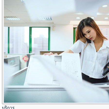
บริการ