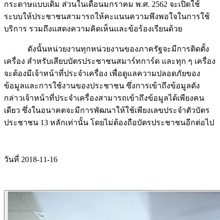
กระดาษแบบเดิม ส่วนในเดือนมกราคม พ.ศ. 2562 จะเปิดใช้
ระบบให้ประชาชนสามารถให้คะแนนความพึงพอใจในการใช้
บริการ รวมถึงแสดงความคิดเห็นและข้อร้องเรียนด้วย
ดังนั้นหน่วยงานทุกหน่วยงานของภาครัฐจะมีการติดตั้ง
เครื่อง สำหรับเสียบบัตรประชาชนสมาร์ทการ์ด และทุก ๆ เครื่อง
จะต้องมีเจ้าหน้าที่ประจำเครื่อง เพื่อดูแลความปลอดภัยของ
ข้อมูลและการใช้งานของประชาชน ซึ่งการเข้าถึงข้อมูลดัง
กล่าวเจ้าหน้าที่ประจำเครื่องสามารถเข้าถึงข้อมูลได้เพียงคน
เดียว ซึ่งในอนาคตจะมีการพัฒนาให้ใช้เพียงเลขประจำตัวบัตร
ประชาชน 13 หลักเท่านั้น โดยไม่ต้องถือบัตรประชาชนอีกต่อไป
วันที่ 2018-11-16