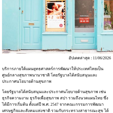
อัปเดตล่าสุด : 11/06/2026
บริการภายใต้แผนยุทธศาสตร์การพัฒนาให้ประเทศไทยเป็น
ศูนย์กลางสุขภาพนานาชาติ โดยรัฐบาลได้สนับสนุนและ
ประกาศนโยบายด้านสุขภาพ
โดยรัฐบาลได้สนับสนุนและประกาศนโยบายด้านสุขภาพ เช่น
ธุรกิจความงาม ธุรกิจเพื่อสุขภาพ สปา รวมถึงนวดแผนไทย ซึ่ง
ได้มีการเริ่มต้น ตั้งแต่ปี พ.ศ. 2547 จากคณะกรรมการพัฒนา
เศรษฐกิจและสังคมแห่งชาติ รวมกับกระทรวงสาธารณะสุข ได้