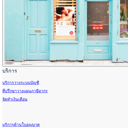
บริการ
บริการวางระบบบัญชี
ที่ปรึกษาวางแผนภาษีอากร
จัดทำเงินเดือน
บริการด้านใบอนุญาต