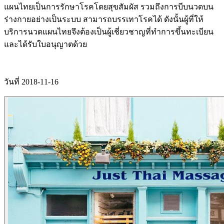
แผนไทยเป็นการรักษาโรคโดยสุขสัมผัส รวมถึงการบีบนวดบน
ร่างกายอย่างเป็นระบบ สามารถบรรเทาโรคได้ ดังนั้นผู้ที่ให้
บริการนวดแผนไทยจึงต้องเป็นผู้เชี่ยวชาญที่ทำการขึ้นทะเบียน
และได้รับใบอนุญาตด้วย
วันที่ 2018-11-16