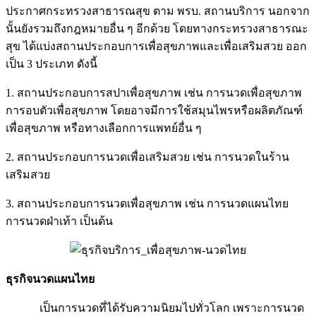
ประกาศกระทรวงสาธารณสุข ตาม พรบ. สถานบริการ นอกจาก
นั้นยังรวมถึงกฎหมายอื่น ๆ อีกด้วย โดยทางกระทรวงสาธารณะ
สุข ได้แบ่งสถานประกอบการเพื่อสุขภาพและเพื่อเสริมสวย ออก
เป็น 3 ประเภท ดังนี้
1. สถานประกอบการสปาเพื่อสุขภาพ เช่น การนวดเพื่อสุขภาพ
การอบตัวเพื่อสุขภาพ โดยอาจมีการใช้สมุนไพรหรือผลิตภัณฑ์
เพื่อสุขภาพ หรือทางเลือกการแพทย์อื่น ๆ
2. สถานประกอบการนวดเพื่อเสริมสวย เช่น การนวดในร้าน
เสริมสวย
3. สถานประกอบการนวดเพื่อสุขภาพ เช่น การนวดแผนไทย
การนวดฝ่าเท้า เป็นต้น
ธุรกิจนวดแผนไทย
เป็นการนวดที่ได้รับความนิยมไปทั่วโลก เพราะการนวด