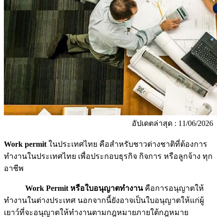
อัปเดตล่าสุด : 11/06/2026
Work permit
ในประเทศไทย คือสำหรับชาวต่างชาติที่ต้องการ
ทำงานในประเทศไทย เพื่อประกอบธุรกิจ กิจการ หรือลูกจ้าง ทุก
อาชีพ
Work Permit หรือใบอนุญาตทำงาน
คือการอนุญาตให้
ทำงานในต่างประเทศ นอกจากนี้ยังอาจเป็นใบอนุญาตให้แก่ผู้
เยาว์ที่จะอนุญาตให้ทำงานตามกฎหมายภายใต้กฎหมาย