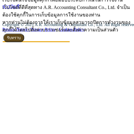
ข่าวบัญชี
เว็บไซต์ที่ดีที่สุดทาง A.R. Accounting Consultant Co., Ltd. จำเป็น
ต้องใช้คุกกี้ในการเก็บข้อมูลการใช้งานของท่าน
หากท่านไม่ต้องการให้เราเก็บข้อมูลสามารถปิดการทำงานของ
Copyright © 2025 A.R. Accounting & Consultant Co., Ltd. All Right reserv
คุกกี้ได้โดยไปตั้งค่าบราวเซอร์และตั้งค่าความเป็นส่วนตัว
Privacy Notice |
Privacy Policy
|
Cookies Policy
รับทราบ