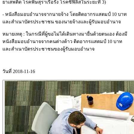
ยาเสพติด โรคพิษสุราเรื้อรัง โรคซิฟิลิสในระยะที่ 3)
- หนังสือมอบอำนาจจากนายจ้าง โดยติดอากรแสตมป์ 10 บาท
และสำเนาบัตรประชาชน ของนายจ้างและผู้รับมอบอำนาจ
หมายเหตุ : ในกรณีที่ผู้ขอไม่ได้เดินทางมายื่นด้วยตนเอง ต้องมี
หนังสือมอบอำนาจจากคนต่างด้าว ติดอากรแสตมป์ 10 บาท
และสำเนาบัตรประชาชนของผู้รับมอบอำนาจ
วันที่ 2018-11-16