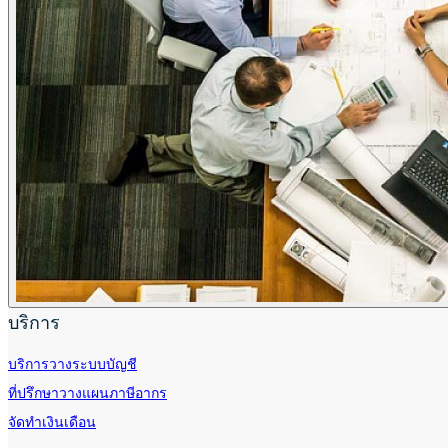
บริการ
บริการวางระบบบัญชี
ที่ปรึกษาวางแผนภาษีอากร
จัดทำเงินเดือน