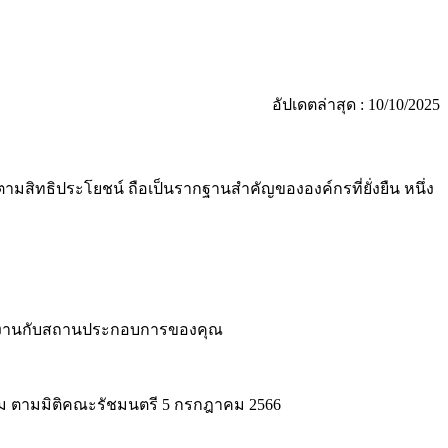
อัปเดตล่าสุด : 10/10/2025
สิทธิประโยชน์ ถือเป็นรากฐานสำคัญขององค์กรที่ยั่งยืน หนึ่ง
เริ่มทำงานกับสถานประกอบการของคุณ
าม ตามมิติคณะรัชมนตรี 5 กรกฎาคม 2566