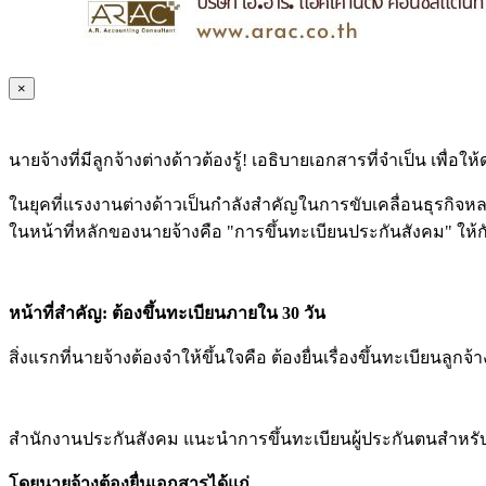
×
นายจ้างที่มีลูกจ้างต่างด้าวต้องรู้! เอธิบายเอกสารที่จำเป็น เพื
ในยุคที่แรงงานต่างด้าวเป็นกำลังสำคัญในการขับเคลื่อนธุรกิ
ในหน้าที่หลักของนายจ้างคือ "การขึ้นทะเบียนประกันสังคม" ให้กั
หน้าที่สำคัญ: ต้องขึ้นทะเบียนภายใน 30 วัน
สิ่งแรกที่นายจ้างต้องจำให้ขึ้นใจคือ ต้องยื่นเรื่องขึ้นทะเบียนล
สำนักงานประกันสังคม แนะนำการขึ้นทะเบียนผู้ประกันตนสำหรับ
โดยนายจ้างต้องยื่นเอกสารได้แก่