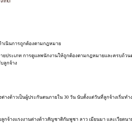
่อให้ดำเนินการถูกต้องตามกฎหมาย
จหลายประเภท การดูแลพนักงานให้ถูกต้องตามกฎหมายและครบถ้วนตาม
บลูกจ้าง
ูกจ้างต่างด้าวเป็นผู้ประกันตนภายใน 30 วัน นับตั้งแต่วันที่ลูกจ้าง
ลูกจ้างแรงงานต่างด้าวสัญชาติกัมพูชา ลาว เมียนมา และเวียดน