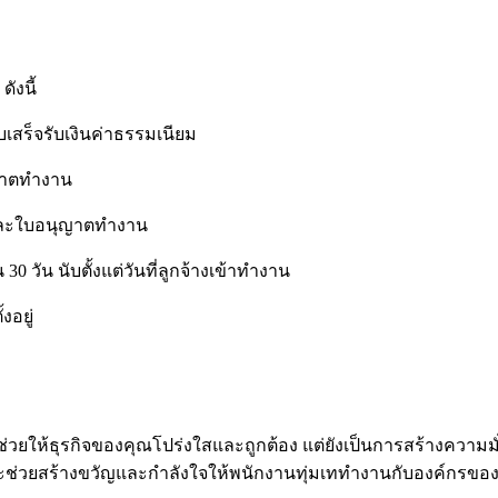
ังนี้
ร็จรับเงินค่าธรรมเนียม
ญาตทำงาน
และใบอนุญาตทำงาน
30 วัน นับตั้งแต่วันที่ลูกจ้างเข้าทำงาน
งอยู่
ช่วยให้ธุรกิจของคุณโปร่งใสและถูกต้อง แต่ยังเป็นการสร้างความมั
จะช่วยสร้างขวัญและกำลังใจให้พนักงานทุ่มเททำงานกับองค์กรข