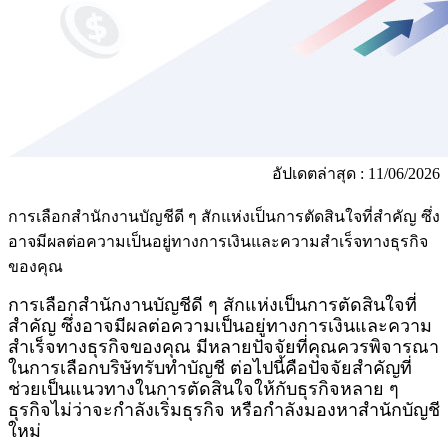
อัปเดตล่าสุด : 11/06/2026
การเลือกสำนักงานบัญชีดี ๆ สักแห่งเป็นการตัดสินใจที่สำคัญ ซึ่ง
อาจมีผลต่อความเป็นอยู่ทางการเงินและความสำเร็จทางธุรกิจ
ของคุณ
การเลือกสำนักงานบัญชีดี ๆ สักแห่งเป็นการตัดสินใจที่
สำคัญ ซึ่งอาจมีผลต่อความเป็นอยู่ทางการเงินและความ
สำเร็จทางธุรกิจของคุณ มีหลายปัจจัยที่คุณควรพิจารณา
ในการเลือกบริษัทรับทำบัญชี ต่อไปนี้คือปัจจัยสำคัญที่
ช่วยเป็นแนวทางในการตัดสินใจให้กับธุรกิจหลาย ๆ
ธุรกิจไม่ว่าจะกำลังเริ่มธุรกิจ หรือกำลังมองหาสำนักบัญชี
ใหม่