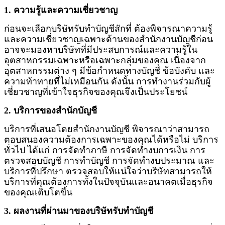
1. ความรู้และความเชี่ยวชาญ
ก่อนจะเลือกบริษัทรับทำบัญชีสักที่ ต้องพิจารณาความรู้
และความเชี่ยวชาญเฉพาะด้านของสำนักงานบัญชีก่อน
อาจจะมองหาบริษัทที่มีประสบการณ์และความรู้ใน
อุตสาหกรรมเฉพาะหรือเฉพาะกลุ่มของคุณ เนื่องจาก
อุตสาหกรรมต่าง ๆ มีข้อกำหนดทางบัญชี ข้อบังคับ และ
ความท้าทายที่ไม่เหมือนกัน ดังนั้น การทำงานร่วมกับผู้
เชี่ยวชาญที่เข้าใจธุรกิจของคุณจึงเป็นประโยชน์
2. บริการของสำนักบัญชี
บริการที่เสนอโดยสำนักงานบัญชี พิจารณาว่าสามารถ
ตอบสนองความต้องการเฉพาะของคุณได้หรือไม่ บริการ
ทั่วไป ได้แก่ การจัดทำภาษี การจัดทำงบการเงิน การ
ตรวจสอบบัญชี การทำบัญชี การจัดทำงบประมาณ และ
บริการที่ปรึกษา ตรวจสอบให้แน่ใจว่าบริษัทสามารถให้
บริการที่คุณต้องการทั้งในปัจจุบันและอนาคตเมื่อธุรกิจ
ของคุณเติบโตขึ้น
3. ผลงานที่ผ่านมาของบริษัทรับทำบัญชี