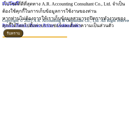
ข่าวบัญชี
เว็บไซต์ที่ดีที่สุดทาง A.R. Accounting Consultant Co., Ltd. จำเป็น
ต้องใช้คุกกี้ในการเก็บข้อมูลการใช้งานของท่าน
หากท่านไม่ต้องการให้เราเก็บข้อมูลสามารถปิดการทำงานของ
Copyright © 2025 A.R. Accounting & Consultant Co., Ltd. All Right reserv
คุกกี้ได้โดยไปตั้งค่าบราวเซอร์และตั้งค่าความเป็นส่วนตัว
Privacy Notice |
Privacy Policy
|
Cookies Policy
รับทราบ