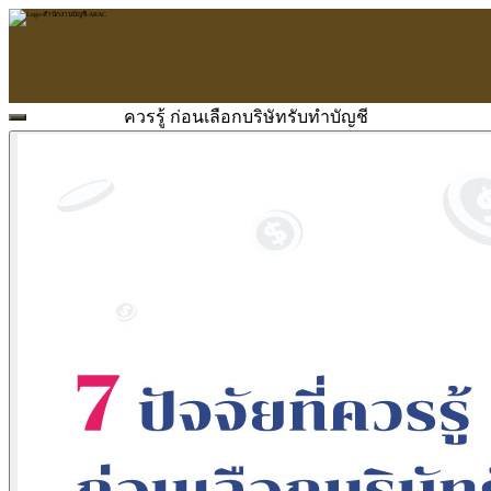
ควรรู้ ก่อนเลือกบริษัทรับทำบัญชี
หน้าแรก
ARAC
ข้อมูลบริษัท
บริการ
บริการด้านใบอนุญาต
รับจัดทำบัญชี
ตรวจสอบบัญชี
บริการวางระบบบัญชี
ที่ปรึกษาวางแผนภาษีอากร
จัดทำเงินเดือน
จดทะเบียนธุรกิจ
บริการ E-Filing
ข่าวสารบัญชี