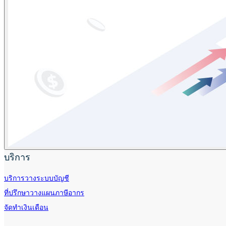
บริการ
บริการวางระบบบัญชี
ที่ปรึกษาวางแผนภาษีอากร
จัดทำเงินเดือน