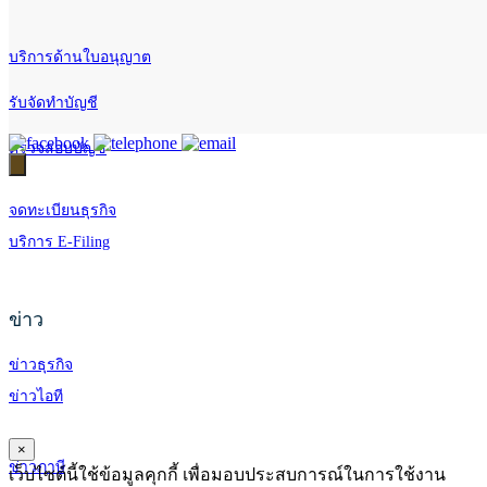
บริการด้านใบอนุญาต
รับจัดทำบัญชี
ตรวจสอบบัญชี
จดทะเบียนธุรกิจ
บริการ E-Filing
ข่าว
ข่าวธุรกิจ
ข่าวไอที
×
ข่าวภาษี
เว็บไซต์นี้ใช้ข้อมูลคุกกี้ เพื่อมอบประสบการณ์ในการใช้งาน