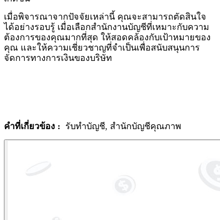
เมื่อพิจารณาจากปัจจัยเหล่านี้ คุณจะสามารถตัดสินใจ
ได้อย่างรอบรู้ เมื่อเลือกสำนักงานบัญชีที่เหมาะกับความ
ต้องการของคุณมากที่สุด ให้สอดคล้องกับเป้าหมายของ
คุณ และให้ความเชี่ยวชาญที่จำเป็นเพื่อสนับสนุนการ
จัดการทางการเงินของบริษัท
คำที่เกี่ยวข้อง :
รับทำบัญชี
,
สำนักบัญชีคุณภาพ