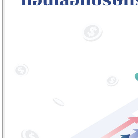
ข่าวภาษี
ข่าวบัญชี
ข่าวธุรกิจ
ข่าวสัมมนา
ข่าวไอที
ติดต่อเรา