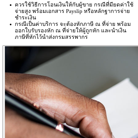
ควรใช้วิธีการโอนเงินให้กับผู้ขาย กรณีที่มียดค่าใช้
จ่ายสูง พร้อมเอกสาร
Payslip หรือหลักฐาการจ่าย
ชำระเงิน
กรณีเป็นค่าบริการ จะต้องหักภาษี ณ ที่จ่าย พร้อม
ออกใบรับรองหัก ณ ที่จ่ายให้ผู้ถูกหัก และนำเงิน
ภาษีที่หักไว้นำส่งกรมสรรพากร