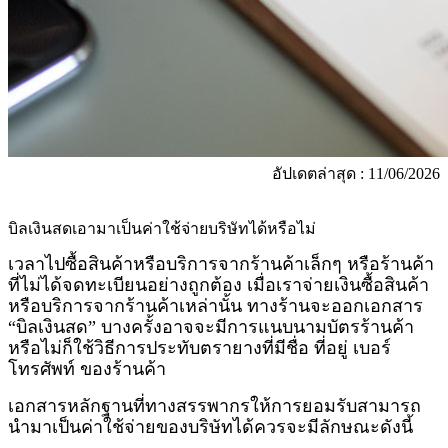
อัปเดตล่าสุด : 11/06/2026
บิลเงินสดเอามาเป็นค่าใช้จ่ายบริษัทได้หรือไม่
เวลาไปซื้อสินค้าหรือบริการจากร้านค้าเล็กๆ หรือร้านค้า
ที่ไม่ได้จดทะเบียนอย่างถูกต้อง เมื่อเราจ่ายเงินซื้อสินค้า
หรือบริการจากร้านค้าเหล่านั้น ทางร้านจะออกเอกสาร
“บิลเงินสด” บางครั้งอาจจะมีการแนบนามบัตรร้านค้า
หรือไม่ก็ใช้วิธีการประทับตรายางที่มีชื่อ ที่อยู่ เบอร์
โทรศัพท์ ของร้านค้า
เอกสารหลักฐานที่ทางสรรพากรให้การยอมรับสามารถ
นำมาเป็นค่าใช้จ่ายของบริษัทได้ควรจะมีลักษณะดังนี้