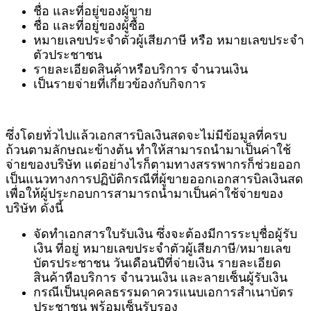
ชื่อ และที่อยู่ของผู้ขาย
ชื่อ และที่อยู่ของผู้ซื้อ
หมายเลขประจำตัวผู้เสียภาษี หรือ หมายเลขประจำ
ตัวประชาชน
รายละเอียดสินค้าหรือบริการ จำนวนเงิน
เป็นรายจ่ายที่เกี่ยวข้องกับกิจการ
ซึ่งโดยทั่วไปแล้วเอกสารบิลเงินสดจะไม่มีข้อมูลที่ครบ
ถ้วนตามลักษณะข้างต้น ทำให้สามารถนำมาเป็นค่าใช้
จ่ายของบริษัท แต่อย่างไรก็ตามทางสรรพากรก็ช่วยออก
เป็นแนวทางการปฏิบัติกรณีที่ผู้ขายออกเอกสารบิลเงินสด
เพื่อให้ผู้ประกอบการสามารถนำมาเป็นค่าใช้จ่ายของ
บริษัท ดังนี้
จัดทำเอกสารใบรับเงิน ซึ่งจะต้องมีการระบุชื่อผู้รับ
เงิน ที่อยู่ หมายเลขประจำตัวผู้เสียภาษี/หมายเลข
บัตรประชาชน วันเดือนปีที่จ่ายเงิน รายละเอียด
สินค้าหือบริการ จำนวนเงิน และลายเซ็นผู้รับเงิน
กรณีเป็นบุคคลธรรมดาควรแนบเอการสำเนาบัตร
ประชาชน พร้อมเซ็นรับรอง