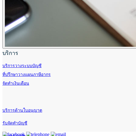
บริการ
บริการวางระบบบัญชี
ที่ปรึกษาวางแผนภาษีอากร
จัดทำเงินเดือน
บริการด้านใบอนุญาต
รับจัดทำบัญชี
ตรวจสอบบัญชี