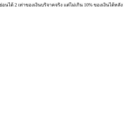
 2 เท่าของเงินบริจาคจริง แต่ไม่เกิน 10% ของเงินได้หลัง