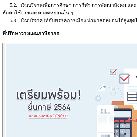
5.2. เงินบริจาคเพื่อการศึกษา การกีฬา การพัฒนาสังคม และสถ
หักค่าใช้จ่ายและค่าลดหย่อนอื่น ๆ
5.3 เงินบริจาคให้กับพรรคการเมือง นำมาลดหย่อนได้สูงสุดไม
ที่ปรึกษาวางแผนภาษีอากร