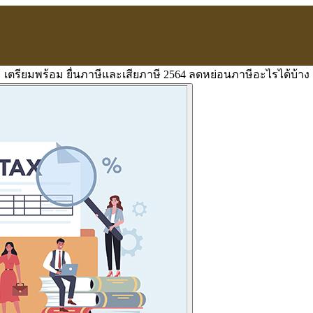
เตรียมพร้อม ยื่นภาษีและเสียภาษี 2564 ลดหย่อนภาษีอะไรได้บ้าง