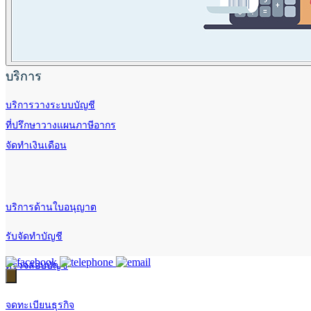
บริการ
บริการวางระบบบัญชี
ที่ปรึกษาวางแผนภาษีอากร
จัดทำเงินเดือน
บริการด้านใบอนุญาต
รับจัดทำบัญชี
ตรวจสอบบัญชี
จดทะเบียนธุรกิจ