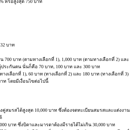
 หรือสูงสุด 750 บาท
432 บาท
700 บาท (ตามทางเลือกที่ 1), 1,000 บาท (ตามทางเลือกที่ 2) และ 
ันตน นั่นก็คือ 70 บาท, 100 บาท และ 300 บาท
กที่ 1), 60 บาท (ทางเลือกที่ 2) และ 180 บาท (ทางเลือกที่ 3)
 โดยมีเงื่อนไขต่อไปนี้
ู่สมรสได้สูงสุด 10,000 บาท ซึ่งต้องจดทะเบียนสมรสและแต่งงาน
้
 บาท ซึ่งบิดาและมารดาต้องมีรายได้ไม่เกิน 30,000 บาท