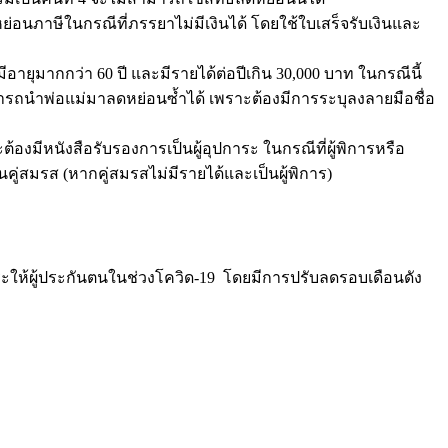
นภาษีในกรณีที่ภรรยาไม่มีเงินได้ โดยใช้ใบเสร็จรับเงินและ
ายุมากกว่า 60 ปี และมีรายได้ต่อปีเกิน 30,000 บาท ในกรณีนี้
มารถนำพ่อแม่มาลดหย่อนซ้ำได้ เพราะต้องมีการระบุลงลายมือชื่อ
องมีหนังสือรับรองการเป็นผู้อุปการะ ในกรณีที่ผู้พิการหรือ
ู่สมรส (หากคู่สมรสไม่มีรายได้และเป็นผู้พิการ)
ะให้ผู้ประกันตนในช่วงโควิด-19 โดยมีการปรับลดรอบเดือนดัง