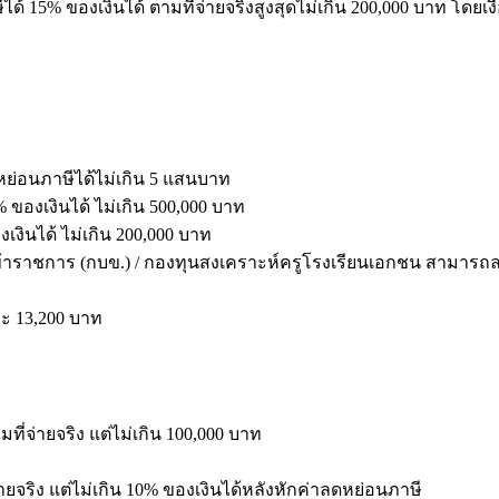
 ของเงินได้ ตามที่จ่ายจริงสูงสุดไม่เกิน 200,000 บาท โดยเงื่อ
่อนภาษีได้ไม่เกิน 5 แสนบาท
องเงินได้ ไม่เกิน 500,000 บาท
ินได้ ไม่เกิน 200,000 บาท
ชการ (กบข.) / กองทุนสงเคราะห์ครูโรงเรียนเอกชน สามารถลดหย่อ
ะ 13,200 บาท
ี่จ่ายจริง แต่ไม่เกิน 100,000 บาท
ริง แต่ไม่เกิน 10% ของเงินได้หลังหักค่าลดหย่อนภาษี