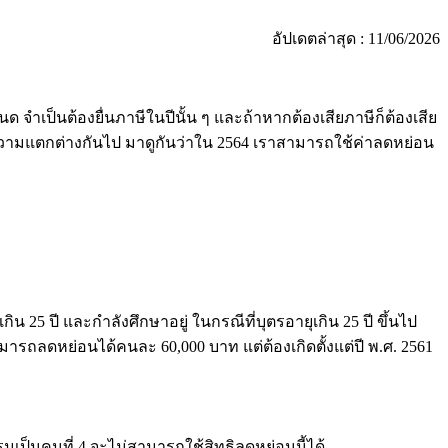
อัปเดตล่าสุด : 11/06/2026
 จำเป็นต้องยื่นภาษีในปีนั้น ๆ และถ้าหากต้องเสียภาษีก็ต้องเสีย
จมีความแตกต่างกันไป มาดูกันว่าใน 2564 เราสามารถใช้ค่าลดหย่อน
 25 ปี และกำลังศึกษาอยู่ ในกรณีที่บุตรอายุเกิน 25 ปี ขึ้นไป
ถลดหย่อนได้คนละ 60,000 บาท แต่ต้องเกิดตั้งแต่ปี พ.ศ. 2561
นคนที่ 4 จะไม่สามารถใช้สิทธิลดหย่อนนี้ได้