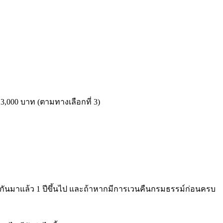
3,000 บาท (ตามทางเลือกที่ 3)
กันมาแล้ว 1 ปีขึ้นไป และถ้าหากมีการเวนคืนกรมธรรม์ก่อนครบ