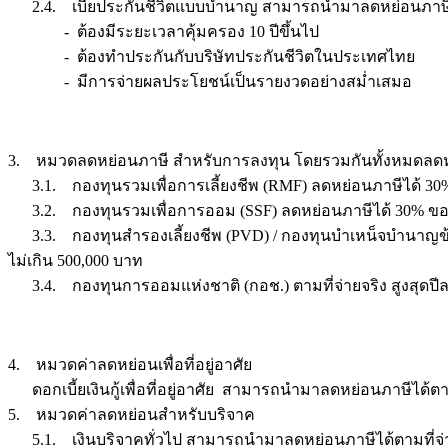
2.4. เบี้ยประกันชีวิตแบบบำนาญ สามารถนำมาลดหย่อนภาษีได้ 15%
- ต้องมีระยะเวลาคุ้มครอง 10 ปีขึ้นไป
- ต้องทำประกันกับบริษัทประกันชีวิตในประเทศไทย
- มีการจ่ายผลประโยชน์เป็นรายงวดอย่างสม่ำเสมอ
3. หมวดลดหย่อนภาษี สำหรับการลงทุน โดยรวมกันทั้งหมดลดหย
3.1. กองทุนรวมเพื่อการเลี้ยงชีพ (RMF) ลดหย่อนภาษีได้ 30% ข
3.2. กองทุนรวมเพื่อการออม (SSF) ลดหย่อนภาษีได้ 30% ของเง
3.3. กองทุนสำรองเลี้ยงชีพ (PVD) / กองทุนบำเหน็จบำนาญข้ารา
ไม่เกิน 500,000 บาท
3.4. กองทุนการออมแห่งชาติ (กอช.) ตามที่จ่ายจริง สูงสุดปีล
4. หมวดค่าลดหย่อนเพื่อที่อยู่อาศัย
ดอกเบี้ยเงินกู้เพื่อที่อยู่อาศัย สามารถนำมาลดหย่อนภาษีได้ตามท
5. หมวดค่าลดหย่อนสำหรับบริจาค
5.1. เงินบริจาคทั่วไป สามารถนำมาลดหย่อนภาษีได้ตามที่จ่ายจ