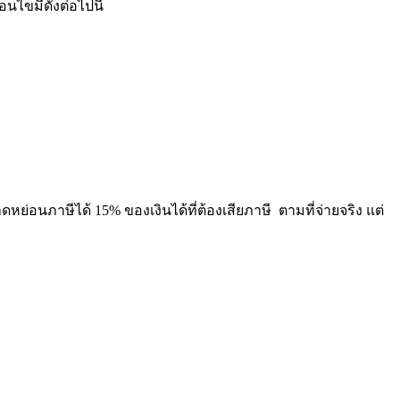
นไขมีดังต่อไปนี้
นภาษีได้ 15% ของเงินได้ที่ต้องเสียภาษี ตามที่จ่ายจริง แต่