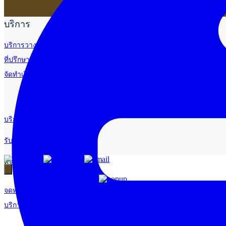
บริการ
บริการวางระบบบัญชี
ที่ปรึกษาวางแผนภาษีอากร
จัดทำเงินเดือน
บริการด้านใบอนุญาต
รับจัดทำบัญชี
ตรวจสอบบัญชี
จดทะเบียนธุรกิจ
บริการ E-Filing