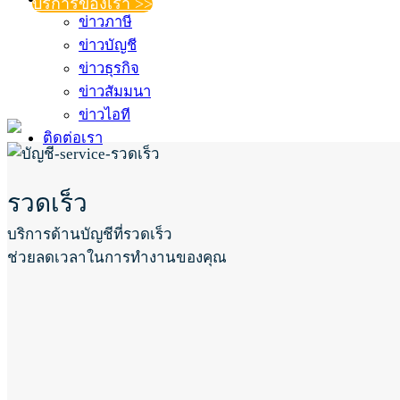
บริการของเรา >>
ข่าวภาษี
ข่าวบัญชี
ข่าวธุรกิจ
ข่าวสัมมนา
ข่าวไอที
ติดต่อเรา
รวดเร็ว
บริการด้านบัญชีที่รวดเร็ว
ช่วยลดเวลาในการทำงานของคุณ