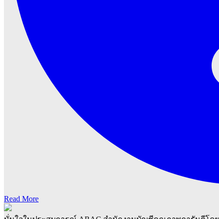
Read More