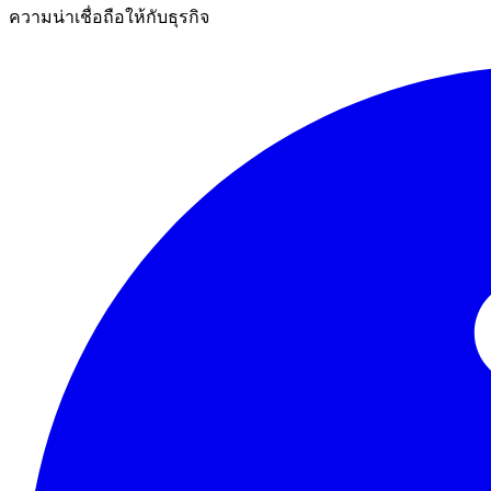
ความน่าเชื่อถือให้กับธุรกิจ