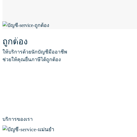
ให้เราดูแลธุรกิจท่านด้วยงานคุณภาพ
ถูกต้อง
ให้บริการด้วยนักบัญชีมืออาชีพ
ช่วยให้คุณยื่นภาษีได้ถูกต้อง
บริการของเรา