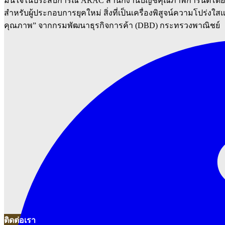
มั่นใจในประสบการณ์ ARAC สำนักงานบัญชีคุณภาพการันตีโดย D
สำหรับผู้ประกอบการยุคใหม่ สิ่งที่เป็นเครื่องพิสูจน์ความโปร่งใส
คุณภาพ” จากกรมพัฒนาธุรกิจการค้า (DBD) กระทรวงพาณิชย์
ติดต่อเรา