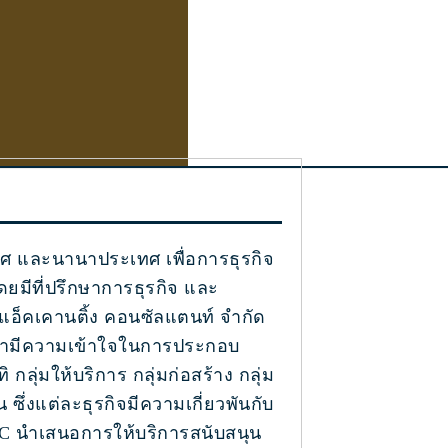
ทศ และนานาประเทศ เพื่อการธุรกิจ
ดยมีที่ปรึกษาการธุรกิจ และ
.แอ็คเคานติ้ง คอนซัลแตนท์ จำกัด
เรามีความเข้าใจในการประกอบ
กลุ่มให้บริการ กลุ่มก่อสร้าง กลุ่ม
 ซึ่งแต่ละธุรกิจมีความเกี่ยวพันกับ
 นำเสนอการให้บริการสนับสนุน