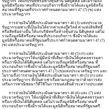
รัษฎากร ให้แก่บริษัทหรือห้างหุ้นส่วน นิติบุคคล แต่ไม่รวมถึง
มูลนิธิหรือสมาคมที่ประกอบกิจการซึ่งมีรายได้และมูลนิธิหรือ
สมาคมที่รัฐมนตรีประกาศกำหนดตามมาตรา
47
(
7
) (ข) แห่ง
ประมวลรัษฎากร
การจ่ายเงินได้พึงประเมินตามมาตรา
40
(
3
) แห่งประมวล
รัษฎากรเฉพาะที่เป็นเงินได้จากค่าแห่งกู๊ดวิลล์ ค่าแห่งลิขสิทธิ์
หรือสิทธิอย่างอื่น ให้แก่บริษัทหรือห้างหุ้นส่วน นิติบุคคล แต่ไม่
รวมถึงมูลนิธิหรือสมาคมที่ประกอบกิจการ ซึ่งมีรายได้และ
มูลนิธิหรือสมาคมที่รัฐมนตรีประกาศกำหนดตามมาตรา
47
(
7
)
(ข) แห่งประมวลรัษฎากร
การจ่ายเงินได้พึงประเมินตามมาตรา 40 (5) (ก) แห่ง
ประมวลรัษฎากรให้แก่ผู้มีหน้าที่เสียภาษีเงินได้บุคคลธรรมดา
หรือภาษีเงินได้นิติบุคคล แต่ไม่รวมถึงมูลนิธิหรือสมาคม ที่
ประกอบกิจการซึ่งมีรายได้และมูลนิธิหรือสมาคมที่รัฐมนตรี
ประกาศกำหนดตามมาตรา 47 (7) (ข)แห่งประมวลรัษฎากร และ
ไม่รวมถึงการจ่ายเงินได้พึงประเมินตามมาตรา 40 (5) (ก) แห่ง
ประมวลรัษฎากร ที่เป็นค่าเช่าเรือตามกฎหมายว่าด้วยการส่ง
เสริมการพาณิชยนาวีที่ใช้ในการขนส่งสินค้าระหว่างประเทศ
การจ่ายเงินได้พึงประเมินตามมาตรา
40
(
6
) และ (
7
) แห่ง
ประมวลรัษฎากร ให้แก่ผู้มีหน้าที่เสียภาษีเงินได้บุคคลธรรมดา
หรือภาษีเงินได้นิติบุคคล แต่ไม่รวมถึงมูลนิธิหรือสมาคมที่
ประกอบกิจการซึ่งมีรายได้และมูลนิธิหรือสมาคมที่รัฐมนตรี