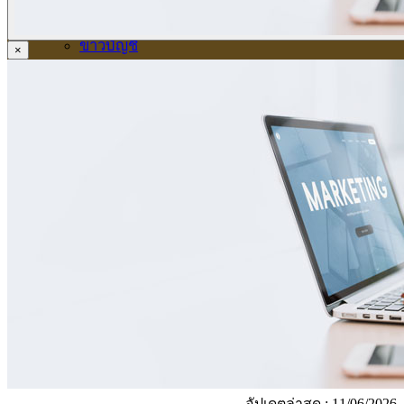
ข่าวภาษี
ข่าวบัญชี
×
ข่าวธุรกิจ
ข่าวสัมมนา
ข่าวไอที
ติดต่อเรา
อัปเดตล่าสุด : 11/06/2026