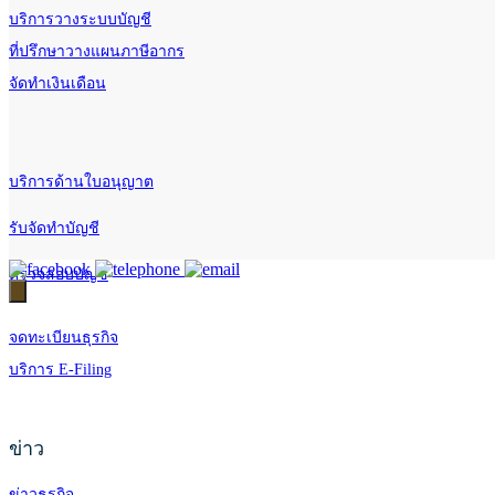
บริการวางระบบบัญชี
ที่ปรึกษาวางแผนภาษีอากร
จัดทำเงินเดือน
บริการด้านใบอนุญาต
รับจัดทำบัญชี
ตรวจสอบบัญชี
จดทะเบียนธุรกิจ
บริการ E-Filing
ข่าว
ข่าวธุรกิจ