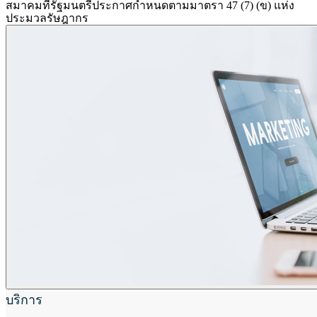
สมาคมที่รัฐมนตรีประกาศกำหนดตามมาตรา
47
(
7
) (ข) แห่ง
ประมวลรัษฎากร
บริการ