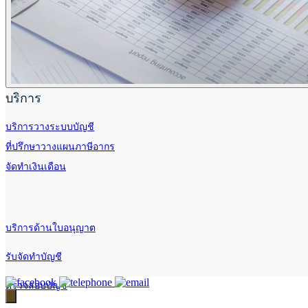
บริการ
บริการวางระบบบัญชี
ที่ปรึกษาวางแผนภาษีอากร
จัดทำเงินเดือน
บริการด้านใบอนุญาต
รับจัดทำบัญชี
ตรวจสอบบัญชี