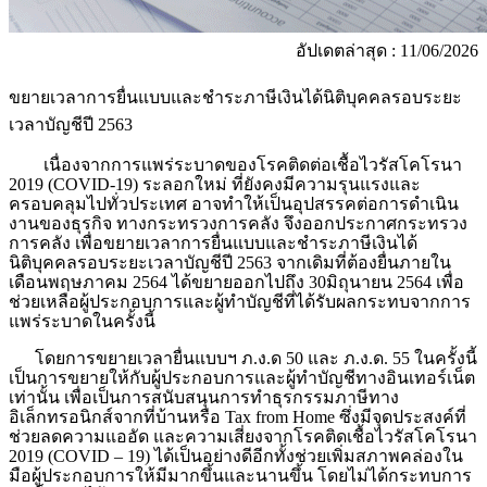
อัปเดตล่าสุด : 11/06/2026
ขยายเวลาการยื่นแบบและชำระภาษีเงินได้นิติบุคคลรอบระยะ
เวลาบัญชีปี 2563
เนื่องจากการแพร่ระบาดของโรคติดต่อเชื้อไวรัสโคโรนา
2019 (COVID-19) ระลอกใหม่ ที่ยังคงมีความรุนแรงและ
ครอบคลุมไปทั่วประเทศ อาจทำให้เป็นอุปสรรคต่อการดำเนิน
งานของธุรกิจ ทางกระทรวงการคลัง จึงออกประกาศกระทรวง
การคลัง เพื่อขยายเวลาการยื่นแบบและชำระภาษีเงินได้
นิติบุคคลรอบระยะเวลาบัญชีปี 2563 จากเดิมที่ต้องยื่นภายใน
เดือนพฤษภาคม 2564 ได้ขยายออกไปถึง 30มิถุนายน 2564 เพื่อ
ช่วยเหลือผู้ประกอบการและผู้ทำบัญชีที่ได้รับผลกระทบจากการ
แพร่ระบาดในครั้งนี้
โดยการขยายเวลายื่นแบบฯ ภ.ง.ด 50 และ ภ.ง.ด. 55 ในครั้งนี้
เป็นการขยายให้กับผู้ประกอบการและผู้ทำบัญชีทางอินเทอร์เน็ต
เท่านั้น เพื่อเป็นการสนับสนุนการทำธุรกรรมภาษีทาง
อิเล็กทรอนิกส์จากที่บ้านหรือ
Tax from Home ซึ่งมีจุดประสงค์ที่
ช่วยลดความแออัด และความเสี่ยงจากโรคติดเชื้อไวรัสโคโรนา
2019 (COVID – 19) ได้เป็นอย่างดีอีกทั้งช่วยเพิ่มสภาพคล่องใน
มือผู้ประกอบการให้มีมากขึ้นและนานขึ้น โดยไม่ได้กระทบการ