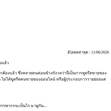
อัปเดตล่าสุด : 11/06/2026
งแล้ว
กต้องแล้ว ซึ่งหลายคนค่อนข้างกังวลว่านี่เป็นการขูดรีดขายของ
นต์ ไม่ได้ขูดรีดคนขายของออนไลน์ หรือผู้ประกอบการรายย่อยแต่
รรพากรจะเป็นไร มาดูกัน...