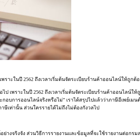
ราะในปี 2562 ถึงเวลาเริ่มต้นจัดระเบียบร้านค้าออนไลน์ให้ถูกต้อ
เพราะในปี 2562 ถึงเวลาเริ่มต้นจัดระเบียบร้านค้าออนไลน์ให้ถู
ประกอบการออนไลน์จริงหรือไม่” เราได้สรุปไปแล้วว่าภาษีอีเพย์เม
งภาษีเท่านั้น ส่วนใครรายได้ไม่ถึงไม่ต้องกังวลไป
อย่างจริงจัง ส่วนวิธีการรายงานและข้อมูลที่จะใช้รายงานต่อกรมส