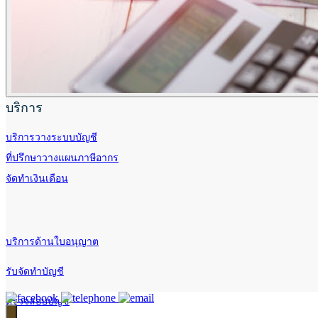
บริการ
บริการวางระบบบัญชี
ที่ปรึกษาวางแผนภาษีอากร
จัดทำเงินเดือน
บริการด้านใบอนุญาต
รับจัดทำบัญชี
ตรวจสอบบัญชี