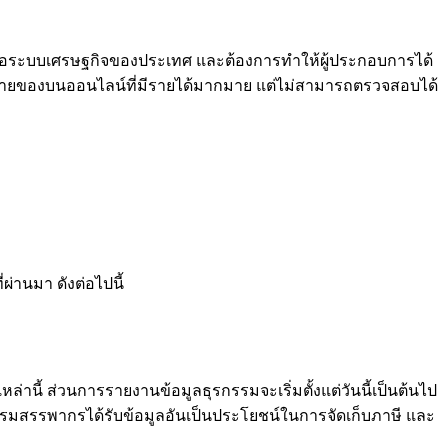
น์ต่อระบบเศรษฐกิจของประเทศ และต้องการทำให้ผู้ประกอบการได้
การขายของบนออนไลน์ที่มีรายได้มากมาย แต่ไม่สามารถตรวจสอบได้
่านมา ดังต่อไปนี้
หล่านี้ ส่วนการรายงานข้อมูลธุรกรรมจะเริ่มตั้งแต่วันนี้เป็นต้นไป
กรมสรรพากรได้รับข้อมูลอันเป็นประโยชน์ในการจัดเก็บภาษี และ