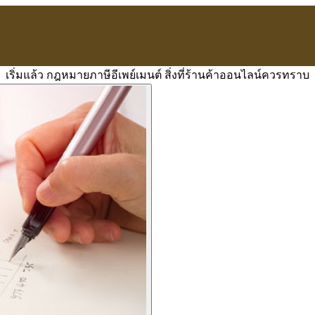
เริ่มแล้ว กฎหมายภาษีอีเพย์เมนต์ สิ่งที่ร้านค้าออนไลน์ควรทราบ