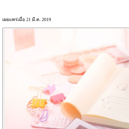
เผยแพร่เมื่อ 21 มี.ค. 2019