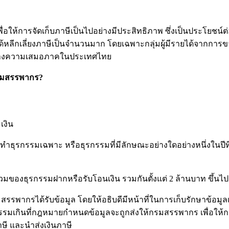
่อให้การจัดเก็บภาษีเป็นไปอย่างมีประสิทธิภาพ ซึ่งเป็นประโยช
ายได้หลีกเลี่ยงภาษีเป็นจำนวนมาก โดยเฉพาะกลุ่มผู้มีรายได้จาก
ารสร้างความเสมอภาคในประเทศไทย
กรมสรรพากร?
เงิน
ธุรกรรมเฉพาะ หรือธุรกรรมที่มีลักษณะอย่างใดอย่างหนึ่งในปีที่ผ
รวมของธุรกรรมฝากหรือรับโอนเงิน รวมกันตั้งแต่ 2 ล้านบาท ขึ้นไป
รมสรรพากรได้รับข้อมูล โดยให้อธิบดีมีหน้าที่ในการเก็บรักษาข้อมูลเ
กรรมเกินที่กฎหมายกำหนดข้อมูลจะถูกส่งให้กรมสรรพากร เพื่อให้
ี และนำส่งเงินภาษี