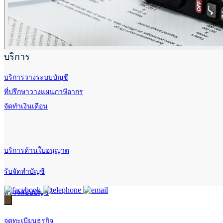
บริการ
บริการวางระบบบัญชี
ที่ปรึกษาวางแผนภาษีอากร
จัดทำเงินเดือน
บริการด้านใบอนุญาต
รับจัดทำบัญชี
ตรวจสอบบัญชี
จดทะเบียนธุรกิจ