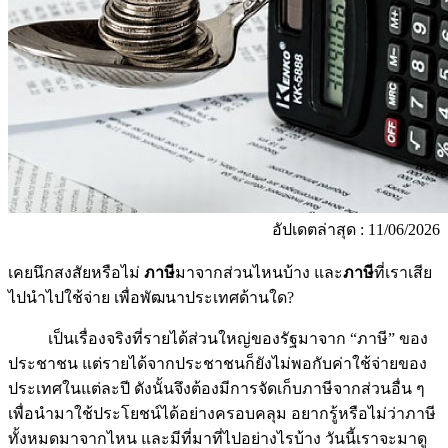
อัปเดตล่าสุด : 11/06/2026
เคยนึกสงสัยหรือไม่
ภาษี
มาจากส่วนไหนบ้าง และ
ภาษี
ที่เราเสีย
ไปนำไปใช้จ่าย เพื่อพัฒนาประเทศด้านใด?
เป็นเรื่องจริงที่รายได้ส่วนใหญ่ของรัฐมาจาก “ภาษี” ของ
ประชาชน แต่รายได้จากประชาชนก็ยังไม่พอกับค่าใช้จ่ายของ
ประเทศในแต่ละปี ดังนั้นจึงต้องมีการจัดเก็บภาษีจากส่วนอื่น ๆ
เพื่อนำมาใช้ประโยชน์ได้อย่างครอบคลุม อยากรู้หรือไม่ว่าภาษี
ทั้งหมดมาจากไหน และมีที่มาที่ไปอย่างไรบ้าง วันนี้เราจะมาดู