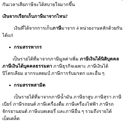
กันเวลาเสียภาษีจะได้สบายใจมากขึ้น
เงินจากเรียกเก็บภาษีมาจากไหน?
เงินที่ได้จากการเก็บ
ภาษี
มาจาก 4 หน่วยงานหลักด้วยกัน
ได้แก่
กรมสรรพากร
เป็นรายได้ที่มาจากภาษีมูลค่าเพิ่ม
ภาษีเงินได้นิติบุคคล
ภาษีเงินได้บุคคลธรรมดา
ภาษีธุรกิจเฉพาะ ภาษีเงินได้
ปิโตรเลียม อากรแสตมป์ ภาษีการรับมรดก และอื่น ๆ
กรมสรรพสามิต
เป็นรายได้ที่มาจากภาษีน้ำมัน ภาษียาสูบ ภาษีสุรา ภาษี
เบียร์ ภาษีรถยนต์ ภาษีเครื่องดื่ม ภาษีเครื่องไฟฟ้า ภาษีรถ
จักรยานยนต์ ภาษีแบตเตอรี่ และภาษีอื่น ๆ รวมถึงรายได้
เบ็ดเตล็ด