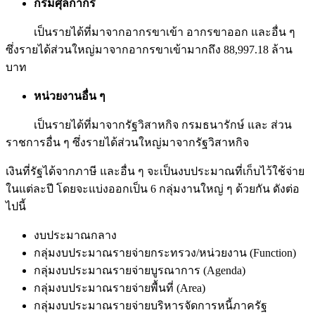
กรมศุลกากร
เป็นรายได้ที่มาจากอากรขาเข้า อากรขาออก และอื่น ๆ
ซึ่งรายได้ส่วนใหญ่มาจากอากรขาเข้ามากถึง 88,997.18 ล้าน
บาท
หน่วยงานอื่น ๆ
เป็นรายได้ที่มาจากรัฐวิสาหกิจ กรมธนารักษ์ และ ส่วน
ราชการอื่น ๆ ซึ่งรายได้ส่วนใหญ่มาจากรัฐวิสาหกิจ
เงินที่รัฐได้จากภาษี และอื่น ๆ จะเป็นงบประมาณที่เก็บไว้ใช้จ่าย
ในแต่ละปี โดยจะแบ่งออกเป็น 6 กลุ่มงานใหญ่ ๆ ด้วยกัน ดังต่อ
ไปนี้
งบประมาณกลาง
กลุ่มงบประมาณรายจ่ายกระทรวง/หน่วยงาน (Function)
กลุ่มงบประมาณรายจ่ายบูรณาการ (Agenda)
กลุ่มงบประมาณรายจ่ายพื้นที่ (Area)
กลุ่มงบประมาณรายจ่ายบริหารจัดการหนี้ภาครัฐ