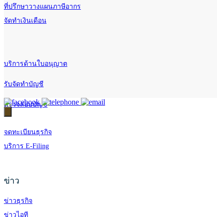
ที่ปรึกษาวางแผนภาษีอากร
จัดทำเงินเดือน
บริการด้านใบอนุญาต
รับจัดทำบัญชี
ตรวจสอบบัญชี
จดทะเบียนธุรกิจ
บริการ E-Filing
ข่าว
ข่าวธุรกิจ
ข่าวไอที