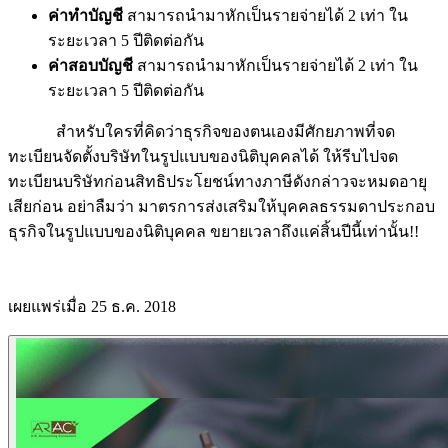
ค่าทำบัญชี
สามารถนำมาหักเป็นรายจ่ายได้ 2 เท่า ใน
ระยะเวลา 5 ปีติดต่อกัน
ค่าสอบบัญชี
สามารถนำมาหักเป็นรายจ่ายได้ 2 เท่า ใน
ระยะเวลา 5 ปีติดต่อกัน
สำหรับใครที่คิดว่าธุรกิจของตนเองมีศักยภาพที่จด
ทะเบียนจัดตั้งบริษัทในรูปแบบของนิติบุคคลได้ ให้รีบไปจด
ทะเบียนบริษัทก่อนสิทธิประโยชน์ทางภาษีดังกล่าวจะหมดอายุ
เสียก่อน อย่าลืมว่า มาตรการส่งเสริมให้บุคคลธรรมดาประกอบ
ธุรกิจในรูปแบบของนิติบุคคล ขยายเวลาถึงแค่สิ้นปีนี้เท่านั้น!!
เผยแพร่เมื่อ 25 ธ.ค. 2018