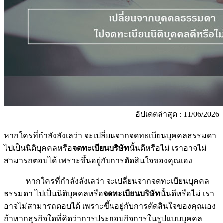
อัปเดตล่าสุด : 11/06/2026
หากใครที่กำลังลังเลว่า จะเปลี่ยนจากจดทะเบียนบุคคลธรรมดา
ไปเป็นนิติบุคคลหรือ
จดทะเบียนบริษัท
นั้นดีหรือไม่ เราอาจไม่
สามารถตอบได้ เพราะขึ้นอยู่กับการตัดสินใจของคุณเอง
หากใครที่กำลังลังเลว่า จะเปลี่ยนจากจดทะเบียนบุคคล
ธรรมดา ไปเป็นนิติบุคคลหรือ
จดทะเบียนบริษัท
นั้นดีหรือไม่ เรา
อาจไม่สามารถตอบได้ เพราะขึ้นอยู่กับการตัดสินใจของคุณเอง
ถ้าหากธุรกิจใดที่คิดว่าการประกอบกิจการในรูปแบบบุคคล