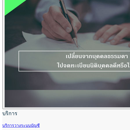
บริการ
บริการวางระบบบัญชี