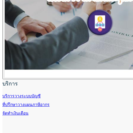
บริการ
บริการวางระบบบัญชี
ที่ปรึกษาวางแผนภาษีอากร
จัดทำเงินเดือน