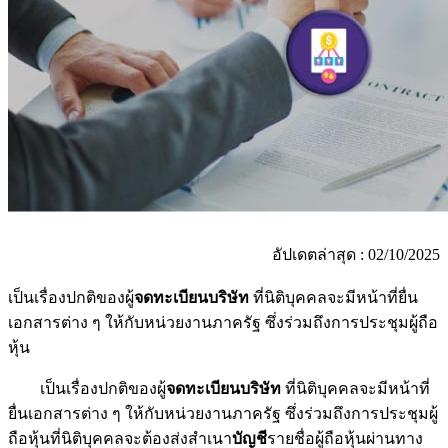
อัปเดตล่าสุด : 02/10/2025
เป็นเรื่องปกติของผู้
จดทะเบียนบริษัท
ที่นิติบุคคลจะมีหน้าที่ยื่น
เอกสารต่าง ๆ ให้กับหน่วยงานภาครัฐ ซึ่งร่วมถึงการประชุมผู้ถือ
หุ้น
เป็นเรื่องปกติของผู้
จดทะเบียนบริษัท
ที่นิติบุคคลจะมีหน้าที่
ยื่นเอกสารต่าง ๆ ให้กับหน่วยงานภาครัฐ ซึ่งร่วมถึงการประชุมผู้
ถือหุ้นที่นิติบุคคลจะต้องส่งสำเนา
บัญชี
รายชื่อผู้ถือหุ้นผ่านทาง