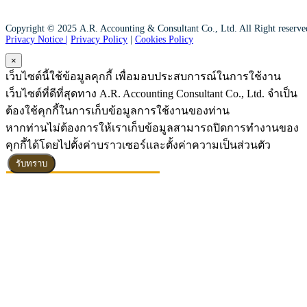
Copyright © 2025 A.R. Accounting & Consultant Co., Ltd. All Right reserv
Privacy Notice |
Privacy Policy
|
Cookies Policy
×
เว็บไซต์นี้ใช้ข้อมูลคุกกี้ เพื่อมอบประสบการณ์ในการใช้งาน
เว็บไซต์ที่ดีที่สุดทาง A.R. Accounting Consultant Co., Ltd. จำเป็น
ต้องใช้คุกกี้ในการเก็บข้อมูลการใช้งานของท่าน
หากท่านไม่ต้องการให้เราเก็บข้อมูลสามารถปิดการทำงานของ
คุกกี้ได้โดยไปตั้งค่าบราวเซอร์และตั้งค่าความเป็นส่วนตัว
รับทราบ