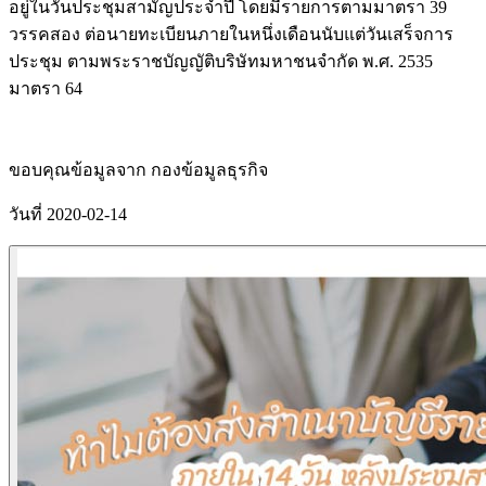
อยู่ในวันประชุมสามัญประจำปี โดยมีรายการตามมาตรา 39
วรรคสอง ต่อนายทะเบียนภายในหนึ่งเดือนนับแต่วันเสร็จการ
ประชุม ตามพระราชบัญญัติบริษัทมหาชนจำกัด พ.ศ. 2535
มาตรา 64
ขอบคุณข้อมูลจาก กองข้อมูลธุรกิจ
วันที่ 2020-02-14