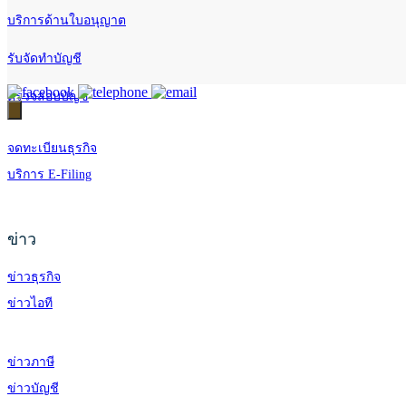
บริการด้านใบอนุญาต
รับจัดทำบัญชี
ตรวจสอบบัญชี
จดทะเบียนธุรกิจ
บริการ E-Filing
ข่าว
ข่าวธุรกิจ
ข่าวไอที
ข่าวภาษี
ข่าวบัญชี