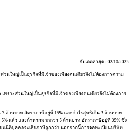
อัปเดตล่าสุด : 02/10/2025
ใหญ่เป็นธุรกิจที่มีเจ้าของเพียงคนเดียวจึงไม่ต้องการความ
ส่วนใหญ่เป็นธุรกิจที่มีเจ้าของเพียงคนเดียวจึงไม่ต้องการ
3 ล้านบาท อัตราภาษีอยู่ที่ 15% และกำไรสุทธิเกิน 3 ล้านบาท
ี่ 5% แล้ว และถ้าหากมากกว่า 5 ล้านบาท อัตราภาษีอยู่ที่ 35% ซึ่ง
เบียนนิติบุคคลจะเสียภาษีถูกกว่า นอกจากนี้การจดทะเบียนบริษัท