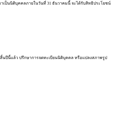
าเป็นนิติบุคคลภายในวันที่ 31 ธันวาคมนี้ จะได้รับสิทธิประโยชน์
ปีนี้แล้ว ปรึกษาการจดทะเบียนนิติบุคคล หรือแปลงสภาพรูป