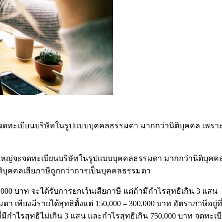
ะเบียนบริษัทในรูปแบบบุคคลธรรมดา มากกว่านิติบุคคล เพราะส่วน
ดทะเบียนบริษัทในรูปแบบบุคคลธรรมดา มากกว่านิติบุคคล เพราะ
นิติบุคคลเสียภาษีถูกกว่าการเป็นบุคคลธรรมดา
บาท จะได้รับการยกเว้นเสียภาษี แต่ถ้ามีกำไรสุทธิเกิน 3 แสน – 
า เพียงมีรายได้สุทธิตั้งแต่ 150,000 – 300,000 บาท อัตราภาษีอยู่ท
s ที่มีกำไรสุทธิไม่เกิน 3 แสน และกำไรสุทธิเกิน 750,000 บาท จดทะ