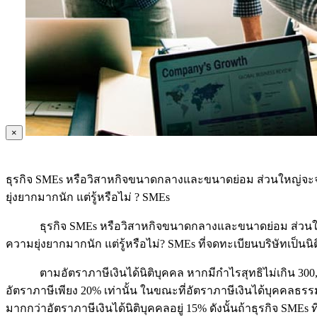
×
ธุรกิจ SMEs หรือวิสาหกิจขนาดกลางและขนาดย่อม ส่วนใหญ่จะจดท
ยุ่งยากมากนัก แต่รู้หรือไม่ ? SMEs
ธุรกิจ SMEs หรือวิสาหกิจขนาดกลางและขนาดย่อม ส่วนใหญ่จะจ
ความยุ่งยากมากนัก แต่รู้หรือไม่? SMEs ที่จดทะเบียนบริษัทเป็น
ตามอัตราภาษีเงินได้นิติบุคคล หากมีกำไรสุทธิไม่เกิน 300,000 
อัตราภาษีเพียง 20% เท่านั้น ในขณะที่อัตราภาษีเงินได้บุคคลธรรมด
มากกว่าอัตราภาษีเงินได้นิติบุคคลอยู่ 15% ดังนั้นถ้าธุรกิจ SME