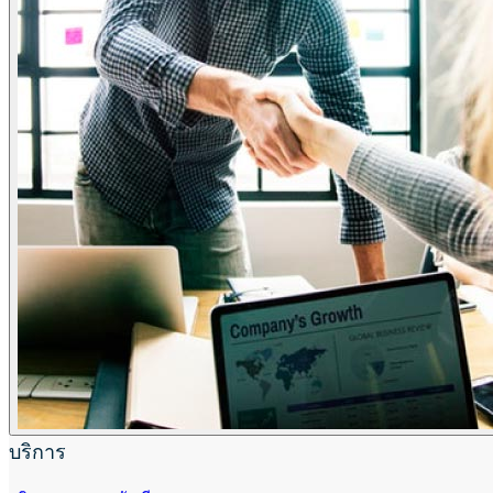
บริการ