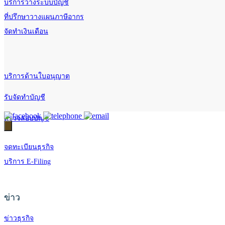
บริการวางระบบบัญชี
ที่ปรึกษาวางแผนภาษีอากร
จัดทำเงินเดือน
บริการด้านใบอนุญาต
รับจัดทำบัญชี
ตรวจสอบบัญชี
จดทะเบียนธุรกิจ
บริการ E-Filing
ข่าว
ข่าวธุรกิจ