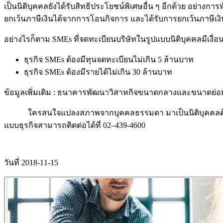
เป็นนิติบุคคลยังได้รับสิทธิประโยชน์พิเศษอื่น ๆ อีกด้วย อย่างก
ยกเว้นภาษีเงินได้จากการโอนกิจการ และได้รับการยกเว้นภาษีเงิน
อย่างไรก็ตาม SMEs ที่จดทะเบียนบริษัทในรูปแบบนิติบุคคลมีเงื่อน
ธุรกิจ SMEs ต้องมีทุนจดทะเบียนไม่เกิน 5 ล้านบาท
ธุรกิจ SMEs ต้องมีรายได้ไม่เกิน 30 ล้านบาท
ข้อมูลเพิ่มเติม : ธนาคารพัฒนาวิสาหกิจขนาดกลางและขนาดย่
ใครสนใจแปลงสภาพจากบุคคลธรรมดา มาเป็นนิติบุคคลต้องรีบตั
แบบธุรกิจสามารถติดต่อได้ที่ 02–439-4600
วันที่ 2018-11-15