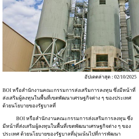
อัปเดตล่าสุด : 02/10/2025
BOI หรือสำนักงานคณะกรรมการส่งเสริมการลงทุน ซึ่งมีหน้าที่
ส่งเสริมผู้ลงทุนในพื้นที่เขตพัฒนาเศรษฐกิจต่าง ๆ ของประเทศ
ด้วยนโยบายของรัฐบาลที่
BOI หรือสำนักงานคณะกรรมการส่งเสริมการลงทุน ซึ่ง
มีหน้าที่ส่งเสริมผู้ลงทุนในพื้นที่เขตพัฒนาเศรษฐกิจต่าง ๆ ของ
ประเทศ ด้วยนโยบายของรัฐบาลที่มุ่นเน้นไปที่การพัฒนา