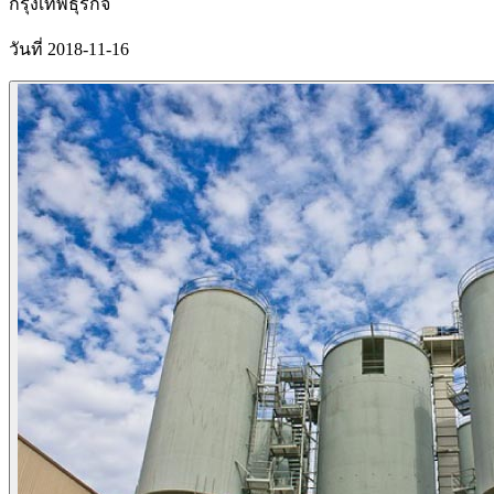
กรุงเทพธุรกิจ
วันที่ 2018-11-16