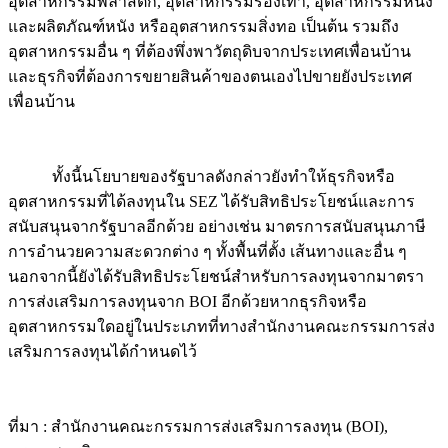
อุตสาหกรรมพลาสติก, อุตสาหกรรมรองเท้า, อุตสาหกรรมหนัง
และผลิตภัณฑ์หนัง หรืออุตสาหกรรมสิ่งทอ เป็นต้น รวมถึง
อุตสาหกรรมอื่น ๆ ที่ต้องพึ่งพาวัตถุดิบจากประเทศเพื่อนบ้าน
และธุรกิจที่ต้องการขยายสินค้าของตนเองไปขายยังประเทศ
เพื่อนบ้าน
ทั้งนี้นโยบายของรัฐบาลดังกล่าวยังทำให้ธุรกิจหรือ
อุตสาหกรรมที่ได้ลงทุนใน SEZ ได้รับสิทธิประโยชน์และการ
สนับสนุนจากรัฐบาลอีกด้วย อย่างเช่น มาตรการสนับสนุนภาษี
การอำนวยความสะดวกต่าง ๆ ทั้งพื้นที่ตั้ง เส้นทางและอื่น ๆ
นอกจากนี้ยังได้รับสิทธิประโยชน์สำหรับการลงทุนจากมาตรา
การส่งเสริมการลงทุนจาก BOI อีกด้วยหากธุรกิจหรือ
อุตสาหกรรมใดอยู่ในประเภทที่ทางสำนักงานคณะกรรมการส่ง
เสริมการลงทุนได้กำหนดไว้
ที่มา : สำนักงานคณะกรรมการส่งเสริมการลงทุน (BOI),