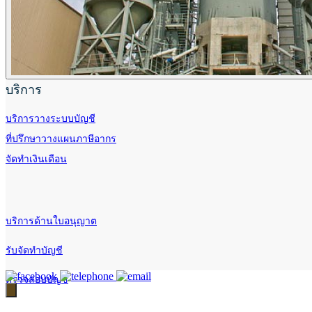
บริการ
บริการวางระบบบัญชี
ที่ปรึกษาวางแผนภาษีอากร
จัดทำเงินเดือน
บริการด้านใบอนุญาต
รับจัดทำบัญชี
ตรวจสอบบัญชี