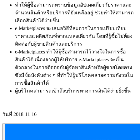
ทำให้ผู้ซื้อสามารถทราบข้อมูลอัปเดตเกี่ยวกับราคาและ
จำนวนสินค้าหรือบริการที่ยังเหลืออยู่ ช่วยทำให้สามารถ
เลือกสินค้าได้ง่ายขึ้น
e-Marketplaces จะเสนอวิธีที่สะดวกในการเปรียบเทียบ
ราคาและผลิตภัณฑ์จากแหล่งเดียวกัน โดยที่ผู้ซื้อไม่ต้อง
ติดต่อกับผู้ขายสินค้าและบริการ
e-Marketplaces ทำให้ผู้ซื้อสามารถไว้วางใจในการซื้อ
สินค้าได้ เนื่องจากผู้ให้บริการ e-Marketplaces จะเป็น
ตัวกลางในการติดต่อกับผู้จัดหาสินค้าหรือผู้ขายโดยตรง
ซึ่งมีข้อบังคับต่าง ๆ ที่ทำให้ผู้บริโภคคลายความกังวลใน
การซื้อสินค้าได้
ผู้บริโภคสามารถเข้าถึงบริการทางการเงินได้ง่ายยิ่งขึ้น
วันที่ 2018-11-16