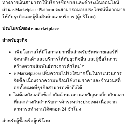
ทางการเงินสามารถให้บริการซื้อขาย และชำระเงินออนไลน์
ผ่าน e-Marketplace Platform จะสามารถมอบประโยชน์ที่มากมาย
ให้กับธุรกิจและผู้ซื้อสินค้าและบริการ (ผู้บริโภค)
ประโยชน์ของ
e-marketplace
สำหรับธุรกิจ
เพิ่มโอกาสให้มีโอกาสมากขึ้นสำหรับซัพพลายเออร์ที่
จัดหาสินค้าและบริการให้กับธุรกิจอื่น และผู้ซื้อในการ
สร้างความสัมพันธ์ทางการค้าใหม่ ๆ
e-Marketplaces เพิ่มความโปร่งใสมากขึ้นในกระบวนการ
จัดซื้อ เนื่องจากความพร้อมใช้งาน ราคาและจำนวนสต็
อกทั้งหมดที่ธุรกิจสามารถเข้าถึงได้
ไม่ต้องกังวลถึงข้อจำกัดด้านเวลา และปัญหาเกี่ยวกับเวลา
ที่แตกต่างกันสำหรับการค้าระหว่างประเทศ เนื่องจาก
สามารถทำงานได้ตลอด 24 ชั่วโมง
สำหรับผู้ซื้อหรือผู้บริโภค