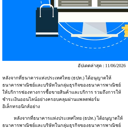
อัปเดตล่าสุด : 11/06/2026
หลังจากที่ธนาคารแห่งประเทศไทย (ธปท.) ได้อนุญาตให้
ธนาคารพาณิชย์และบริษัทในกลุ่มธุรกิจของธนาคารพาณิชย์
ให้บริการช่องทางการซื้อขายสินค้าและบริการ รวมถึงการให้
ชำระเงินออนไลน์อย่างครอบคลุมผ่านแพลตฟอร์ม
อิเล็กทรอนิกส์อย่าง
หลังจากที่ธนาคารแห่งประเทศไทย (ธปท.) ได้อนุญาตให้
ธนาคารพาณิชย์และบริษัทในกลุ่มธุรกิจของธนาคารพาณิชย์