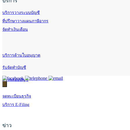
บริการ
บริการวางระบบบัญชี
ที่ปรึกษาวางแผนภาษีอากร
จัดทำเงินเดือน
บริการด้านใบอนุญาต
รับจัดทำบัญชี
ตรวจสอบบัญชี
จดทะเบียนธุรกิจ
บริการ E-Filing
ข่าว