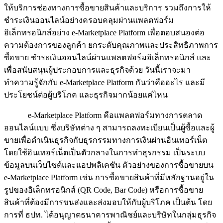
ให้บริการช่องทางการซื้อขายสินค้าและบริการ รวมถึงการให้
ชำระเงินออนไลน์อย่างครอบคลุมผ่านแพลตฟอร์ม
อิเล็กทรอนิกส์อย่าง e-Marketplace Platform เพื่อตอบสนองต่อ
ความต้องการของลูกค้า ยกระดับคุณภาพและประสิทธิภาพการ
ซื้อขาย ชำระเงินออนไลน์ผ่านแพลตฟอร์มอิเล็กทรอนิกส์ และ
เพื่อสนับสนุนผู้ประกอบการและธุรกิจด้วย วันนี้เราจะมา
ทำความรู้จักกับ e-Marketplace Platform กันว่าคืออะไร และมี
ประโยชน์ต่อผู้บริโภค และธุรกิจมากน้อยแค่ไหน
e-Marketplace Platform คือแพลตฟอร์มทางการตลาด
ออนไลน์แบบ ซึ่งบริษัทต่าง ๆ สามารถลงทะเบียนเป็นผู้ซื้อและผู้
ขายเพื่อดำเนินธุรกิจกับธุรกรรมทางการเงินผ่านอินเทอร์เน็ต
โดยใช้อินเทอร์เน็ตเป็นตัวกลางในการทำธุรกรรม เป็นระบบ
ข้อมูลบนเว็บไซต์และแอปพลิเคชัน ตัวอย่างของการซื้อขายบน
e-Marketplace Platform เช่น การซื้อขายสินค้าที่มีหลักฐานอยู่ใน
รูปของอิเล็กทรอนิกส์ (QR Code, Bar Code) หรือการซื้อขาย
สินค้าที่ต้องมีการขนส่งและส่งมอบให้กับผู้บริโภค เป็นต้น โดย
การที่ ธปท. ได้อนุญาตธนาคารพาณิชย์และบริษัทในกลุ่มธุรกิจ