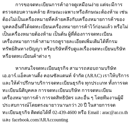
การขอจดทะเบียนการค้าอาจดูเหมือนง่าย แต่จะมีการ
ตรวจสอบความคล้าย ลักษณะเฉพาะหรือลักษณะต้องห้าม เช่น
ต้องไม่เป็นเครื่องหมายที่คล้ายคลึงกับเครื่องหมายการค้าของ
บุคคลอื่นที่ได้จดทะเบียนเครื่องหมายการค้าไว้ก่อนแล้ว หรือไม่
เป็นเครื่องหมายต้องห้าม เป็นต้น ผู้ที่ต้องการจดทะเบียน
เครื่องหมายการค้าสามารถดูรายละเอียดเพิ่มเติมได้ที่กรม
ทรัพย์สินทางปัญญา หรือบริษัทที่รับดูแลเรื่องจดทะเบียนบริษัท
หรือจดทะเบียนค้าต่าง ๆ
หากสนใจจดทะเบียนธุรกิจ สามารถสอบถามบริษัท
เอ.อาร์.แอ็คเคานติ้ง คอนซัลแตนท์ จำกัด (ARAC) เราให้บริการ
และให้คำปรึกษาบริการจดทะเบียนธุรกิจ ทุกประเภท ทั้งการจด
ทะเบียนนิติบุคคล การจดทะเบียนบริษัท การจดทะเบียน
เครื่องหมายการค้า การจดสิทธิบัตร และอื่น ๆ โดยทีมงานผู้มี
ประสบการณ์โดยตรงมายาวนานกว่า 20 ปี ในสายการจด
ทะเบียนธุรกิจ ติดต่อได้ที่ 02-439-4600 หรือ Email : arac@ar.co.th
และ facebook.com/ARAccounting