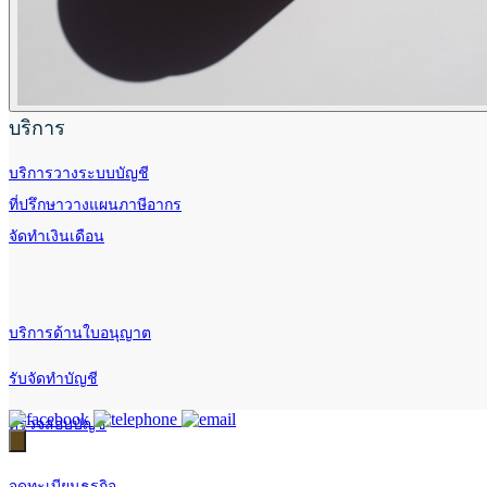
บริการ
บริการวางระบบบัญชี
ที่ปรึกษาวางแผนภาษีอากร
จัดทำเงินเดือน
บริการด้านใบอนุญาต
รับจัดทำบัญชี
ตรวจสอบบัญชี
จดทะเบียนธุรกิจ