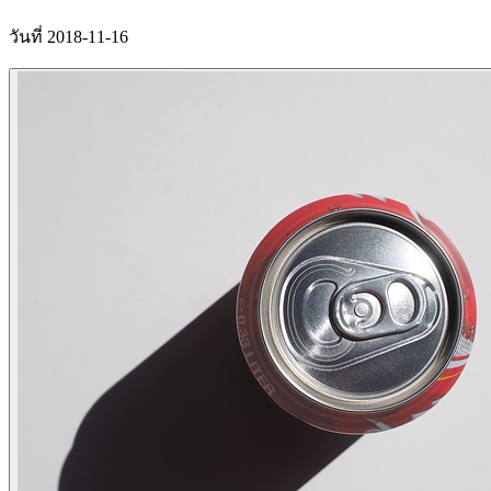
วันที่ 2018-11-16