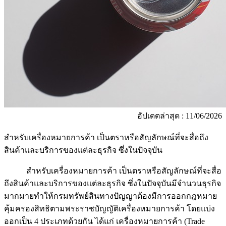
อัปเดตล่าสุด : 11/06/2026
สำหรับเครื่องหมายการค้า เป็นตราหรือสัญลักษณ์ที่จะสื่อถึง
สินค้าและบริการของแต่ละธุรกิจ ซึ่งในปัจจุบัน
สำหรับเครื่องหมายการค้า เป็นตราหรือสัญลักษณ์ที่จะสื่อ
ถึงสินค้าและบริการของแต่ละธุรกิจ ซึ่งในปัจจุบันมีจำนวนธุรกิจ
มากมายทำให้กรมทรัพย์สินทางปัญญาต้องมีการออกกฎหมาย
คุ้มครองสิทธิตามพระราชบัญญัติเครื่องหมายการค้า โดยแบ่ง
ออกเป็น 4 ประเภทด้วยกัน ได้แก่ เครื่องหมายการค้า (Trade