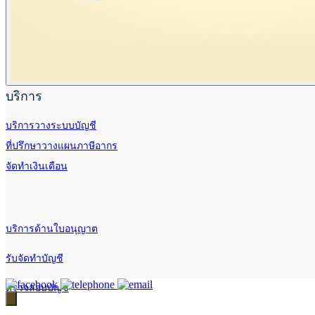
บริการ
บริการวางระบบบัญชี
ที่ปรึกษาวางแผนภาษีอากร
จัดทำเงินเดือน
บริการด้านใบอนุญาต
รับจัดทำบัญชี
ตรวจสอบบัญชี