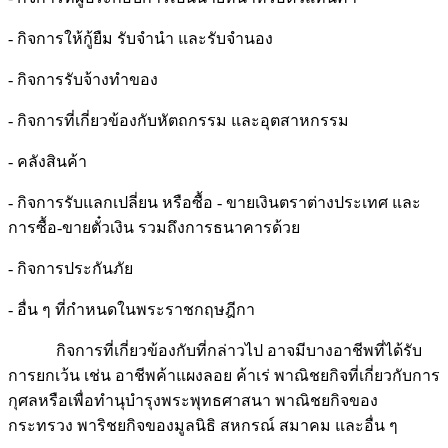
- กิจการให้กู้ยืม รับจำนำ และรับจำนอง
- กิจการรับจ้างทำของ
- กิจการที่เกี่ยวข้องกับหัตถกรรม และอุตสาหกรรม
- คลังสินค้า
- กิจการรับแลกเปลี่ยน หรือซื้อ - ขายเงินตราต่างประเทศ และ
การซื้อ-ขายตั๋วเงิน รวมถึงการธนาคารด้วย
- กิจการประกันภัย
- อื่น ๆ ที่กำหนดในพระราชกฤษฎีกา
กิจการที่เกี่ยวข้องกับที่กล่าวไป อาจมีบางอาชีพที่ได้รับ
การยกเว้น เช่น อาชีพค้าแผงลอย ค้าเร่ พาณิชยกิจที่เกี่ยวกับการ
กุศลหรือเพื่อทำนุบำรุงพระพุทธศาสนา พาณิชยกิจของ
กระทรวง พาริชยกิจของมูลนิธิ สหกรณ์ สมาคม และอื่น ๆ