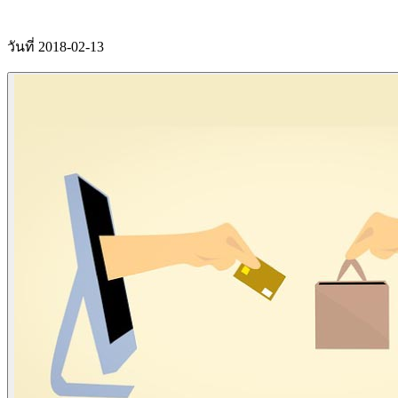
วันที่ 2018-02-13