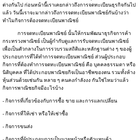
ต่างกันไป ก่อนหน้านี้เราเคยกล่าวถึงการจดทะเบียนธุรกิจกันไป
แล้ว วันนี้เราจะมากล่าวถึงการจดทะเบียนพาณิชย์กันบ้างว่า
ทำไมกิจการต้องจดทะเบียนพาณิชย์
การจดทะเบียนพาณิชย์ นั้นให้กรมพัฒนาธุรกิจการค้า
กระทรวงพาณิชย์ เป็นผู้กำกับดูแลการรับจดทะเบียนพาณิชย์
เพื่อเป็นตัวกลางในการรวบรวมสถิติและหลักฐานต่าง ๆ ของผู้
ประกอบการที่ได้ทำการจดทะเบียนพาณิชย์ ส่วนผู้ประกอบ
กิจการที่ต้องทำการจดทะเบียนพาณิชย์ คือ บุคคลธรรมดา หรือ
นิติบุคคล ที่ได้ประกอบพาณิชยกิจเป็นอาชีพของตน รวมทั้งห้าง
หุ้นส่วนด้วยเช่นกัน หลาย ๆ คนคงกำลังงง กันใช่ไหมว่าแล้ว
กิจการพาณิชยกิจมีอะไรบ้าง
- กิจการที่เกี่ยวข้องกับการซื้อ ขาย และการแลกเปลี่ยน
- กิจการที่ให้เช่า หรือให้เช่าซื้อ
- กิจการขนส่ง
- กิจการที่ผู้ประกอบการเป็นนายหน้าหรือตัวแทนค้า