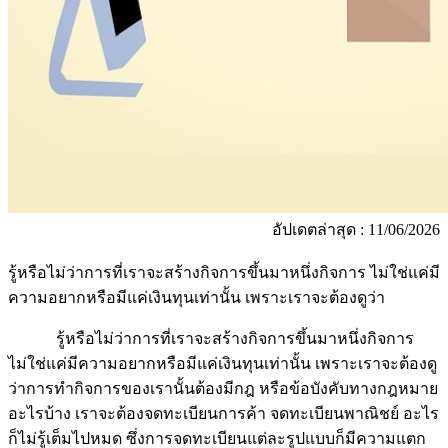
อัปเดตล่าสุด : 11/06/2026
รู้หรือไม่ว่าการที่เราจะสร้างกิจการขึ้นมาหนึ่งกิจการ ไม่ใช่แค่มี
ความอยากหรือมีแค่เงินทุนเท่านั้น เพราะเราจะต้องดูว่า
รู้หรือไม่ว่าการที่เราจะสร้างกิจการขึ้นมาหนึ่งกิจการ
ไม่ใช่แค่มีความอยากหรือมีแค่เงินทุนเท่านั้น เพราะเราจะต้องดู
ว่าการทำกิจการของเรานั้นต้องมีกฎ หรือข้อบังคับทางกฎหมาย
อะไรบ้าง เราจะต้องจดทะเบียนการค้า จดทะเบียนพาณิชย์ อะไร
ก็ไม่รู้เต็มไปหมด ซึ่งการจดทะเบียนแต่ละรูปแบบก็มีความแตก