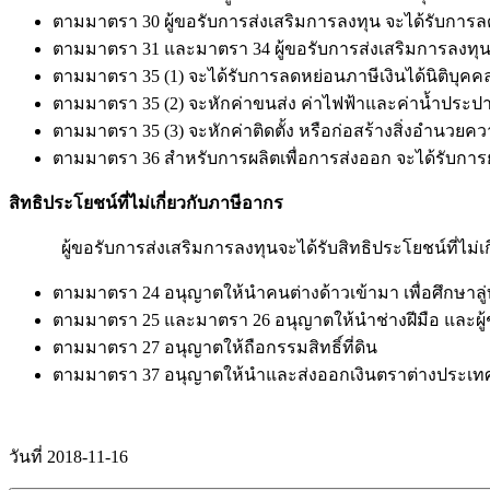
ตามมาตรา 30 ผู้ขอรับการส่งเสริมการลงทุน จะได้รับการลดห
ตามมาตรา 31 และมาตรา 34 ผู้ขอรับการส่งเสริมการลงทุน จะ
ตามมาตรา 35 (1) จะได้รับการลดหย่อนภาษีเงินได้นิติบุคคล
ตามมาตรา 35 (2) จะหักค่าขนส่ง ค่าไฟฟ้าและค่าน้ำประปา
ตามมาตรา 35 (3) จะหักค่าติดตั้ง หรือก่อสร้างสิ่งอำนวยคว
ตามมาตรา 36 สำหรับการผลิตเพื่อการส่งออก จะได้รับการยกเ
สิทธิประโยชน์ที่ไม่เกี่ยวกับภาษีอากร
ผู้ขอรับการส่งเสริมการลงทุนจะได้รับสิทธิประโยชน์ที่ไม่เกี่
ตามมาตรา 24 อนุญาตให้นำคนต่างด้าวเข้ามา เพื่อศึกษาลู
ตามมาตรา 25 และมาตรา 26 อนุญาตให้นำช่างฝีมือ และผู
ตามมาตรา 27 อนุญาตให้ถือกรรมสิทธิ์ที่ดิน
ตามมาตรา 37 อนุญาตให้นำและส่งออกเงินตราต่างประเท
วันที่ 2018-11-16