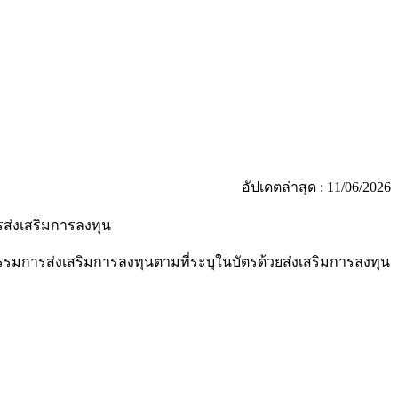
อัปเดตล่าสุด : 11/06/2026
รส่งเสริมการลงทุน
มการส่งเสริมการลงทุนตามที่ระบุในบัตรด้วยส่งเสริมการลงทุน