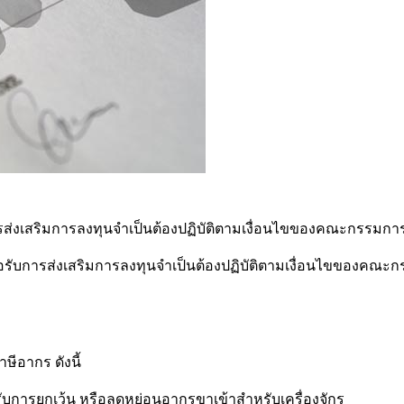
ารส่งเสริมการลงทุนจำเป็นต้องปฏิบัติตามเงื่อนไขของคณะกรรมกา
บการส่งเสริมการลงทุนจำเป็นต้องปฏิบัติตามเงื่อนไขของคณะกรร
ีอากร ดังนี้
รับการยกเว้น หรือลดหย่อนอากรขาเข้าสำหรับเครื่องจักร