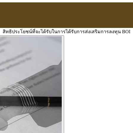
สิทธิประโยชน์ที่จะได้รับในการได้รับการส่งเสริมการลงทุน BOI