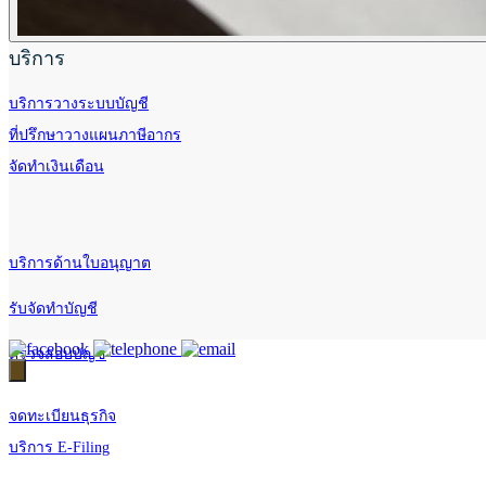
บริการ
บริการวางระบบบัญชี
ที่ปรึกษาวางแผนภาษีอากร
จัดทำเงินเดือน
บริการด้านใบอนุญาต
รับจัดทำบัญชี
ตรวจสอบบัญชี
จดทะเบียนธุรกิจ
บริการ E-Filing