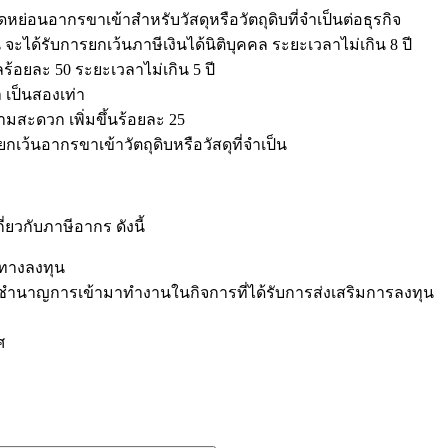
ย่อนอากรขาเข้าสำหรับวัสดุหรือวัตถุดิบที่จำเป็นต่อธุรกิจ
ได้รับการยกเว้นภาษีเงินได้นิติบุคคล ระยะเวลาไม่เกิน 8 ปี
ร้อยละ 50 ระยะเวลาไม่เกิน 5 ปี
 เป็นสองเท่า
ามสะดวก เพิ่มขึ้นร้อยละ 25
ว้นอากรขาเข้าวัตถุดิบหรือวัสดุที่จำเป็น
ยวกับภาษีอากร ดังนี้
่ทางลงทุน
้ชำนาญการเข้ามาทำงานในกิจการที่ได้รับการส่งเสริมการลงทุน
ศ