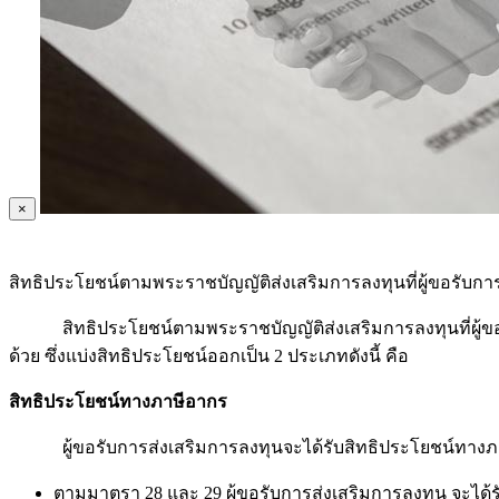
×
สิทธิประโยชน์ตามพระราชบัญญัติส่งเสริมการลงทุนที่ผู้ขอรับก
สิทธิประโยชน์ตามพระราชบัญญัติส่งเสริมการลงทุนที่ผู้ขอรั
ด้วย ซึ่งแบ่งสิทธิประโยชน์ออกเป็น 2 ประเภทดังนี้ คือ
สิทธิประโยชน์ทางภาษีอากร
ผู้ขอรับการส่งเสริมการลงทุนจะได้รับสิทธิประโยชน์ทางภาษ
ตามมาตรา 28 และ 29 ผู้ขอรับการส่งเสริมการลงทุน จะได้