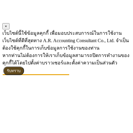
×
เว็บไซต์นี้ใช้ข้อมูลคุกกี้ เพื่อมอบประสบการณ์ในการใช้งาน
เว็บไซต์ที่ดีที่สุดทาง A.R. Accounting Consultant Co., Ltd. จำเป็น
ต้องใช้คุกกี้ในการเก็บข้อมูลการใช้งานของท่าน
หากท่านไม่ต้องการให้เราเก็บข้อมูลสามารถปิดการทำงานของ
คุกกี้ได้โดยไปตั้งค่าบราวเซอร์และตั้งค่าความเป็นส่วนตัว
รับทราบ