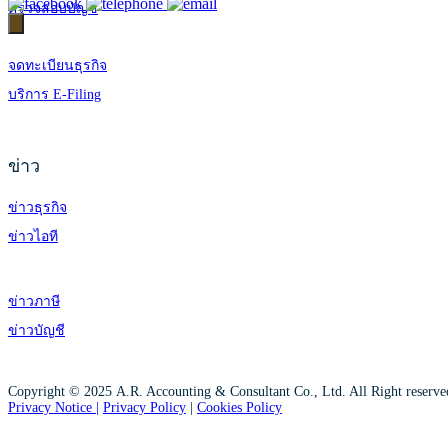
ตรวจสอบบัญชี
จดทะเบียนธุรกิจ
บริการ E-Filing
ข่าว
ข่าวธุรกิจ
ข่าวไอที
ข่าวภาษี
ข่าวบัญชี
Copyright © 2025 A.R. Accounting & Consultant Co., Ltd. All Right reserv
Privacy Notice |
Privacy Policy
|
Cookies Policy