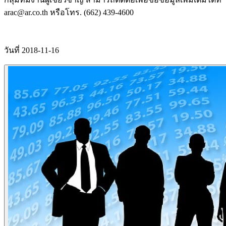
arac@ar.co.th หรือโทร. (662) 439-4600
วันที่ 2018-11-16