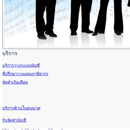
บริการ
บริการวางระบบบัญชี
ที่ปรึกษาวางแผนภาษีอากร
จัดทำเงินเดือน
บริการด้านใบอนุญาต
รับจัดทำบัญชี