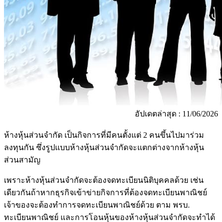
อัปเดตล่าสุด : 11/06/2026
ห้างหุ้นส่วนจำกัด เป็นกิจการที่มีคนตั้งแต่ 2 คนขึ้นไปมาร่วม
ลงทุนกัน ซึ่งรูปแบบห้างหุ้นส่วนจำกัดจะแตกต่างจากห้างหุ้น
ส่วนสามัญ
เพราะห้างหุ้นส่วนจำกัดจะต้องจดทะเบียนนิติบุคคลด้วย เช่น
เดียวกันถ้าหากธุรกิจเข้าข่ายกิจการที่ต้องจดทะเบียนพาณิชย์
เจ้าของจะต้องทำการจดทะเบียนพาณิชย์ด้วย ตาม พรบ.
ทะเบียนพาณิชย์ และการโอนหุ้นของห้างหุ้นส่วนจำกัดจะทำได้