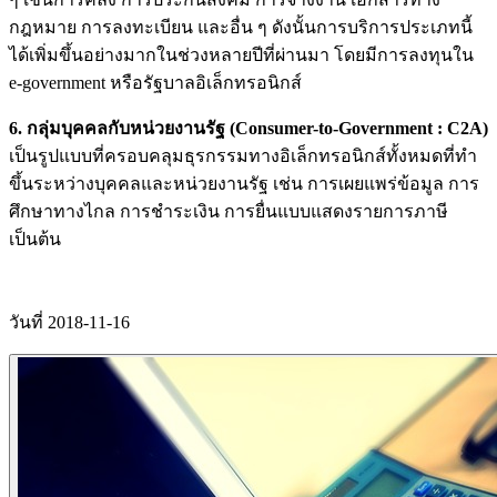
กฎหมาย การลงทะเบียน และอื่น ๆ ดังนั้นการบริการประเภทนี้
ได้เพิ่มขึ้นอย่างมากในช่วงหลายปีที่ผ่านมา โดยมีการลงทุนใน
e-government หรือรัฐบาลอิเล็กทรอนิกส์
6. กลุ่มบุคคลกับหน่วยงานรัฐ (Consumer-to-Government : C2A)
เป็นรูปแบบที่ครอบคลุมธุรกรรมทางอิเล็กทรอนิกส์ทั้งหมดที่ทำ
ขึ้นระหว่างบุคคลและหน่วยงานรัฐ เช่น การเผยแพร่ข้อมูล การ
ศึกษาทางไกล การชำระเงิน การยื่นแบบแสดงรายการภาษี
เป็นต้น
วันที่ 2018-11-16