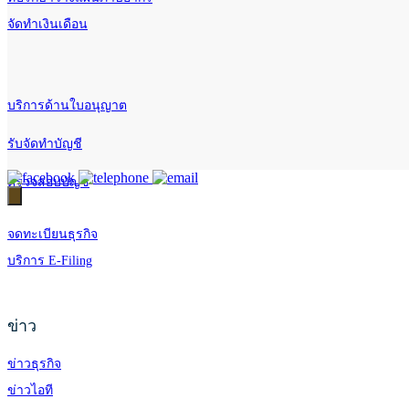
จัดทำเงินเดือน
บริการด้านใบอนุญาต
รับจัดทำบัญชี
ตรวจสอบบัญชี
จดทะเบียนธุรกิจ
บริการ E-Filing
ข่าว
ข่าวธุรกิจ
ข่าวไอที