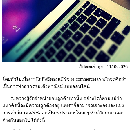
อัปเดตล่าสุด : 11/06/2026
โดยทั่วไปเมื่อเรานึกถึงอีคอมเมิร์ซ (e-commerce) เรามักจะคิดว่า
เป็นการทำธุรกรรมเชิงพาณิชย์แบบออนไลน์
ระหว่างผู้จัดจำหน่ายกับลูกค้าเท่านั้น อย่างไรก็ตามแม้ว่า
แนวคิดนี้จะมีความถูกต้องอยู่ แต่เราก็สามารถเจาะจงและแบ่ง
การค้าอีคอมเมิร์ซออกเป็น 6 ประเภทใหญ่ ๆ ซึ่งมีลักษณะแตก
ต่างกันออกไป ได้ดังนี้