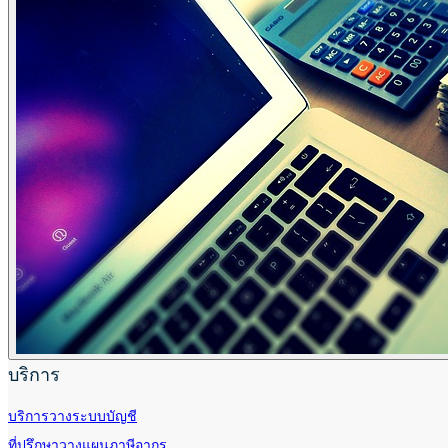
บริการ
บริการวางระบบบัญชี
ที่ปรึกษาวางแผนภาษีอากร