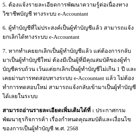
5. ต้องแจ้งรายละเอียดการพัฒนาความรู้ต่อเนื่องทาง
วิชาชีพบัญชี ทางระบบ e-Accountant
6. ผู้ทำบัญชีที่ไม่ประสงค์เป็นผู้ทำบัญชีแล้ว สามารถแจ้ง
ยกเลิกได้ทางระบบ e-Accountant
7. หากทำเคยยกเลิกเป็นผู้ทำบัญชีแล้ว แต่ต้องการกลับ
มาเป็นผู้ทำบัญชีใหม่ ต้องมีเป็นผู้ที่มีคุณสมบัติของผู้ทำ
บัญชีครบถ้วน เว้นแต่ยกเลิกเป็นผู้ทำบัญชีไม่เกิน 1 ปี และ
เคยผ่านการทดสอบทางระบบ e-Accountant แล้ว ไม่ต้อง
ทำการทดสอบใหม่ สามารถแจ้งกลับเข้ามาเป็นผู้ทำบัญชี
ได้เลยในระบบ
สามารถอ่านรายละเอียดเพิ่มเติมได้ที่ :
ประกาศกรม
พัฒนาธุรกิจการค้า เรื่องกำหนดคุณสมบัติและเงื่อนไข
ของการเป็นผู้ทำบัญชี พ.ศ. 2568