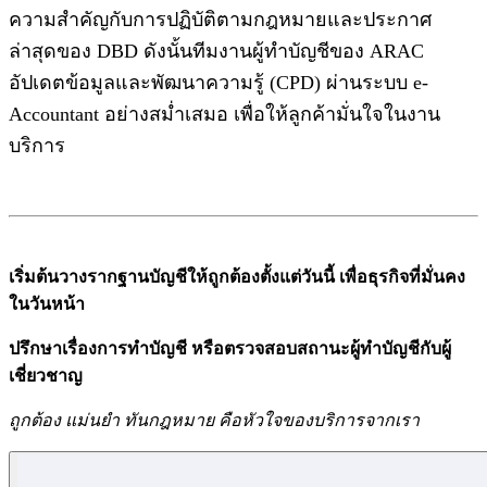
ความสำคัญกับการปฏิบัติตามกฎหมายและประกาศ
ล่าสุดของ DBD ดังนั้นทีมงานผู้ทำบัญชีของ ARAC
อัปเดตข้อมูลและพัฒนาความรู้ (CPD) ผ่านระบบ e-
Accountant อย่างสม่ำเสมอ เพื่อให้ลูกค้ามั่นใจในงาน
บริการ
เริ่มต้นวางรากฐานบัญชีให้ถูกต้องตั้งแต่วันนี้ เพื่อธุรกิจที่มั่นคง
ในวันหน้า
ปรึกษาเรื่องการทำบัญชี หรือตรวจสอบสถานะผู้ทำบัญชีกับผู้
เชี่ยวชาญ
ถูกต้อง แม่นยำ ทันกฎหมาย คือหัวใจของบริการจากเรา