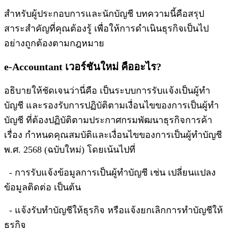
สำหรับผู้ประกอบการและนักบัญชี บทความนี้คือสรุป
สาระสำคัญที่คุณต้องรู้ เพื่อให้การดำเนินธุรกิจเป็นไป
อย่างถูกต้องตามกฎหมาย
e-Accountant เวอร์ชันใหม่ คืออะไร?
อธิบายให้ชัดเจนว่านี่คือ เป็นระบบการรับแจ้งเป็นผู้ทำ
บัญชี และรองรับการปฏิบัติตามเงื่อนไขของการเป็นผู้ทำ
บัญชี ที่ต้องปฏิบัติตามประกาศกรมพัฒนาธุรกิจการค้า
เรื่อง กำหนดคุณสมบัติและเงื่อนไขของการเป็นผู้ทำบัญชี
พ.ศ. 2568 (ฉบับใหม่) โดยเน้นไปที่
- การรับแจ้งข้อมูลการเป็นผู้ทำบัญชี เช่น เปลี่ยนแปลง
ข้อมูลติดต่อ เป็นต้น
- แจ้งรับทำบัญชีให้ธุรกิจ หรือแจ้งยกเลิกการทำบัญชีให้
ธุรกิจ