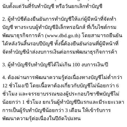
นับตั้งแต่วันที่รับทำบัญชี หรือวันยกเลิกทำบัญชี
2. ผู้ทำบัชีต้องยืนยันการทำบัญชีให้แก่ผู้มีหน้าที่จัดทำ
บัญชี ทางระบบผู้ทำบัญชีอิเล็กทรอนิกส์ ที่เว็บไซต์กรม
พัฒนาธุรกิจการค้า (www.dbd.go.th) โดยสามารถยืนยัน
ได้หลังวันสิ้นรอบปีบัญชี ทั้งนี้ต้องยืนยันก่อนที่ผู้มีหน้าที่
จัดทำบัญชีนำส่งงบการเงินต่อกรมพัฒนาธุรกิจการค้า
3. ผู้ทำบัญชีรับทำบัญชีได้ไม่เกิน 100 งบการเงิน/ปี
4. ต้องผ่านการพัฒนาความรู้ต่อเนื่องทางบัญชีไม่ต่ำกว่า
12 ชั่วโมง/ปี โดยเนื้อหาต้องเกี่ยวกับบัญชีไม่น้อยกว่า 6
ชั่วโมง และจรรยาบรรณของผู้ประกอบวิชาชีพบัญชีไม่
น้อยกว่า 1 ชั่วโมง ยกเว้นผู้ทำบัญชีปีแรกและมีระยะเวลา
การเป็นผู้รับทำบัญชีน้อยกว่า 3 เดือน ให้เข้ารับการ
พัฒนาความรุ้ต่อเนื่องในปีถัดไปแทน