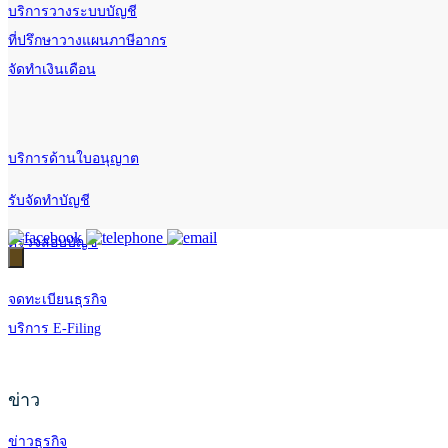
บริการวางระบบบัญชี
ที่ปรึกษาวางแผนภาษีอากร
จัดทำเงินเดือน
บริการด้านใบอนุญาต
รับจัดทำบัญชี
ตรวจสอบบัญชี
จดทะเบียนธุรกิจ
บริการ E-Filing
ข่าว
ข่าวธุรกิจ