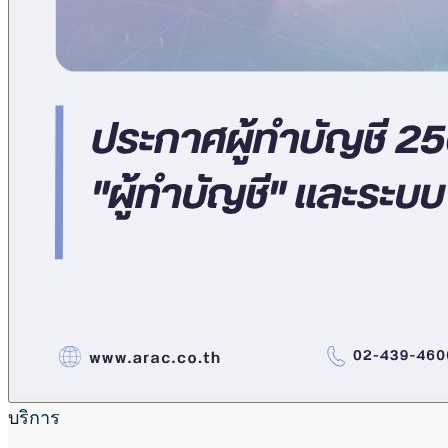
บริการ