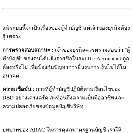
แม้ระบบนี้จะเป็นเรื่องของผู้ทำบัญชี แต่เจ้าของธุรกิจต้อง
รู้ เพราะ
การตรวจสอบสถานะ :
เจ้าของธุรกิจควรตรวจสอบว่า "ผู้
ทำบัญชี" ของตนได้แจ้งรายชื่อในระบบ e-Accountant ถูก
ต้องหรือไม่ เพื่อป้องกันปัญหาการยื่นงบการเงินไม่ได้ใน
อนาคต
ความเชื่อมั่น :
การที่ผู้ทำบัญชีปฏิบัติตามเงื่อนไขของ
DBD อย่างเคร่งครัด สะท้อนถึงความเป็นมืออาชีพและ
ความปลอดภัยของข้อมูลบัญชีบริษัท
บทบาทของ ARAC ในการดูแลมาตรฐานบัญชี เราให้