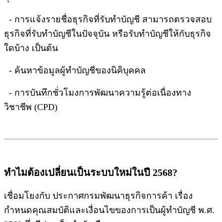
- การแจ้งรายชื่อธุรกิจที่รับทำบัญชี สามารถตรวจสอบ
ธุรกิจที่รับทำบัญชีในปัจจุบัน หรือรับทำบัญชีให้กับธุรกิจ
ใดบ้าง เป็นต้น
- ค้นหาข้อมูลผู้ทำบัญชีของนิคิบุคคล
- การบันทึกชั่วโมงการพัฒนาความรู้ต่อเนื่องทาง
วิชาชีพ (CPD)
ทำไมต้องเปลี่ยนเป็นระบบใหม่ในปี 2568?
เชื่อมโยงกับ ประกาศกรมพัฒนาธุรกิจการค้า เรื่อง
กำหนดคุณสมบัติและเงื่อนไขของการเป็นผู้ทำบัญชี พ.ศ.