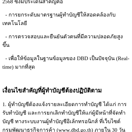
2568 ซึ่งมีประเด็นสำคัญคือ
- การยกระดับมาตรฐานผู้ทำบัญชีให้สอดคล้องกับ
เทคโนโลยี
- การตรวจสอบและยืนยันตัวตนที่มีความปลอดภัยสูง
ขึ้น
- เพื่อให้ข้อมูลในฐานข้อมูลของ DBD เป็นปัจจุบัน (Real-
time) มากที่สุด
เงื่อนไขสำคัญที่ผู้ทำบัญชีต้องปฏิบัติตาม
1. ผู้ทำบัญชีต้องแจ้งรายละเอียดการทำบัญชี ได้แก่ การ
รับทำบัญชี และการยกเลิกทำบัญชีให้แก่ผู้มีหน้าที่จัดทำ
บัญชี ทางระบบงานผู้ทำบัญชีอิเล้กทรอนิกส์ ที่เว็บไซต์
กรมพัฒนาธุรกิจการค้า (www.dbd.go.th) ภายใน 30 วัน