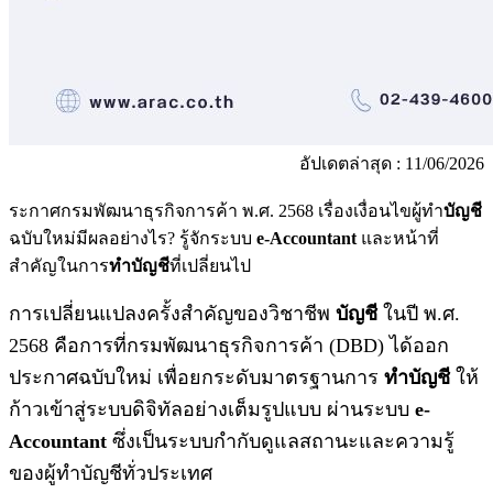
อัปเดตล่าสุด : 11/06/2026
ระกาศกรมพัฒนาธุรกิจการค้า พ.ศ. 2568 เรื่องเงื่อนไขผู้ทำ
บัญชี
ฉบับใหม่มีผลอย่างไร? รู้จักระบบ
e-Accountant
และหน้าที่
สำคัญในการ
ทำบัญชี
ที่เปลี่ยนไป
การเปลี่ยนแปลงครั้งสำคัญของวิชาชีพ
บัญชี
ในปี พ.ศ.
2568 คือการที่กรมพัฒนาธุรกิจการค้า (DBD) ได้ออก
ประกาศฉบับใหม่ เพื่อยกระดับมาตรฐานการ
ทำบัญชี
ให้
ก้าวเข้าสู่ระบบดิจิทัลอย่างเต็มรูปแบบ ผ่านระบบ
e-
Accountant
ซึ่งเป็นระบบกำกับดูแลสถานะและความรู้
ของผู้ทำบัญชีทั่วประเทศ