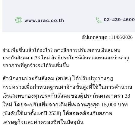
อัปเดตล่าสุด : 11/06/2026
จ่ายเพิ่มขึ้นแล้วได้อะไร? เจาะลึกการปรับเพดานเงินสมทบ
ประกันสังคม ม.33 ใหม่ สิทธิประโยชน์เงินทดแทนและบำนาญ
ชราภาพที่ลูกจ้างจะได้รับเพิ่มขึ้น
สำนักงานประกันสังคม (สปส.) ได้ปรับปรุงร่างกฎ
กระทรวงเพื่อกำหนดฐานค่าจ้างขั้นสูงที่ใช้ในการคำนวณ
เงินสมทบกองทุนประกันสังคมของผู้ประกันตนมาตรา 33
ใหม่ โดยจะปรับเพิ่มจากเดิมที่เพดานสูงสุด 15,000 บาท
(บังคับใช้มาตั้งแต่ปี 2538) ให้สอดคล้องกับสภาพ
เศรษฐกิจและค่าครองชีพในปัจจุบัน