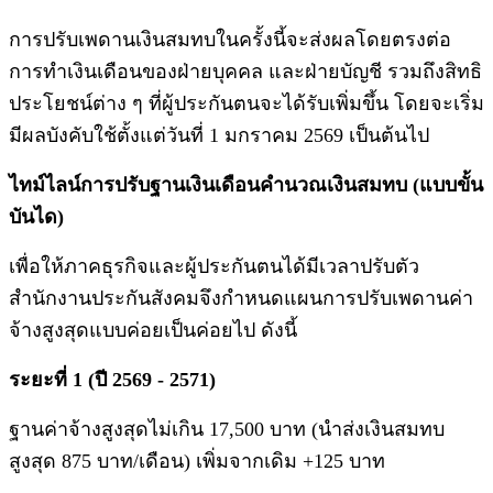
การปรับเพดานเงินสมทบในครั้งนี้จะส่งผลโดยตรงต่อ
การทำเงินเดือนของฝ่ายบุคคล และฝ่ายบัญชี รวมถึงสิทธิ
ประโยชน์ต่าง ๆ ที่ผู้ประกันตนจะได้รับเพิ่มขึ้น โดยจะเริ่ม
มีผลบังคับใช้ตั้งแต่วันที่ 1 มกราคม 2569 เป็นต้นไป
ไทม์ไลน์การปรับฐานเงินเดือนคำนวณเงินสมทบ (แบบขั้น
บันได)
เพื่อให้ภาคธุรกิจและผู้ประกันตนได้มีเวลาปรับตัว
สำนักงานประกันสังคมจึงกำหนดแผนการปรับเพดานค่า
จ้างสูงสุดแบบค่อยเป็นค่อยไป ดังนี้
ระยะที่ 1 (ปี 2569 - 2571)
ฐานค่าจ้างสูงสุดไม่เกิน 17,500 บาท (นำส่งเงินสมทบ
สูงสุด 875 บาท/เดือน) เพิ่มจากเดิม +125 บาท