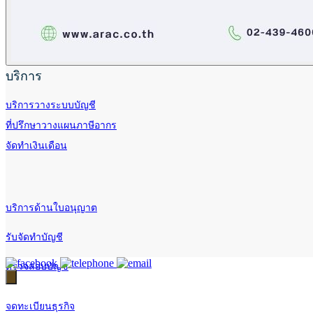
บริการ
บริการวางระบบบัญชี
ที่ปรึกษาวางแผนภาษีอากร
จัดทำเงินเดือน
บริการด้านใบอนุญาต
รับจัดทำบัญชี
ตรวจสอบบัญชี
จดทะเบียนธุรกิจ