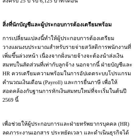
ส่งครบ 25 ปี รับ 6,125 บาท/เดือน
สิ่งที่นักบัญชีและผู้ประกอบการต้องเตรียมพร้อม
การเปลี่ยนแปลงนี้ทำให้ผู้ประกอบการต้องเตรียม
วางแผนงบประมาณสำหรับรายจ่ายสวัสดิการพนักงานที่
เพิ่มขึ้นล่วงหน้า เนื่องจากฝั่งนายจ้างจะต้องนำส่งเงิน
สมทบในสัดส่วนที่เท่ากับลูกจ้าง นอกจากนี้ ฝ่ายบัญชีและ
HR ควรเตรียมความพร้อมในการอัปเดตระบบโปรแกรม
คำนวณเงินเดือน (Payroll) และการยื่นภาษี เพื่อให้
สอดคล้องกับฐานการหักเงินสมทบใหม่ที่จะเริ่มในต้นปี
2569 นี้
เพื่อช่วยให้ผู้ประกอบการและฝ่ายทรัพยากรบุคคล (HR)
ลดภาระงานเอกสาร ประหยัดเวลา และดำเนินธุรกิจได้