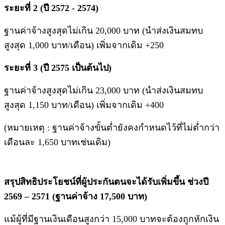
ระยะที่ 2 (ปี 2572 - 2574)
ฐานค่าจ้างสูงสุดไม่เกิน 20,000 บาท (นำส่งเงินสมทบ
สูงสุด 1,000 บาท/เดือน) เพิ่มจากเดิม +250
ระยะที่ 3 (ปี 2575 เป็นต้นไป)
ฐานค่าจ้างสูงสุดไม่เกิน 23,000 บาท (นำส่งเงินสมทบ
สูงสุด 1,150 บาท/เดือน) เพิ่มจากเดิม +400
(หมายเหตุ : ฐานค่าจ้างขั้นต่ำยังคงกำหนดไว้ที่ไม่ต่ำกว่า
เดือนละ 1,650 บาทเช่นเดิม)
สรุปสิทธิประโยชน์ที่ผู้ประกันตนจะได้รับเพิ่มขึ้น ช่วงปี
2569 – 2571 (ฐานค่าจ้าง 17,500 บาท)
แม้ผู้ที่มีฐานเงินเดือนสูงกว่า 15,000 บาทจะต้องถูกหักเงิน