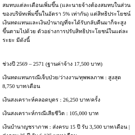
สมทบแต่ละเดือนเพิ่มขึ้น (และนายจ้างต้องสมทบในส่วน
ของบริษัทเพิ่มขึ้นในอัตรา 5% เท่ากัน) แต่สิทธิประโยชน์
เงินทดแทนและเงินบำนาญที่จะได้รับกลับคืนมาก็จะสูง
ขึ้นตามไปด้วย ตัวอย่างการปรับสิทธิประโยชน์ในแต่ละ
ระยะ มีดังนี้
ช่วงปี 2569 – 2571 (ฐานค่าจ้าง 17,500 บาท)
เงินทดแทนกรณีเจ็บป่วย/ว่างงาน/ทุพพลภาพ : สูงสุด
8,750 บาท/เดือน
เงินสงเคราะห์คลอดบุตร : 26,250 บาท/ครั้ง
เงินสงเคราะห์กรณีเสียชีวิต : 105,000 บาท
เงินบำนาญชราภาพ : ส่งครบ 15 ปี รับ 3,500 บาท/เดือน |