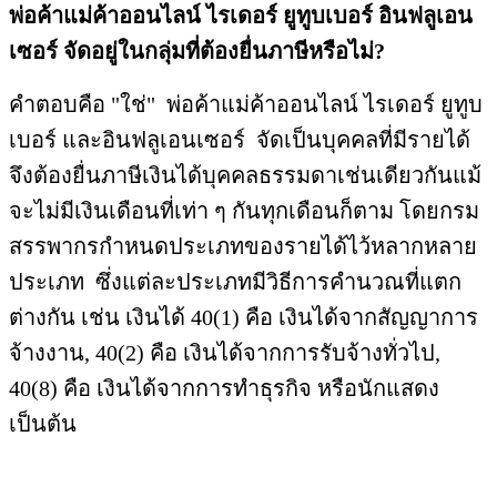
พ่อค้าแม่ค้าออนไลน์ ไรเดอร์ ยูทูบเบอร์ อินฟลูเอน
เซอร์ จัดอยู่ในกลุ่มที่ต้องยื่นภาษีหรือไม่?
คำตอบคือ "ใช่" พ่อค้าแม่ค้าออนไลน์ ไรเดอร์ ยูทูบ
เบอร์ และอินฟลูเอนเซอร์ จัดเป็นบุคคลที่มีรายได้
จึงต้องยื่นภาษีเงินได้บุคคลธรรมดาเช่นเดียวกันแม้
จะไม่มีเงินเดือนที่เท่า ๆ กันทุกเดือนก็ตาม โดยกรม
สรรพากรกำหนดประเภทของรายได้ไว้หลากหลาย
ประเภท ซึ่งแต่ละประเภทมีวิธีการคำนวณที่แตก
ต่างกัน เช่น เงินได้ 40(1) คือ เงินได้จากสัญญาการ
จ้างงาน, 40(2) คือ เงินได้จากการรับจ้างทั่วไป,
40(8) คือ เงินได้จากการทำธุรกิจ หรือนักแสดง
เป็นต้น