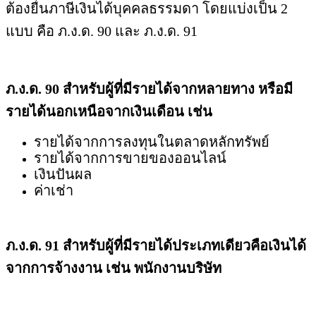
ต้องยื่นภาษีเงินได้บุคคลธรรมดา โดยแบ่งเป็น 2
แบบ คือ ภ.ง.ด. 90 และ ภ.ง.ด. 91
ภ.ง.ด. 90 สำหรับผู้ที่มีรายได้จากหลายทาง หรือมี
รายได้นอกเหนือจากเงินเดือน เช่น
รายได้จากการลงทุนในตลาดหลักทรัพย์
รายได้จากการขายของออนไลน์
เงินปันผล
ค่าเช่า
ภ.ง.ด. 91 สำหรับผู้ที่มีรายได้ประเภทเดียวคือเงินได้
จากการจ้างงาน เช่น พนักงานบริษัท