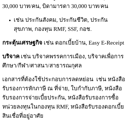
30,000 บาท/คน, บิดามารดา 30,000 บาท/คน
เช่น ประกันสังคม, ประกันชีวิต, ประกัน
สุขภาพ, กองทุน RMF, SSF, กอช.
กระตุ้นเศรษฐกิจ
เช่น ดอกเบี้ยบ้าน, Easy E-Receipt
บริจาค
เช่น บริจาคพรรคการเมือง, บริจาคเพื่อการ
ศึกษา/กีฬา/ศาสนา/สาธารณกุศล
เอกสารที่ต้องใช้ประกอบการลดหย่อน เช่น หนังสือ
รับรองการหักภาษี ณ ที่จ่าย, ใบกำกับภาษี, หนังสือ
รับรองการจ่ายเบี้ยประกัน, หนังสือรับรองการซื้อ
หน่วยลงทุนในกองทุน RMF, หนังสือรับรองดอกเบี้ย
สินเชื่อที่อยู่อาศัย