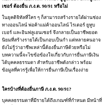
เซอร์ ต้องยื่น ภ.ง.ด. 90/91 หรือไม่
ในยุคดิจิทัลที่ใคร ๆ ก็สามารถสร้างรายได้ผ่านช่อง
ทางออนไลน์ พ่อค้าแม่ค้าออนไลน์ ไรเดอร์ ยูทูบ
เบอร์ และอินฟลูเอนเซอร์ จึงกลายเป็นอาชีพยอด
นิยมที่สร้างรายได้เป็นกอบเป็นกำ แต่หลายคนอาจ
ยังไม่รู้ว่าอาชีพเหล่านี้ต้องยื่นภาษีด้วยหรือไม่
บทความนี้จะไขข้อข้องใจเกี่ยวกับการยื่นภาษีเงิน
ได้บุคคลธรรมดา สำหรับอาชีพดังกล่าว พร้อม
ข้อมูลที่ควรรู้เพื่อให้การยื่นภาษีเป็นเรื่องง่าย
ใครบ้างที่ต้องยื่นภาษี ภ.ง.ด. 90/91?
บุคคลธรรมดาที่มีรายได้ถึงเกณฑ์ที่กำหนด มีหน้าที่