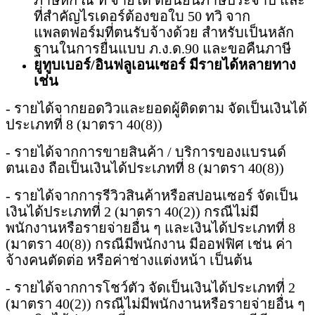
ภาษีหัก ณ ที่ จ่ายได้ ตอนยื่นภาษีประจำปี และ
ที่สำคัญไรเดอร์ต้องขอใบ 50 ทวิ จาก
แพลตฟอร์มที่ตนรับจ้างด้วย สำหรับเป็นหลัก
ฐานในการยื่นแบบ ภ.ง.ด.90 และขอคืนภาษี
ยูทูบเบอร์/อินฟลูเอนเซอร์ มีรายได้หลายทาง
เช่น
- รายได้จากยอดวิวและยอดผู้ติดตาม จัดเป็นเงินได้
ประเภทที่ 8 (มาตรา 40(8))
- รายได้จากการขายสินค้า / บริการของแบรนด์
ตนเอง ถือเป็นเงินได้ประเภทที่ 8 (มาตรา 40(8))
- รายได้จากการรีวิวสินค้าหรือสปอนเซอร์ จัดเป็น
เงินได้ประเภทที่ 2 (มาตรา 40(2)) กรณีไม่มี
พนักงานหรือรายจ่ายอื่น ๆ และเงินได้ประเภทที่ 8
(มาตรา 40(8)) กรณีมีพนักงาน มีออฟฟิศ เช่น ค่า
จ้างคนตัดต่อ หรือค่าช่างแต่งหน้า เป็นต้น
- รายได้จากการโชว์ตัว จัดเป็นเงินได้ประเภทที่ 2
(มาตรา 40(2)) กรณีไม่มีพนักงานหรือรายจ่ายอื่น ๆ