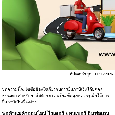
อัปเดตล่าสุด : 11/06/2026
บทความนี้จะไขข้อข้องใจเกี่ยวกับการยื่นภาษีเงินได้บุคคล
ธรรมดา สำหรับอาชีพดังกล่าว พร้อมข้อมูลที่ควรรู้เพื่อให้การ
ยื่นภาษีเป็นเรื่องง่าย
พ่อค้าแม่ค้าออนไลน์ ไรเดอร์ ยูทูบเบอร์ อินฟลูเอน