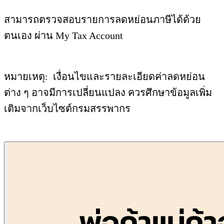
สามารถตรวจสอบรายการลดหย่อนภาษีได้ด้วย
ตนเอง ผ่าน My Tax Account
หมายเหตุ: เงื่อนไขและรายละเอียดค่าลดหย่อน
ต่าง ๆ อาจมีการเปลี่ยนแปลง ควรศึกษาข้อมูลเพิ่ม
เติมจากเว็บไซต์กรมสรรพากร