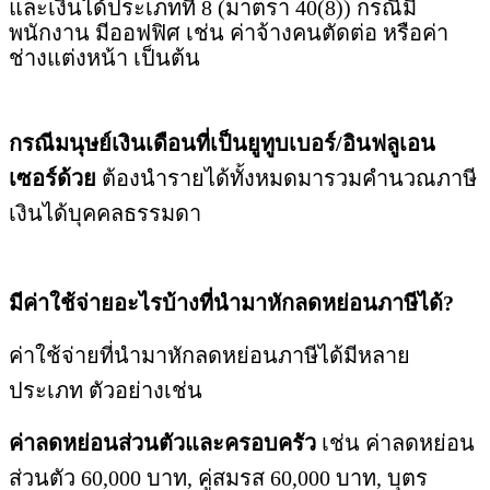
และเงินได้ประเภทที่ 8 (มาตรา 40(8)) กรณีมี
พนักงาน มีออฟฟิศ เช่น ค่าจ้างคนตัดต่อ หรือค่า
ช่างแต่งหน้า เป็นต้น
กรณีมนุษย์เงินเดือนที่เป็นยูทูบเบอร์/อินฟลูเอน
เซอร์ด้วย
ต้องนำรายได้ทั้งหมดมารวมคำนวณภาษี
เงินได้บุคคลธรรมดา
มีค่าใช้จ่ายอะไรบ้างที่นำมาหักลดหย่อนภาษีได้?
ค่าใช้จ่ายที่นำมาหักลดหย่อนภาษีได้มีหลาย
ประเภท ตัวอย่างเช่น
ค่าลดหย่อนส่วนตัวและครอบครัว
เช่น ค่าลดหย่อน
ส่วนตัว 60,000 บาท, คู่สมรส 60,000 บาท, บุตร