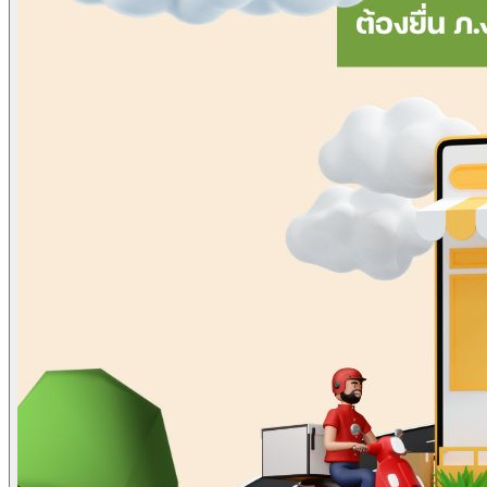
ข่าวภาษี
ข่าวบัญชี
ข่าวธุรกิจ
ข่าวสัมมนา
ข่าวไอที
ติดต่อเรา