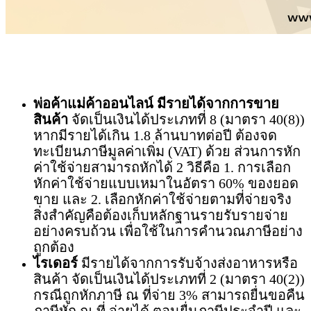
พ่อค้าแม่ค้าออนไลน์ มีรายได้จากการขาย
สินค้า
จัดเป็นเงินได้ประเภทที่ 8 (มาตรา 40(8))
หากมีรายได้เกิน 1.8 ล้านบาทต่อปี ต้องจด
ทะเบียนภาษีมูลค่าเพิ่ม (
VAT) ด้วย ส่วนการหัก
ค่าใช้จ่ายสามารถหักได้ 2 วิธีคือ 1. การเลือก
หักค่าใช้จ่ายแบบเหมาในอัตรา 60% ของยอด
ขาย และ 2. เลือกหักค่าใช้จ่ายตามที่จ่ายจริง
สิ่งสำคัญคือต้องเก็บหลักฐานรายรับรายจ่าย
อย่างครบถ้วน เพื่อใช้ในการคำนวณภาษีอย่าง
ถูกต้อง
ไรเดอร์
มีรายได้จากการรับจ้างส่งอาหารหรือ
สินค้า จัดเป็นเงินได้ประเภทที่ 2 (มาตรา 40(2))
กรณีถูกหักภาษี ณ ที่จ่าย
3% สามารถยื่นขอคืน