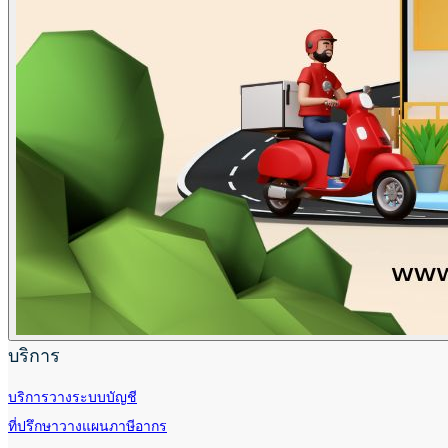
บริการ
บริการวางระบบบัญชี
ที่ปรึกษาวางแผนภาษีอากร