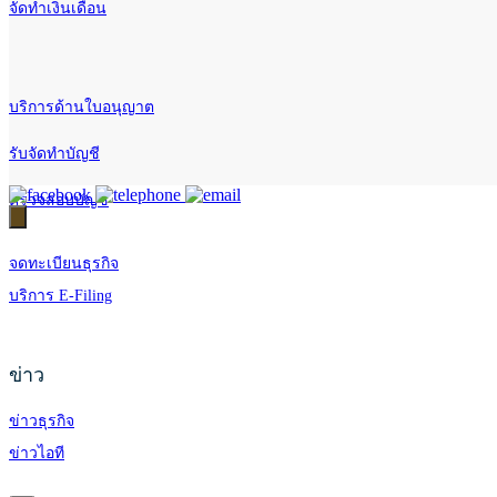
จัดทำเงินเดือน
บริการด้านใบอนุญาต
รับจัดทำบัญชี
ตรวจสอบบัญชี
จดทะเบียนธุรกิจ
บริการ E-Filing
ข่าว
ข่าวธุรกิจ
ข่าวไอที