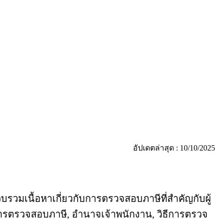
อัปเดตล่าสุด : 10/10/2025
รวมเนื้อหาเกี่ยวกับการตรวจสอบภาษีที่สำคัญกับผู้
การตรวจสอบภาษี, อำนาจเจ้าพนักงาน, วิธีการตรวจ