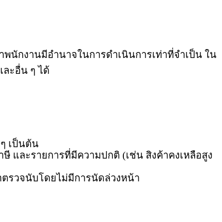
จ้าพนักงานมีอำนาจในการดำเนินการเท่าที่จำเป็น ใน
ะอื่น ๆ ได้
ๆ เป็นต้น
ษี และรายการที่มีความปกติ (เช่น สิงค้าคงเหลือสูง
าตรวจนับโดยไม่มีการนัดล่วงหน้า