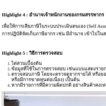
Highlight 4 : อำนาจเจ้าพนักงานของกรมสรรพากร
เพื่อให้การเสียภาษีในระบบประเมินตนเอง (Self As
การปฏิบัติจัดเก็บภาษีอากร เช่น มีอำนาจ เข้าไปใ
Highlight 5 : วิธีการตรวจสอบ
ไต่สวนเบื้องต้น
ข้อมูลที่ใช้ในการตรวจสอบ เช่นแบบแสดงรายการ
ตรวจสอบภาษี โดยจะตรวจดูจากรายได้ หรือย
หรือมีการขาดทุนต่อเนื่อง) เป็นต้น
หากมีรายการที่มีความผิดปกติ อย่างสินค้าคงเ