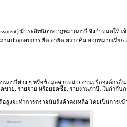
sessment) มีประสิทธิภาพ กฎหมายภาษี จึงกำหนดให้ เ
นสถานประกอบการ ยืด อายัด ตรวจค้น ออกหมายเรียก แล
ภาษีต่าง ๆ หรือข้อมูลจากหน่วยงานหรือองค์กรอื่น 
อดขาย
, รายจ่าย หรือยอดซื้อ, รายงานภาษี, ใบกำกับภา
หลือสูงจะทำการตรวจนับสิงค้าคงเหลือ โดยเป็นการเข้