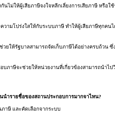
ไม่ให้ผู้เสียภาษีจงใจหลีกเลี่ยงการเสียภาษี หรือใช
ามโปร่งใสให้กับระบบภาษี ทำให้ผู้เสียภาษีทุกคนได้
่วยให้รัฐบาลสามารถจัดเก็บภาษีได้อย่างครบถ้วน ซ
สอบภาษีจะช่วยให้หน่วยงานที่เกี่ยวข้องสามารถนำไ
ักงานนำรายชื่อของสถานประกอบการมากจาไหน?
่นภาษี และคัดเลือกจากระบบ