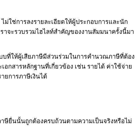
ี ไม่ใช่การลงรายละเอียดให้ผู้ประกอบการและนัก
้เราจะรวบรวมไฮไลท์สำคัญของงานสัมมนาครั้งนี้มา
ี่ให้ผู้เสียภาษีมีส่วนร่วมในการคำนวณภาษีที่ต้อง
อกสารหลักฐานที่เกี่ยวข้อง เช่น รายได้ ค่าใช้จ่าย
รายการภาษีเงินได้
ภาษียื่นนั้นถูกต้องครบถ้วนตามความเป็นจริงหรือไม่