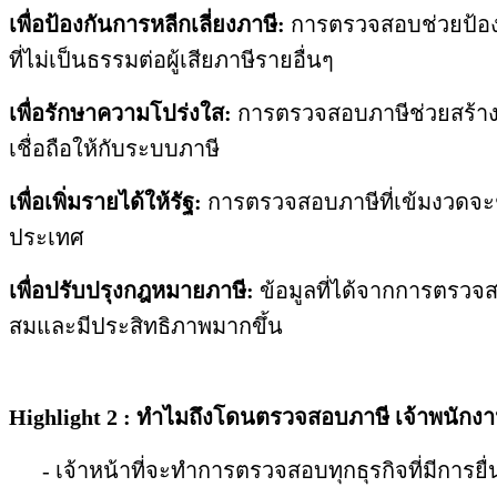
เพื่อป้องกันการหลีกเลี่ยงภาษี:
การตรวจสอบช่วยป้องกัน
ที่ไม่เป็นธรรมต่อผู้เสียภาษีรายอื่นๆ
เพื่อรักษาความโปร่งใส:
การตรวจสอบภาษีช่วยสร้างคว
เชื่อถือให้กับระบบภาษี
เพื่อเพิ่มรายได้ให้รัฐ:
การตรวจสอบภาษีที่เข้มงวดจะช
ประเทศ
เพื่อปรับปรุงกฎหมายภาษี:
ข้อมูลที่ได้จากการตรวจ
สมและมีประสิทธิภาพมากขึ้น
Highlight 2 : ทำไมถึงโดนตรวจสอบภาษี เจ้าพน
- เจ้าหน้าที่จะทำการตรวจสอบทุกธุรกิจที่มีการยื