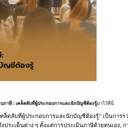
ษี : เคล็ดลับที่ผู้ประกอบการและนักบัญชีต้องรู้
มาไว้ที่นี่
ลับที่ผู้ประกอบการและนักบัญชีต้องรู้” เป็นการรวบ
ประเด็นต่าง ๆ ตั้งแต่การประเมินภาษีด้วยตนเอง, 