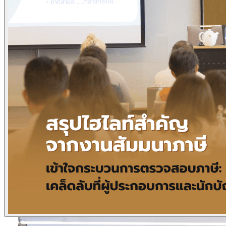
ข่าวภาษี
ข่าวบัญชี
ข่าวธุรกิจ
ข่าวสัมมนา
ข่าวไอที
ติดต่อเรา