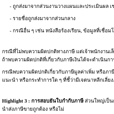
- ถูกส่งมาจากส่วนงานวางแผนและประเมินผล เช่น 
- รายชื่อถูกส่งมาจากส่วนกลาง
- กรณีอื่น ๆ เช่น หนังสือร้องเรียน, ข้อมูลที่เชื่อม
กรณีที่ไม่พบความผิดปกติทางภาษี แต่เจ้าพนักงานเล็
ถ้าพบความผิดปกติที่เกี่ยวกับภาษีเงินได้จะดำเนินกา
กรณีพบความผิดปกติเกี่ยวกับภาษีมูลค่าเพิ่ม หรือภา
แนะนำ หรือกระทำการใด ๆ ที่ชี้ว่ามีเจตนาหลีกเลี่
Highlight 3 : การสอบยันใบกำกับภาษี
ส่วนใหญ่เป็น
นำส่งภาษีขายถูกต้อง หรือไม่