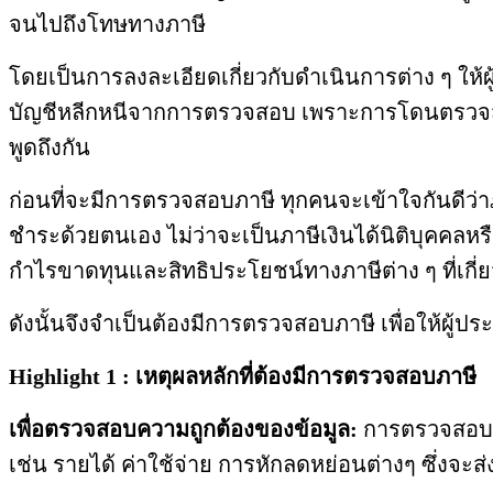
จนไปถึงโทษทางภาษี
โดยเป็นการลงละเอียดเกี่ยวกับดำเนินการต่าง ๆ ให
บัญชีหลีกหนีจากการตรวจสอบ เพราะการโดนตรวจสอบภ
พูดถึงกัน
ก่อนที่จะมีการตรวจสอบภาษี ทุกคนจะเข้าใจกันดีว่า
ชำระด้วยตนเอง ไม่ว่าจะเป็นภาษีเงินได้นิติบุคคลหร
กำไรขาดทุนและสิทธิประโยชน์ทางภาษีต่าง ๆ ที่เกี
ดังนั้นจึงจำเป็นต้องมีการตรวจสอบภาษี เพื่อให้ผู้
Highlight
1 : เหตุผลหลักที่ต้องมีการตรวจสอบภาษี
เพื่อตรวจสอบความถูกต้องของข้อมูล:
การตรวจสอบภาษ
เช่น รายได้ ค่าใช้จ่าย การหักลดหย่อนต่างๆ ซึ่งจ