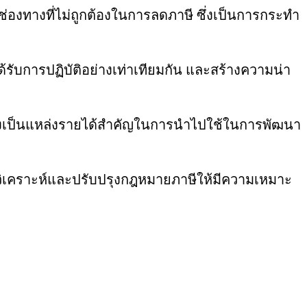
้ช่องทางที่ไม่ถูกต้องในการลดภาษี ซึ่งเป็นการกระทำ
รับการปฏิบัติอย่างเท่าเทียมกัน และสร้างความน่า
ึ่งเป็นแหล่งรายได้สำคัญในการนำไปใช้ในการพัฒนา
ปวิเคราะห์และปรับปรุงกฎหมายภาษีให้มีความเหมาะ