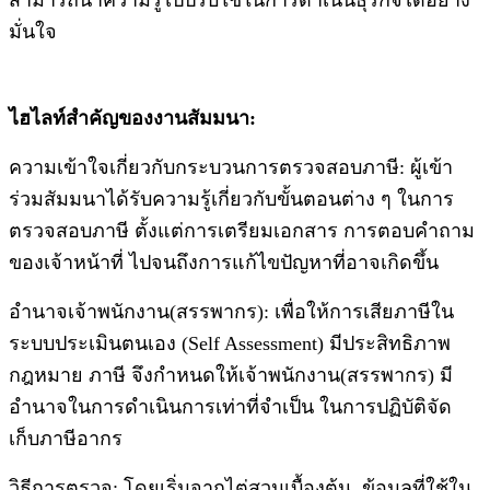
สามารถนำความรู้ไปปรับใช้ในการดำเนินธุรกิจได้อย่าง
มั่นใจ
ไฮไลท์สำคัญของงานสัมมนา:
ความเข้าใจเกี่ยวกับกระบวนการตรวจสอบภาษี: ผู้เข้า
ร่วมสัมมนาได้รับความรู้เกี่ยวกับขั้นตอนต่าง ๆ ในการ
ตรวจสอบภาษี ตั้งแต่การเตรียมเอกสาร การตอบคำถาม
ของเจ้าหน้าที่ ไปจนถึงการแก้ไขปัญหาที่อาจเกิดขึ้น
อำนาจเจ้าพนักงาน(สรรพากร): เพื่อให้การเสียภาษีใน
ระบบประเมินตนเอง (Self Assessment) มีประสิทธิภาพ
กฎหมาย ภาษี จึงกำหนดให้เจ้าพนักงาน(สรรพากร) มี
อำนาจในการดำเนินการเท่าที่จำเป็น ในการปฏิบัติจัด
เก็บภาษีอากร
วิธีการตรวจ: โดยเริ่มจากไต่สวนเบื้องต้น, ข้อมูลที่ใช้ใน