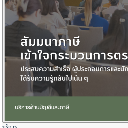
บริการ