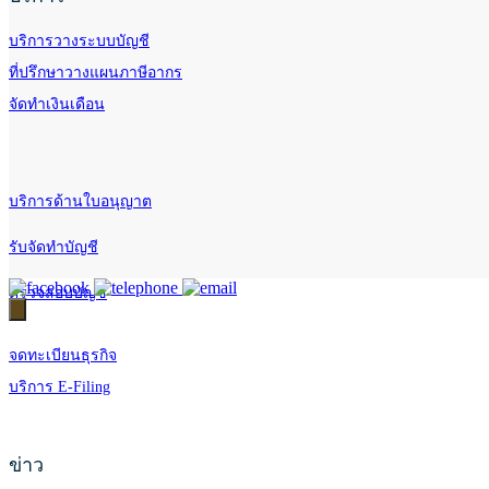
บริการวางระบบบัญชี
ที่ปรึกษาวางแผนภาษีอากร
จัดทำเงินเดือน
บริการด้านใบอนุญาต
รับจัดทำบัญชี
ตรวจสอบบัญชี
จดทะเบียนธุรกิจ
บริการ E-Filing
ข่าว