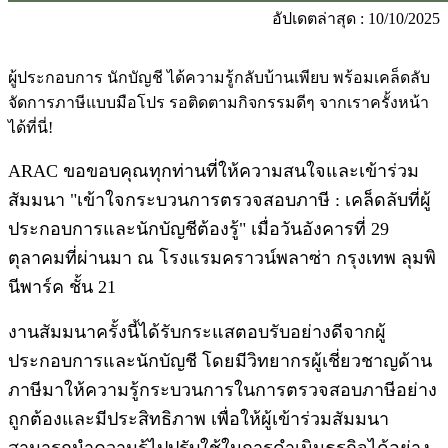
อัปเดตล่าสุด : 10/10/2025
ผู้ประกอบการ นักบัญชี ได้ความรู้กลับบ้านเพียบ พร้อมเคล็ดลับ
จัดการภาษีแบบมือโปร รอติดตามกิจกรรมดีๆ จากเราครั้งหน้า
ได้ที่นี่!
ARAC ขอขอบคุณทุกท่านที่ให้ความสนใจและเข้าร่วม
สัมมนา "เข้าใจกระบวนการตรวจสอบภาษี : เคล็ดลับที่ผู้
ประกอบการและนักบัญชีต้องรู้" เมื่อวันอังคารที่ 29
ตุลาคมที่ผ่านมา ณ โรงแรมคราวน์พลาซ่า กรุงเทพ ลุมพิ
นีพาร์ค ชั้น 21
งานสัมมนาครั้งนี้ได้รับกระแสตอบรับอย่างดีจากผู้
ประกอบการและนักบัญชี โดยมีวิทยากรผู้เชี่ยวชาญด้าน
ภาษีมาให้ความรู้กระบวนการในการตรวจสอบภาษีอย่าง
ถูกต้องและมีประสิทธิภาพ เพื่อให้ผู้เข้าร่วมสัมมนา