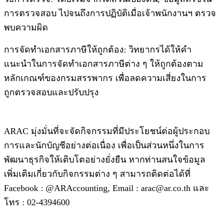
การตรวจสอบ ไปจนถึงการปฏิบัติเมื่อเจ้าพนักงานฯ ตรวจ
พบความผิด
การจัดทำเอกสารภาษีให้ถูกต้อง: วิทยากรได้ให้คำ
แนะนำในการจัดทำเอกสารภาษีต่าง ๆ ให้ถูกต้องตาม
หลักเกณฑ์ของกรมสรรพากร เพื่อลดความเสี่ยงในการ
ถูกตรวจสอบและปรับปรุง
ARAC มุ่งมั่นที่จะจัดกิจกรรมที่มีประโยชน์ต่อผู้ประกอบ
การและนักบัญชีอย่างต่อเนื่อง เพื่อเป็นส่วนหนึ่งในการ
พัฒนาธุรกิจให้เติบโตอย่างยั่งยืน หากท่านสนใจข้อมูล
เพิ่มเติมเกี่ยวกับกิจกรรมต่าง ๆ สามารถติดต่อได้ที่
Facebook : @ARAccounting, Email : arac@ar.co.th และ
โทร : 02-4394600