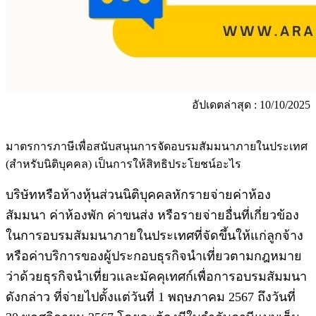
อัปเดตล่าสุด : 10/10/2025
มาตรการภาษีเพื่อสนับสนุนการจัดอบรมสัมมนาภายในประเทศ
(สำหรับนิติบุคคล) เป็นการให้สิทธิประโยชน์อะไร
บริษัทหรือห้างหุ้นส่วนนิติบุคคลหักรายจ่ายค่าห้อง
สัมมนา ค่าห้องพัก ค่าขนส่ง หรือรายจ่ายอื่นที่เกี่ยวข้อง
ในการอบรมสัมมนาภายในประเทศที่จัดขึ้นให้แก่ลูกจ้าง
หรือค่าบริการของผู้ประกอบธุรกิจนำเที่ยวตามกฎหมาย
ว่าด้วยธุรกิจนำเที่ยวและมัคคุเทศก์เพื่อการอบรมสัมมนา
ดังกล่าว ที่จ่ายไปตั้งแต่วันที่ 1 พฤษภาคม 2567 ถึงวันที่