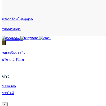
บริการด้านใบอนุญาต
รับจัดทำบัญชี
ตรวจสอบบัญชี
จดทะเบียนธุรกิจ
บริการ E-Filing
ข่าว
ข่าวธุรกิจ
ข่าวไอที
×