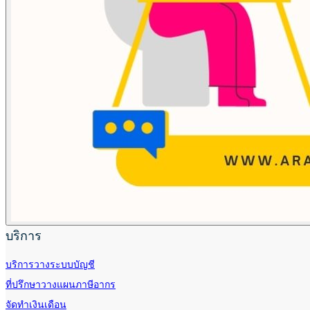
บริการ
บริการวางระบบบัญชี
ที่ปรึกษาวางแผนภาษีอากร
จัดทำเงินเดือน