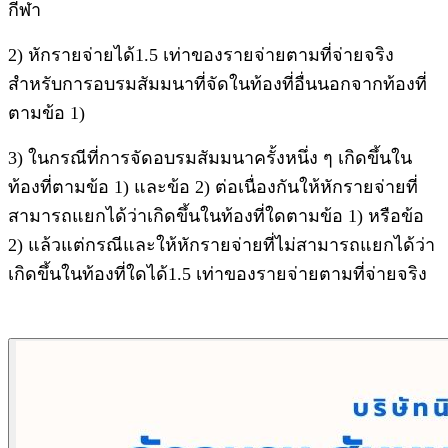
กีฬา
2) หักรายจ่ายได้1.5 เท่าของรายจ่ายตามที่จ่ายจริง
สำหรับการอบรมสัมมนาที่จัดในท้องที่อื่นนอกจากท้องที่
ตามข้อ 1)
3) ในกรณีที่การจัดอบรมสัมมนาครั้งหนึ่ง ๆ เกิดขึ้นใน
ท้องที่ตามข้อ 1) และข้อ 2) ต่อเนื่องกันให้หักรายจ่ายที่
สามารถแยกได้ว่าเกิดขึ้นในท้องที่ใดตามข้อ 1) หรือข้อ
2) แล้วแต่กรณีและให้หักรายจ่ายที่ไม่สามารถแยกได้ว่า
เกิดขึ้นในท้องที่ใดได้1.5 เท่าของรายจ่ายตามที่จ่ายจริง