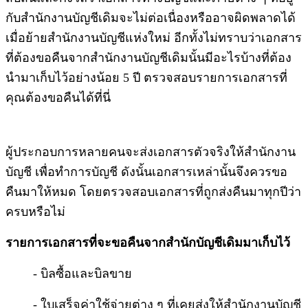
กับสำนักงานบัญชีเดิมจะไม่ต่อเนื่องหรืออาจผิดพลาดได้
เมื่อย้ายสำนักงานบัญชีแห่งใหม่ อีกทั้งไม่ทราบว่าเอกสาร
ที่ต้องขอคืนจากสำนักงานบัญชีเดิมนั้นมีอะไรบ้างที่ต้อง
นำมาเก็บไว้อย่างน้อย 5 ปี ตรวจสอบรายการเอกสารที่
คุณต้องขอคืนได้ที่นี่
ผู้ประกอบการหลายคนจะส่งเอกสารตัวจริงให้สำนักงาน
บัญชี เพื่อทำการบัญชี ดังนั้นเอกสารเหล่านั้นจึงควรขอ
คืนมาให้หมด โดยตรวจสอบเอกสารที่ถูกส่งคืนมาทุกปีว่า
ครบหรือไม่
รายการเอกสารที่จะขอคืนจากสำนักบัญชีเดิมมาเก็บไว้
- บิลซื้อและบิลขาย
- ใบเสร็จค่าใช้จ่ายต่าง ๆ ที่เคยส่งให้สำนักงานบัญชี