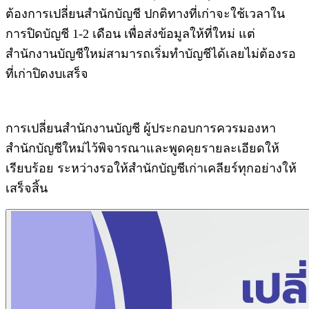
ต้องการเปลี่ยนสำนักบัญชี ปกติทางที่เก่าจะใช้เวลาใน
การปิดบัญชี 1-2 เดือน เพื่อส่งข้อมูลให้ที่ใหม่ แต่
สำนักงานบัญชีใหม่สามารถเริ่มทำบัญชีได้เลยไม่ต้องรอ
ที่เก่าปิดงบเสร็จ
การเปลี่ยนสำนักงานบัญชี ผู้ประกอบการควรมองหา
สำนักบัญชีใหม่ไว้พิจารณาและพูดคุยรายละเอียดให้
เรียบร้อย ระหว่างรอให้สำนักบัญชีเก่าเคลียร์ทุกอย่างให้
เสร็จสิ้น