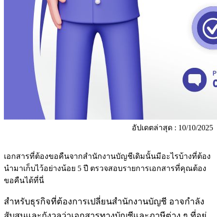
อัปเดตล่าสุด : 10/10/2025
เอกสารที่ต้องขอคืนจากสำนักงานบัญชีเดิมนั้นมีอะไรบ้างที่ต้อง
นำมาเก็บไว้อย่างน้อย 5 ปี ตรวจสอบรายการเอกสารที่คุณต้อง
ขอคืนได้ที่นี่
สำหรับธุรกิจที่ต้องการเปลี่ยนสำนักงานบัญชี อาจกำลัง
สับสนและกังวลว่าเอกสารทางบัญชีและภาษีต่าง ๆ ที่อยู่