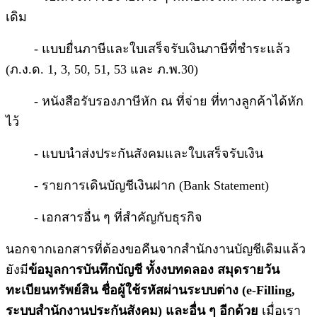
เดิม
- แบบยื่นภาษีและใบเสร็จรับเงินภาษีที่ชำระแล้ว
(ภ.ง.ด. 1, 3, 50, 51, 53 และ ภ.พ.30)
- หนังสือรับรองภาษีหัก ณ ที่จ่าย ที่ทางลูกค้าได้หัก
ไว้
- แบบนำส่งประกันสังคมและใบเสร็จรับเงิน
- รายการเดินบัญชีเงินฝาก (Bank Statement)
- เอกสารอื่น ๆ ที่สำคัญกับธุรกิจ
นอกจากเอกสารที่ต้องขอคืนจากสำนักงานบัญชีเดิมแล้ว
ยังมี
ข้อมูลการบันทึกบัญชี ทั้งงบทดลอง สมุดรายวัน
ทะเบียนทรัพย์สิน ชื่อผู้ใช้รหัสผ่านระบบต่าง (e-Filling,
ระบบสำนักงานประกันสังคม) และอื่น ๆ อีกด้วย
เมื่อเรา