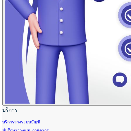
บริการ
บริการวางระบบบัญชี
ที่ปรึกษาวางแผนภาษีอากร