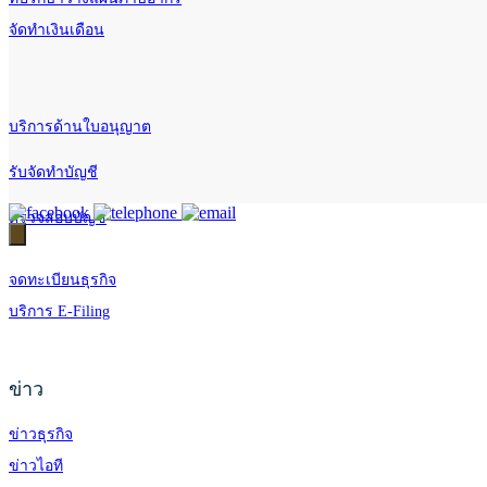
จัดทำเงินเดือน
บริการด้านใบอนุญาต
รับจัดทำบัญชี
ตรวจสอบบัญชี
จดทะเบียนธุรกิจ
บริการ E-Filing
ข่าว
ข่าวธุรกิจ
ข่าวไอที