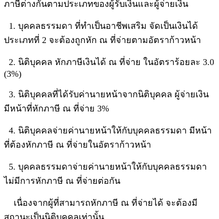
ภาษีต่างกันตามประเภทของผู้รับเงินและผู้จ่ายเงิน
1. บุคคลธรรมดา ที่ทำเป็นอาชีพเสริม จัดเป็นเงินได้
ประเภทที่ 2 จะต้องถูกหัก ณ ที่จ่ายตามอัตราก้าวหน้า
2. นิติบุคคล หักภาษีเงินได้ ณ ที่จ่าย ในอัตราร้อยละ 3.0
(3%)
3. นิติบุคคลที่ได้รับค่านายหน้าจากนิติบุคคล ผู้จ่ายเงิน
มีหน้าที่หักภาษี ณ ที่จ่าย 3%
4. นิติบุคคลจ่ายค่านายหน้าให้กับบุคคลธรรมดา มีหน้า
ที่ต้องหักภาษี ณ ที่จ่ายในอัตราก้าวหน้า
5. บุคคลธรรมดาจ่ายค่านายหน้าให้กับบุคคลธรรมดา
ไม่มีการหักภาษี ณ ที่จ่ายต่อกัน
เนื่องจากผู้ที่สามารถหักภาษี ณ ที่จ่ายได้ จะต้องมี
สถานะเป็นนิติบุคคลเท่านั้น