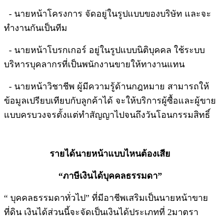
- นายหน้าโครงการ จัดอยู่ในรูปแบบของบริษัท และจะ
ทำงานกันเป็นทีม
- นายหน้าโบรกเกอร์ อยู่ในรูปแบบนิติบุคคล ใช้ระบบ
บริหารบุคลากรที่เป็นพนักงานขายให้ทางานแทน
- นายหน้าวิชาชีพ ผู้มีความรู้ด้านกฎหมาย สามารถให้
ข้อมูลเปรียบเทียบกับลูกค้าได้ จะให้บริการผู้ซื้อและผู้ขาย
แบบครบวงจรตั้งแต่ทำสัญญาไปจนถึงวันโอนกรรมสิทธิ์
รายได้นายหน้าแบบไหนต้องเสีย
“ภาษีเงินได้บุคคลธรรมดา”
“ บุคคลธรรมดาทั่วไป” ที่มีอาชีพเสริมเป็นนายหน้าขาย
ที่ดิน เงินได้ส่วนนี้จะจัดเป็นเงินได้ประเภทที่ 2มาตรา