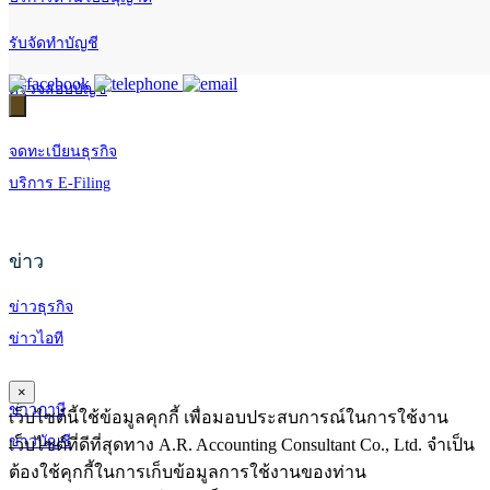
รับจัดทำบัญชี
ตรวจสอบบัญชี
จดทะเบียนธุรกิจ
บริการ E-Filing
ข่าว
ข่าวธุรกิจ
ข่าวไอที
×
ข่าวภาษี
เว็บไซต์นี้ใช้ข้อมูลคุกกี้ เพื่อมอบประสบการณ์ในการใช้งาน
ข่าวบัญชี
เว็บไซต์ที่ดีที่สุดทาง A.R. Accounting Consultant Co., Ltd. จำเป็น
ต้องใช้คุกกี้ในการเก็บข้อมูลการใช้งานของท่าน