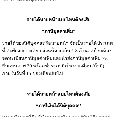
รายได้นายหน้าแบบไหนต้องเสีย
“ภาษีมูลค่าเพิ่ม”
รายได้ของนิติบุคคลหรือนายหน้า จัดเป็นรายได้ประเภท
ที่ 2 เพียงอย่างเดียว ส่วนนี้หากเกิน 1.8 ล้านต่อปี จะต้อง
จดทะเบียนภาษีมูลค่าเพิ่มและนำส่งภาษีมูลค่าเพิ่ม 7%
ยื่นแบบ ภ.พ.30 พร้อมชำระภาษีเป็นรายเดือน (ถ้ามี)
ภายในวันที่ 15 ของเดือนถัดไป
รายได้นายหน้าแบบไหนต้องเสีย
“ภาษีเงินได้นิติบุคคล’’