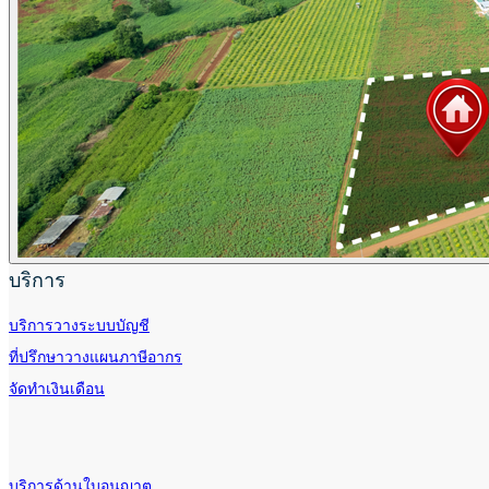
บริการ
บริการวางระบบบัญชี
ที่ปรึกษาวางแผนภาษีอากร
จัดทำเงินเดือน
บริการด้านใบอนุญาต