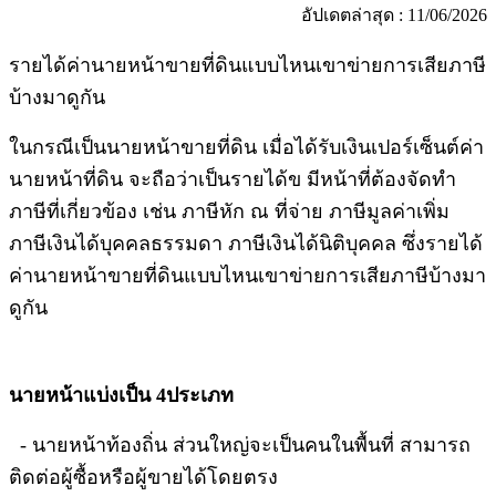
อัปเดตล่าสุด : 11/06/2026
รายได้ค่านายหน้าขายที่ดินแบบไหนเขาข่ายการเสียภาษี
บ้างมาดูกัน
ในกรณีเป็นนายหน้าขายที่ดิน เมื่อได้รับเงินเปอร์เซ็นต์ค่า
นายหน้าที่ดิน จะถือว่าเป็นรายได้ข มีหน้าที่ต้องจัดทำ
ภาษีที่เกี่ยวข้อง เช่น ภาษีหัก ณ ที่จ่าย ภาษีมูลค่าเพิ่ม
ภาษีเงินได้บุคคลธรรมดา ภาษีเงินได้นิติบุคคล ซึ่งรายได้
ค่านายหน้าขายที่ดินแบบไหนเขาข่ายการเสียภาษีบ้างมา
ดูกัน
นายหน้าแบ่งเป็น 4ประเภท
- นายหน้าท้องถิ่น ส่วนใหญ่จะเป็นคนในพื้นที่ สามารถ
ติดต่อผู้ซื้อหรือผู้ขายได้โดยตรง