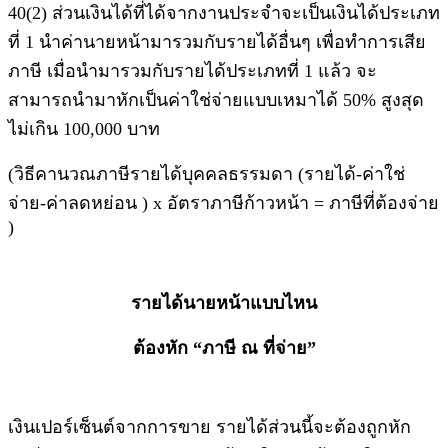
40(2) ส่วนเงินได้ที่ได้จากงานประจำจะเป็นเงินได้ประเภท
ที่ 1 นำค่านายหน้ามารวมกับรายได้อื่นๆ เพื่อทำการเสีย
ภาษี เมื่อนำมารวมกับรายได้ประเภทที่ 1 แล้ว จะ
สามารถนำมาหักเป็นค่าใช่จ่ายแบบเหมาได้ 50% สูงสุด
ไม่เกิน 100,000 บาท
(วิธีคานวณภาษีรายได้บุคคลธรรมดา (รายได้-ค่าใช่
จ่าย-ค่าลดหย่อน ) x อัตราภาษีก้าวหน้า = ภาษีที่ต้องจ่าย
)
รายได้นายหน้าแบบไหน
ต้องหัก “ภาษี ณ ที่จ่าย”
เงินเปอร์เซ็นต์จากการขาย รายได้ส่วนนี้จะต้องถูกหัก