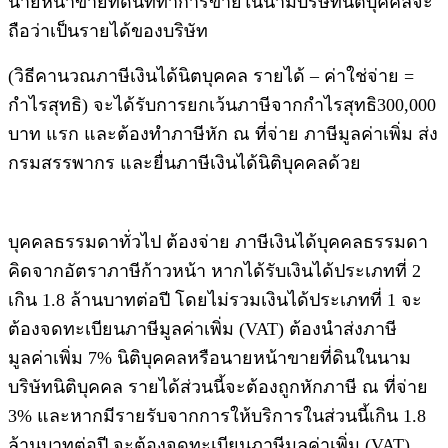
นายหน้าขายที่ดินที่ทำการขายในนามบริษัทนิติบุคคลจะ
ถือว่าเป็นรายได้ของบริษัท
(วิธีคานวณภาษีเงินได้นิตบุคคล รายได้ – ค่าใช่จ่าย =
กำไรสุทธิ) จะได้รับการยกเว้นภาษีจากกำไรสุทธิ300,000
บาท แรก และต้องทำภาษีหัก ณ ที่จ่าย ภาษีมูลค่าเพิ่ม ส่ง
กรมสรรพากร และยื่นภาษีเงินได้นิติบุคคลด้วย
บุคคลธรรมดาทั่วไป ต้องจ่าย ภาษีเงินได้บุคคลธรรมดา
คิดจากอัตราภาษีก้าวหน้า หากได้รับเงินได้ประเภทที่ 2
เกิน 1.8 ล้านบาทต่อปี โดยไม่รวมเงินได้ประเภทที่ 1 จะ
ต้องจดทะเบียนภาษีมูลค่าเพิ่ม (VAT) ต้องนำส่งภาษี
มูลค่าเพิ่ม 7% นิติบุคคลหรือนายหน้าขายที่ดินในนาม
บริษัทนิติบุคคล รายได้ส่วนนี้จะต้องถูกหักภาษี ณ ที่จ่าย
3% และหากมีรายรับจากการให้บริการในส่วนนี้เกิน 1.8
ล้านบาทต่อปี จะต้องจดทะเบียนภาษีมูลค่าเพิ่ม (VAT)