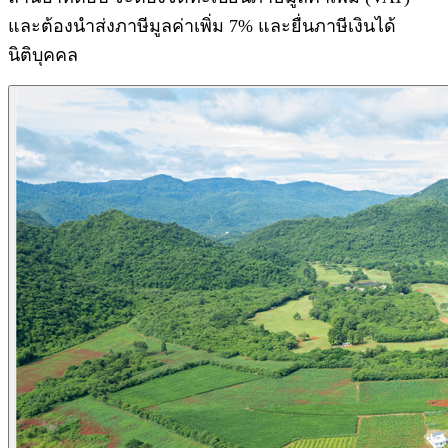
และต้องนำส่งภาษีมูลค่าเพิ่ม 7% และยื่นภาษีเงินได้
นิติบุคคล