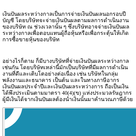
เงินปันผลระหว่างกาลเป็นการจ่ายเงินปันผลนอกรอบปี
บัญชี โดยบริษัทจะจ่ายเงินปันผลตามผลการดำเนินงาน
ของบริษัท ณ ช่วงเวลานั้น ๆ ซึ่งบริษัทอาจจ่ายเงินปันผล
ระหว่างกาลเพื่อตอบแทนผู้ถือหุ้นหรือเพื่อกระตุ้นให้เกิด
การซื้อขายหุ้นของบริษัท
อย่างไรก็ตาม ก็มีบางบริษัทที่จ่ายเงินปันผลระหว่างกาล
เช่นกัน โดยบริษัทเหล่านี้มักเป็นบริษัทที่มีผลการดำเนิน
งานที่ดีและเติบโตอย่างต่อเนื่อง เช่น บริษัทในกลุ่ม
พลังงานและธนาคาร เป็นต้น และในทางภาษีอากร
เงินปันผลประจำปีและเงินปันผลระหว่างการ ถือเป็นเงิน
ได้พึงประเมินตามมาตรา 40(4)(ข) แห่งประมวลรัษฎากร
ผู้มีเงินได้จากเงินปันผลต้องนำเงินนั้นมาคำนวณภาษีด้วย