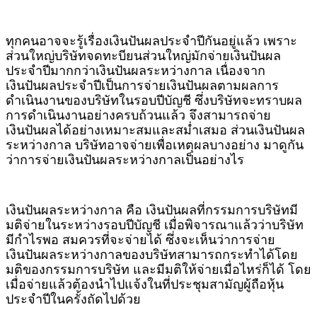
ทุกคนอาจจะรู้เรื่องเงินปันผลประจำปีกันอยู่แล้ว เพราะ
ส่วนใหญ่บริษัทจดทะบียนส่วนใหญ่มักจ่ายเงินปันผล
ประจำปีมากกว่าเงินปันผลระหว่างกาล เนื่องจาก
เงินปันผลประจำปีเป็นการจ่ายเงินปันผลตามผลการ
ดำเนินงานของบริษัทในรอบปีบัญชี ซึ่งบริษัทจะทราบผล
การดำเนินงานอย่างครบถ้วนแล้ว จึงสามารถจ่าย
เงินปันผลได้อย่างเหมาะสมและสม่ำเสมอ ส่วนเงินปันผล
ระหว่างกาล บริษัทอาจจ่ายเพื่อเหตุผลบางอย่าง มาดูกัน
ว่าการจ่ายเงินปันผลระหว่างกาลเป็นอย่างไร
เงินปันผลระหว่างกาล คือ เงินปันผลที่กรรมการบริษัทมี
มติจ่ายในระหว่างรอบปีบัญชี เมื่อพิจารณาแล้วว่าบริษัท
มีกำไรพอ สมควรที่จะจ่ายได้ ซึ่งจะเห็นว่าการจ่าย
เงินปันผลระหว่างกาลของบริษัทสามารถกระทำได้โดย
มติของกรรมการบริษัท และมีมติให้จ่ายเมื่อไหร่ก็ได้ โดย
เมื่อจ่ายแล้วต้องนำไปแจ้งในที่ประชุมสามัญผู้ถือหุ้น
ประจำปีในครั้งถัดไปด้วย