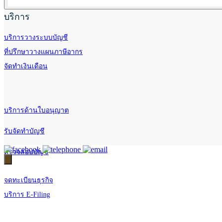
บริการ
บริการวางระบบบัญชี
ที่ปรึกษาวางแผนภาษีอากร
จัดทำเงินเดือน
บริการด้านใบอนุญาต
รับจัดทำบัญชี
ตรวจสอบบัญชี
จดทะเบียนธุรกิจ
บริการ E-Filing