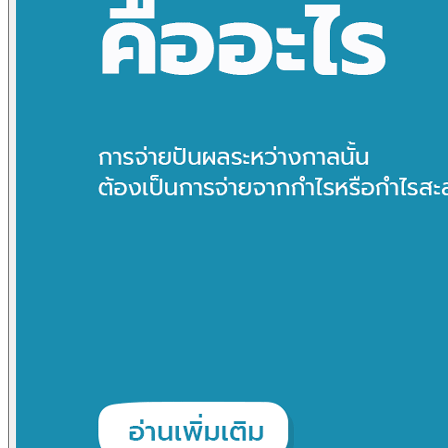
ข่าวภาษี
ข่าวบัญชี
ข่าวธุรกิจ
ข่าวสัมมนา
ข่าวไอที
ติดต่อเรา