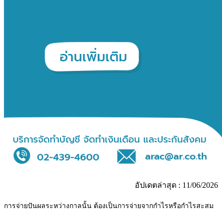
อัปเดตล่าสุด : 11/06/2026
การจ่ายปันผลระหว่างกาลนั้น ต้องเป็นการจ่ายจากกำไรหรือกำไรสะสม