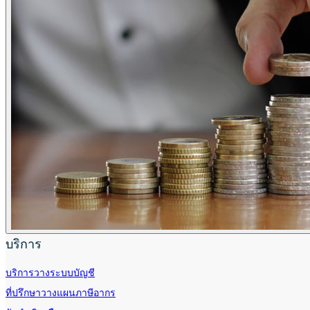
บริการ
บริการวางระบบบัญชี
ที่ปรึกษาวางแผนภาษีอากร