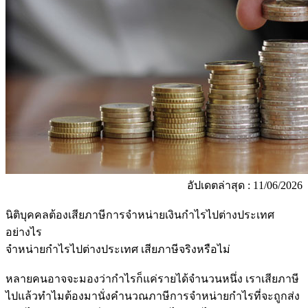
อัปเดตล่าสุด : 11/06/2026
นิติบุคคลต้องเสียภาษีการจำหน่ายเงินกำไรไปต่างประเทศ
อย่างไร
จำหน่ายกำไรไปต่างประเทศ เสียภาษีจริงหรือไม่
หลายคนอาจจะมองว่ากำไรก็แค่รายได้จำนวนหนึ่ง เราเสียภาษี
ไปแล้วทำไมต้องมานั่งคำนวณภาษีการจำหน่ายกำไรที่จะถูกส่ง