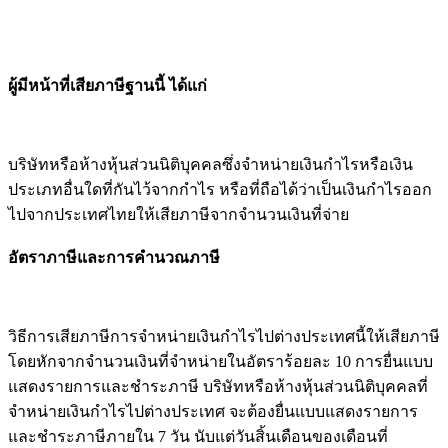
ผู้มีหน้าที่เสียภาษีฐานนี้ ได้แก่
บริษัทหรือห้างหุ้นส่วนนิติบุคคลซึ่งจำหน่ายเงินกำไรหรือเงิน
ประเภทอื่นใดที่กันไว้จากกำไร หรือที่ถือได้ว่าเป็นเงินกำไรออก
ไปจากประเทศไทยให้เสียภาษีจากจำนวนเงินที่จ่าย
อัตราภาษีและการคำนวณภาษี
วิธีการเสียภาษีการจำหน่ายเงินกำไรไปต่างประเทศนี้ให้เสียภาษี
โดยหักจากจำนวนเงินที่จำหน่ายในอัตราร้อยละ 10 การยื่นแบบ
แสดงรายการและชำระภาษี บริษัทหรือห้างหุ้นส่วนนิติบุคคลที่
จำหน่ายเงินกำไรไปต่างประเทศ จะต้องยื่นแบบแสดงรายการ
และชำระภาษีภายใน 7 วัน นับแต่วันสิ้นเดือนของเดือนที่