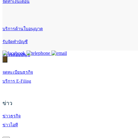
จัดทำเงินเดือน
บริการด้านใบอนุญาต
รับจัดทำบัญชี
ตรวจสอบบัญชี
จดทะเบียนธุรกิจ
บริการ E-Filing
ข่าว
ข่าวธุรกิจ
ข่าวไอที