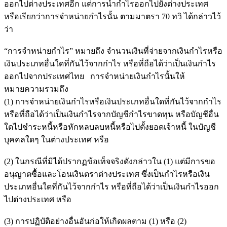
ออกไปต่างประเทศอีก แต่การนำกำไรออกไปยังต่างประเทศ
หรือเรียกว่าการจำหน่ายกำไรนั้น ตามมาตรา 70 ทวิ ได้กล่าวไว้
ว่า
“การจำหน่ายกำไร” หมายถึง จำนวนเงินที่จ่ายจากเงินกำไรหรือ
เงินประเภทอื่นใดที่กันไว้จากกำไร หรือที่ถือได้ว่าเป็นเงินกำไร
ออกไปจากประเทศไทย การจำหน่ายเงินกำไรนั้นให้
หมายความรวมถึง
(1) การจำหน่ายเงินกำไรหรือเงินประเภทอื่นใดที่กันไว้จากกำไร
หรือที่ถือได้ว่าเป็นเงินกำไรจากบัญชีกำไรขาดทุน หรือบัญชีอื่น
ใดไปชำระหนี้หรือหักหลบลบหนี้หรือไปตั้งยอดเจ้าหนี้ ในบัญชี
บุคคลใดๆ ในต่างประเทศ หรือ
(2) ในกรณีที่มิได้ปรากฏข้อเท็จจริงดังกล่าวใน (1) แต่มีการขอ
อนุญาตซื้อและโอนเงินตราต่างประเทศ ซึ่งเป็นกำไรหรือเงิน
ประเภทอื่นใดที่กันไว้จากกำไร หรือที่ถือได้ว่าเป็นเงินกำไรออก
ไปต่างประเทศ หรือ
(3) การปฏิบัติอย่างอื่นอันก่อให้เกิดผลตาม (1) หรือ (2)