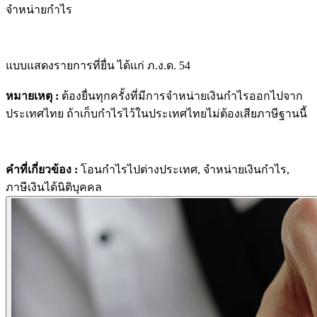
จำหน่ายกำไร
แบบแสดงรายการที่ยื่น ได้แก่ ภ.ง.ด. 54
หมายเหตุ :
ต้องยื่นทุกครั้งที่มีการจำหน่ายเงินกำไรออกไปจาก
ประเทศไทย ถ้าเก็บกำไรไว้ในประเทศไทยไม่ต้องเสียภาษีฐานนี้
คำที่เกี่ยวข้อง :
โอนกำไรไปต่างประเทศ
,
จำหน่ายเงินกำไร
,
ภาษีเงินได้นิติบุคคล