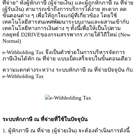
ที่จ่าย” ทั้งผู้หักภาษี (ผู้จ่ายเงิน) และผู้ถูกหักภาษี ณ ที่จ่าย
(ผู้รับเงิน) สามารถเข้าถึงการบริการได้ง่าย สะดวก ลด
ขั้นตอนต่าง ๆ เพื่อให้ถูกใจแก่ผู้ที่เกี่ยวข้อง โดยใช้
เทคโนโลยีสารสนเทศพัฒนาระบบงานและผสานเข้ากับ
เทคโนโลยีทางการเงินต่าง ๆ ทั้งนี้เพื่อให้เป็นไปตาม
กลยุทธ์ D2RIVEของกรมสรรพากร ภายใต้วิถีใหม่ (New
Normal)
e-Withholding Tax จึงเป็นตัวช่วยในการบริหารจัดการ
ภาษีเงินได้หัก ณ ที่จ่าย แบบเบ็ดเสร็จจบในขั้นตอนเดียว
ความแตกต่างระหว่าง ระบบหักภาษี ณ ที่จ่ายปัจจุบัน กับ
e-Withholding Tax
ระบบหักภาษี ณ ที่จ่ายที่ใช้ในปัจจุบัน
1. ผู้หักภาษี ณ ที่จ่าย (ผู้จ่ายเงิน) จะต้องดำเนินการดังนี้