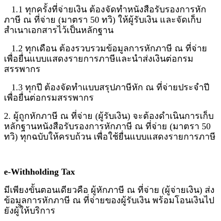
1.1 ทุกครั้งที่จ่ายเงิน ต้องจัดทำหนังสือรับรองการหัก
ภาษี ณ ที่จ่าย (มาตรา 50 ทวิ) ให้ผู้รับเงิน และจัดเก็บ
สำเนาเอกสารไว้เป็นหลักฐาน
1.2 ทุกเดือน ต้องรวบรวมข้อมูลการหักภาษี ณ ที่จ่าย
เพื่อยื่นแบบแสดงรายการภาษีและนำส่งเงินต่อกรม
สรรพากร
1.3 ทุกปี ต้องจัดทำแบบสรุปภาษีหัก ณ ที่จ่ายประจำปี
เพื่อยื่นต่อกรมสรรพากร
2. ผู้ถูกหักภาษี ณ ที่จ่าย (ผู้รับเงิน) จะต้องดำเนินการเก็บ
หลักฐานหนังสือรับรองการหักภาษี ณ ที่จ่าย (มาตรา 50
ทวิ) ทุกฉบับให้ครบถ้วน เพื่อใช้ยื่นแบบแสดงรายการภาษี
e-Withholding Tax
มีเพียงขั้นตอนเดียวคือ ผู้หักภาษี ณ ที่จ่าย (ผู้จ่ายเงิน) ส่ง
ข้อมูลการหักภาษี ณ ที่จ่ายของผู้รับเงิน พร้อมโอนเงินไป
ยังผู้ให้บริการ