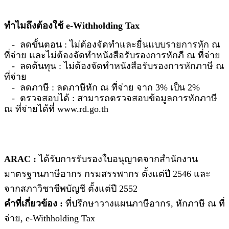
ทำไมถึงต้องใช้
e-Withholding Tax
- ลดขั้นตอน
: ไม่ต้องจัดทำและยื่นแบบรายการหัก ณ
ที่จ่าย และไม่ต้องจัดทำหนังสือรับรองการหักภี ณ ที่จ่าย
- ลดต้นทุน
: ไม่ต้องจัดทำหนังสือรับรองการหักภาษี ณ
ที่จ่าย
- ลดภาษี
: ลดภาษีหัก ณ ที่จ่าย จาก 3% เป็น 2%
- ตรวจสอบได้
: สามารถตรวจสอบข้อมูลการหักภาษี
ณ ที่จ่ายได้ที่ www.rd.go.th
ARAC :
ได้รับการรับรองใบอนุญาตจากสำนักงาน
มาตรฐานภาษีอากร กรมสรรพากร ตั้งแต่ปี 2546 และ
จากสภาวิชาชีพบัญชี ตั้งแต่ปี 2552
คำที่เกี่ยวข้อง :
ที่ปรึกษาวางแผนภาษีอากร
,
หักภาษี ณ ที่
จ่าย
,
e-Withholding Tax