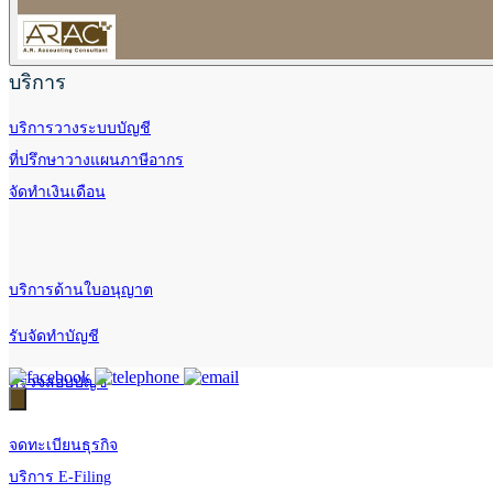
บริการ
บริการวางระบบบัญชี
ที่ปรึกษาวางแผนภาษีอากร
จัดทำเงินเดือน
บริการด้านใบอนุญาต
รับจัดทำบัญชี
ตรวจสอบบัญชี
จดทะเบียนธุรกิจ
บริการ E-Filing