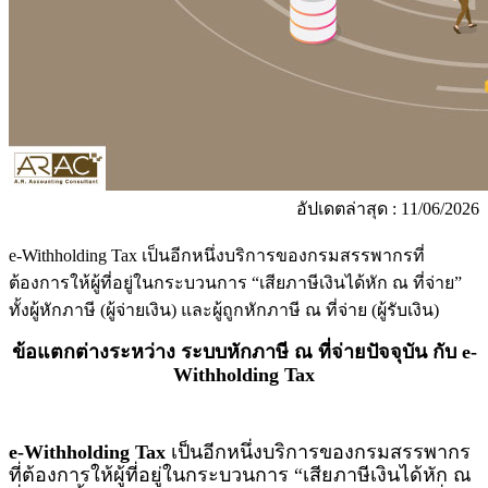
อัปเดตล่าสุด : 11/06/2026
e-Withholding Tax เป็นอีกหนึ่งบริการของกรมสรรพากรที่
ต้องการให้ผู้ที่อยู่ในกระบวนการ “เสียภาษีเงินได้หัก ณ ที่จ่าย”
ทั้งผู้หักภาษี (ผู้จ่ายเงิน) และผู้ถูกหักภาษี ณ ที่จ่าย (ผู้รับเงิน)
ข้อแตกต่างระหว่าง ระบบหักภาษี ณ ที่จ่ายปัจจุบัน กับ
e-
Withholding Tax
e-Withholding Tax
เป็นอีกหนึ่งบริการของกรมสรรพากร
ที่ต้องการให้ผู้ที่อยู่ในกระบวนการ “เสียภาษีเงินได้หัก ณ