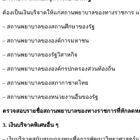
ต้องเป็นเงินบริจาคให้แก่สถานพยาบาลของทางราชการ และ
– สถานพยาบาลของสถานศึกษาของรัฐ
– สถานพยาบาลขององค์การมหาชน
– สถานพยาบาลของรัฐวิสาหกิจ
– สถานพยาบาลขององค์กรปกครองส่วนท้องถิ่น
– สถานพยาบาลของสภากาชาดไทย
– สถานพยาบาลของหน่วยงานอื่นของรัฐ
ตรวจสอบรายชื่อสถานพยาบาลของทางราชการที่หักลดหย่อ
3. เงินบริจาคพิเศษอื่น ๆ
– เงินบริจาคสนับสนุนกองทุนเพื่อการพัฒนาวิทยาศาสตร