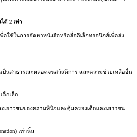
ด้ 2 เท่า
ช้ในการจัดหาหนังสือหรือสื่ออิเล็กทรอนิกส์เพื่อส่ง
กอันเป็นสาธารณะตลอดจนสวัสดิการ และความช่วยเหลืออื่น
เด็กเล็ก
็กและเยาวชนของสถานพินิจและคุ้มครองเด็กและเยาวชน
ation) เท่านั้น