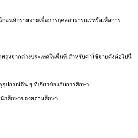
ธิก่อนหักรายจ่ายเพื่อการกุศลสาธารณะหรือเพื่อการ
ูงจากต่างประเทศในพื้นที่ สำหรับค่าใช้จ่ายดังต่อไปนี้
ปกรณ์อื่น ๆ ที่เกี่ยวข้องกับการศึกษา
รือนักศึกษาของสถานศึกษา