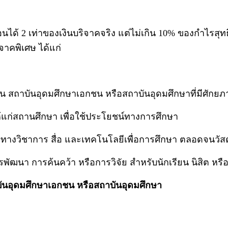
นได้ 2 เท่าของเงินบริจาคจริง แต่ไม่เกิน 10% ของกำไรสุท
าคพิเศษ ได้แก่
 สถาบันอุดมศึกษาเอกชน หรือสถาบันอุดมศึกษาที่มีศักยภาพส
ให้แก่สถานศึกษา เพื่อใช้ประโยชน์ทางการศึกษา
ทางวิชาการ สื่อ และเทคโนโลยีเพื่อการศึกษา ตลอดจนวัสดุอุ
รพัฒนา การค้นคว้า หรือการวิจัย สำหรับนักเรียน นิสิต ห
ันอุดมศึกษาเอกชน หรือสถาบันอุดมศึกษา