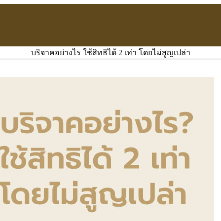
บริจาคอย่างไร ใช้สิทธิได้ 2 เท่า โดยไม่สูญเปล่า