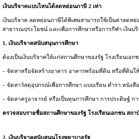
เงินบริจาคแบบไหนได้ลดหย่อนภาษี
2 เท่า
เงินบริจาค ลดหย่อนภาษีได้พิเศษสามารถใช้เป็นค่าลดหย่อ
สาธารณประโยชน์ และเพื่อการศึกษาหรือการกีฬา เงินบริจ
1. เงินบริจาคสนับสนุนการศึกษา
ต้องเป็นเงินบริจาคให้แก่สถานศึกษาของรัฐ โรงเรียนเอกชน
– จัดหาหรือจัดสร้างอาคาร อาคารพร้อมที่ดิน หรือที่ดิน
– จัดหาวัสดุอุปกรณ์เพื่อการศึกษา แบบเรียน ตำรา หนังสือ
– จัดหาครูอาจารย์ หรือเป็นทุนการศึกษา การประดิษฐ์ กา
ตรวจสอบรายชื่อสถานศึกษาของรัฐ โรงเรียนเอกชน สถาบ
2. เงินบริจาคสนับสนุนโรงพยาบาลรัฐ