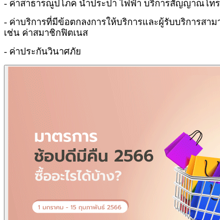
- ค่าสาธารณูปโภค น้ำประปา ไฟฟ้า บริการสัญญาณโทร
- ค่าบริการที่มีข้อตกลงการให้บริการและผู้รับบริการสาม
เช่น ค่าสมาชิกฟิตเนส
- ค่าประกันวินาศภัย