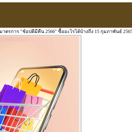
มาตรการ "ช้อปดีมีคืน 2566" ซื้ออะไรได้บ้างถึง 15 กุมภาพันธ์ 256