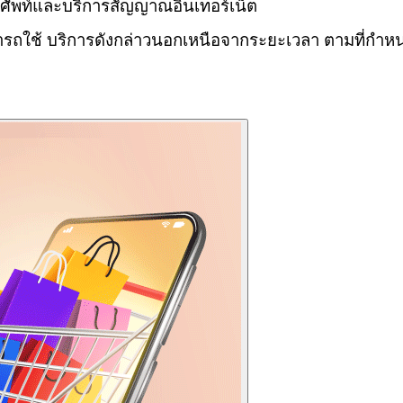
ศัพท์และบริการสัญญาณอินเทอร์เน็ต
ารถใช้ บริการดังกล่าวนอกเหนือจากระยะเวลา ตามที่กำหนดไว