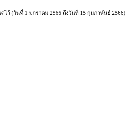
้ (วันที่ 1 มกราคม 2566 ถึงวันที่ 15 กุมภาพันธ์ 2566)