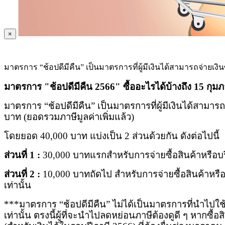
×
มาตรการ “ช้อปดีมีคืน” เป็นมาตรการที่ผู้มีเงินได้สามารถจ่ายเง
มาตรการ "ช้อปดีมีคืน
2566" ซื้ออะไรได้บ้างถึง 15 กุมภ
มาตรการ
“ช้อปดีมีคืน” เป็นมาตรการที่ผู้มีเงินได้สามา
บาท (ยอดรวมภาษีมูลค่าเพิ่มแล้ว)
โดยยอด
40,000 บาท แบ่งเป็น 2 ส่วนด้วยกัน ดังต่อไปนี้
ส่วนที่ 1
:
30,000 บาทแรกสำหรับการจ่ายซื้อสินค้าหรือบริ
ส่วนที่
2 :
10,000 บาทถัดไป สำหรับการจ่ายซื้อสินค้าหรือบร
เท่านั้น
***มาตรการ
“ช้อปดีมีคืน” ไม่ได้เป็นมาตรการที่นำไปใช้
เท่านั้น ตรงนี้ผู้ที่จะนำไปลดหย่อนภาษีต้องดูดี ๆ หาก