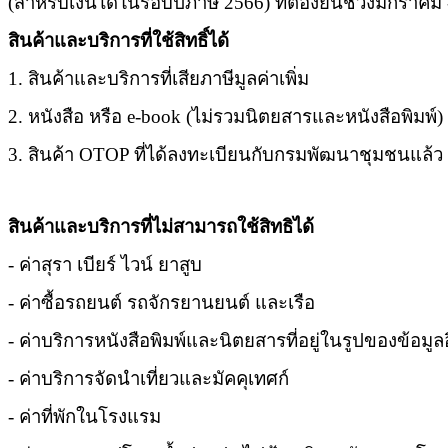
(สำหรับเงินได้ในรอบปีภาษี 2566) ที่ต้องยื่นช่วงมกราคม
สินค้าและบริการที่ใช้สิทธิ์ได้
1. สินค้าและบริการที่เสียภาษีมูลค่าเพิ่ม
2. หนังสือ หรือ e-book (ไม่รวมนิตยสารและหนังสือพิมพ์)
3. สินค้า OTOP ที่ได้ลงทะเบียนกับกรมพัฒนาชุมชนแล้ว
สินค้าและบริการที่ไม่สามารถใช้สิทธิได้
- ค่าสุรา เบียร์ ไวน์ ยาสูบ
- ค่าซื้อรถยนต์ รถจักรยานยนต์ และเรือ
- ค่าบริการหนังสือพิมพ์และนิตยสารที่อยู่ในรูปของข้อมูล
- ค่าบริการจัดนำเที่ยวและมัคคุเทศก์
- ค่าที่พักในโรงแรม