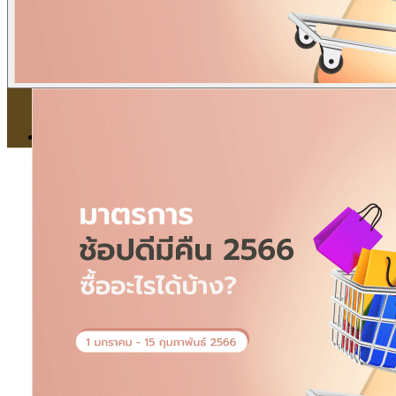
ข่าวภาษี
ข่าวบัญชี
ข่าวธุรกิจ
ข่าวสัมมนา
ข่าวไอที
ติดต่อเรา