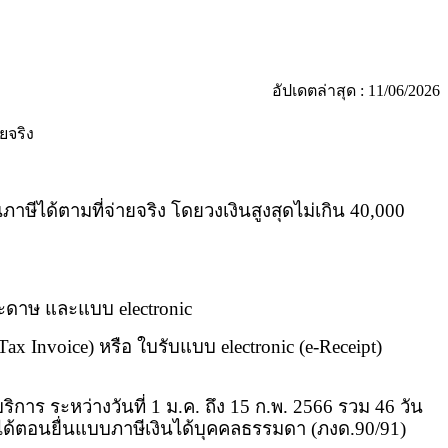
อัปเดตล่าสุด : 11/06/2026
ายจริง
าษีได้ตามที่จ่ายจริง โดยวงเงินสูงสุดไม่เกิน 40,000
ระดาษ และแบบ electronic
ax Invoice) หรือ ใบรับแบบ electronic (e-Receipt)
ริการ ระหว่างวันที่ 1 ม.ค. ถึง 15 ก.พ. 2566 รวม 46 วัน
ช้ได้ตอนยื่นแบบภาษีเงินได้บุคคลธรรมดา (ภงด.90/91)