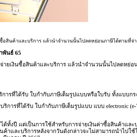
ินซื้อสินค้าและบริการ แล้วนำจำนวนนั้นไปลดหย่อนภาษีได้ตามที่จ่
าพันธ์ 65
รถจ่ายเงินซื้อสินค้าและบริการ แล้วนำจำนวนนั้นไปลดหย่อนภ
การที่ได้รับ ใบกำกับภาษีเต็มรูปแบบหรือใบรับ ทั้งแบบก
ิการที่ได้รับ ใบกำกับภาษีเต็มรูปแบบ แบบ electronic (e-T
ได้ทั้งปี แต่เป็นการใช้สำหรับการจ่ายเงินค่าซื้อสินค้าและบ
ซื้อสินค้าและบริการหลังจากวันดังกล่าวจะไม่สามารถนำไปใ