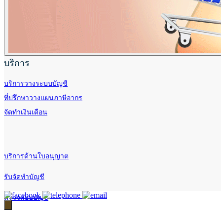
บริการ
บริการวางระบบบัญชี
ที่ปรึกษาวางแผนภาษีอากร
จัดทำเงินเดือน
บริการด้านใบอนุญาต
รับจัดทำบัญชี
ตรวจสอบบัญชี